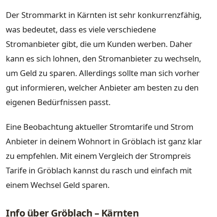
Der Strommarkt in Kärnten ist sehr konkurrenzfähig,
was bedeutet, dass es viele verschiedene
Stromanbieter gibt, die um Kunden werben. Daher
kann es sich lohnen, den Stromanbieter zu wechseln,
um Geld zu sparen. Allerdings sollte man sich vorher
gut informieren, welcher Anbieter am besten zu den
eigenen Bedürfnissen passt.
Eine Beobachtung aktueller Stromtarife und Strom
Anbieter in deinem Wohnort in Gröblach ist ganz klar
zu empfehlen. Mit einem Vergleich der Strompreis
Tarife in Gröblach kannst du rasch und einfach mit
einem Wechsel Geld sparen.
Info über Gröblach – Kärnten