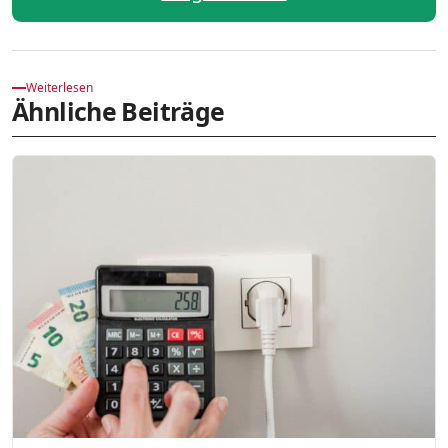
Weiterlesen
Ähnliche Beiträge