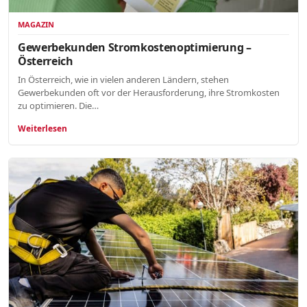
MAGAZIN
Gewerbekunden Stromkostenoptimierung –
Österreich
In Österreich, wie in vielen anderen Ländern, stehen
Gewerbekunden oft vor der Herausforderung, ihre Stromkosten
zu optimieren. Die…
Weiterlesen