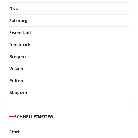
Graz
Salzburg
Eisenstadt
Innsbruck
Bregenz
Villach
Pölten
Magazin
SCHNELLEINSTIEG
Start