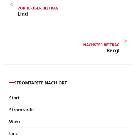
VORHERIGER BEITRAG
Lind
NÄCHSTER BEITRAG
Bergl
STROMTARIFE NACH ORT
Start
Stromtarife
Wien
Linz