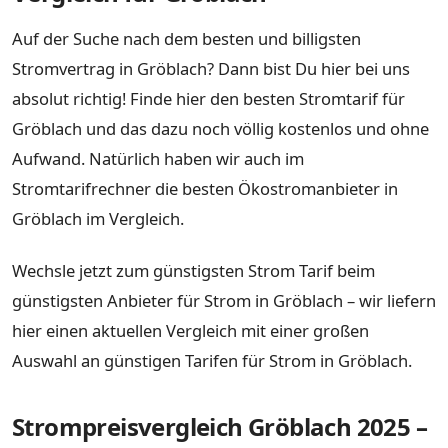
Auf der Suche nach dem besten und billigsten
Stromvertrag in Gröblach? Dann bist Du hier bei uns
absolut richtig! Finde hier den besten Stromtarif für
Gröblach und das dazu noch völlig kostenlos und ohne
Aufwand. Natürlich haben wir auch im
Stromtarifrechner die besten Ökostromanbieter in
Gröblach im Vergleich.
Wechsle jetzt zum günstigsten Strom Tarif beim
günstigsten Anbieter für Strom in Gröblach – wir liefern
hier einen aktuellen Vergleich mit einer großen
Auswahl an günstigen Tarifen für Strom in Gröblach.
Strompreisvergleich Gröblach 2025 –