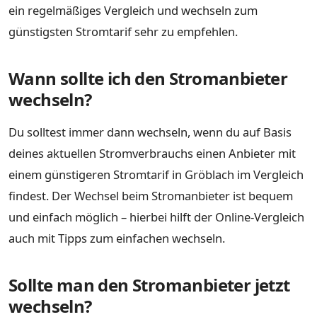
ein regelmäßiges Vergleich und wechseln zum
günstigsten Stromtarif sehr zu empfehlen.
Wann sollte ich den Stromanbieter
wechseln?
Du solltest immer dann wechseln, wenn du auf Basis
deines aktuellen Stromverbrauchs einen Anbieter mit
einem günstigeren Stromtarif in Gröblach im Vergleich
findest. Der Wechsel beim Stromanbieter ist bequem
und einfach möglich – hierbei hilft der Online-Vergleich
auch mit Tipps zum einfachen wechseln.
Sollte man den Stromanbieter jetzt
wechseln?