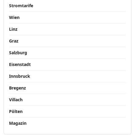
Stromtarife
Wien
Linz
Graz
Salzburg
Eisenstadt
Innsbruck
Bregenz
Villach
Pölten
Magazin