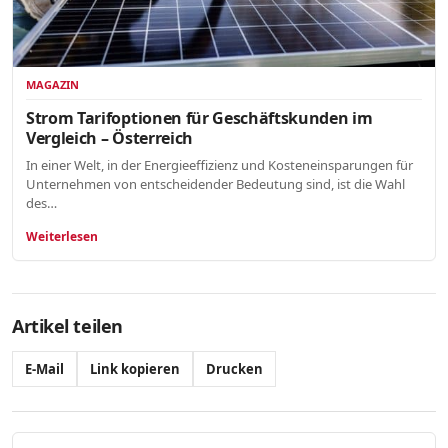
MAGAZIN
Strom Tarifoptionen für Geschäftskunden im
Vergleich – Österreich
In einer Welt, in der Energieeffizienz und Kosteneinsparungen für
Unternehmen von entscheidender Bedeutung sind, ist die Wahl
des…
Weiterlesen
Artikel teilen
E-Mail
Link kopieren
Drucken