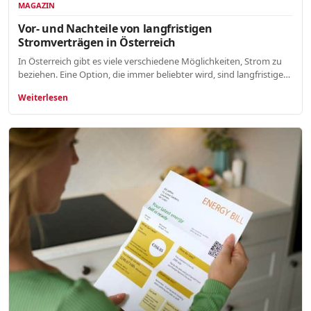
MAGAZIN
Vor- und Nachteile von langfristigen
Stromverträgen in Österreich
In Österreich gibt es viele verschiedene Möglichkeiten, Strom zu
beziehen. Eine Option, die immer beliebter wird, sind langfristige…
Weiterlesen