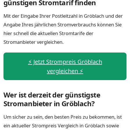
günstigen Stromtarif finden
Mit der Eingabe Ihrer Postleitzahl in Gröblach und der
Angabe Ihres jährlichen Stromverbrauchs können Sie
hier schnell die aktuellen Stromtarife der
Stromanbieter vergleichen.
⚡️ Jetzt Strompreis Gröblach
vergleichen ⚡️
Wer ist derzeit der günstigste
Stromanbieter in Gröblach?
Um sicher zu sein, den besten Preis zu bekommen, ist
ein aktueller Strompreis Vergleich in Gröblach sowie