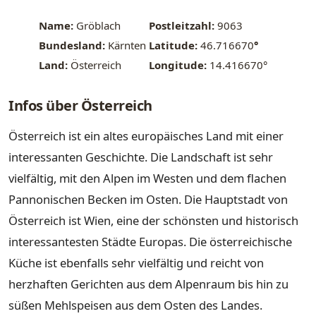
Name:
Gröblach
Postleitzahl:
9063
Bundesland:
Kärnten
Latitude:
46.716670
°
Land:
Österreich
Longitude:
14.416670°
Infos über Österreich
Österreich ist ein altes europäisches Land mit einer
interessanten Geschichte. Die Landschaft ist sehr
vielfältig, mit den Alpen im Westen und dem flachen
Pannonischen Becken im Osten. Die Hauptstadt von
Österreich ist Wien, eine der schönsten und historisch
interessantesten Städte Europas. Die österreichische
Küche ist ebenfalls sehr vielfältig und reicht von
herzhaften Gerichten aus dem Alpenraum bis hin zu
süßen Mehlspeisen aus dem Osten des Landes.