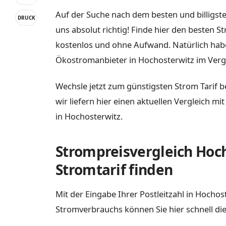
Auf der Suche nach dem besten und billigste
DRUCK
uns absolut richtig! Finde hier den besten S
kostenlos und ohne Aufwand. Natürlich habe
Ökostromanbieter in Hochosterwitz im Vergl
Wechsle jetzt zum günstigsten Strom Tarif b
wir liefern hier einen aktuellen Vergleich m
in Hochosterwitz.
Strompreisvergleich Hoch
Stromtarif finden
Mit der Eingabe Ihrer Postleitzahl in Hocho
Stromverbrauchs können Sie hier schnell die