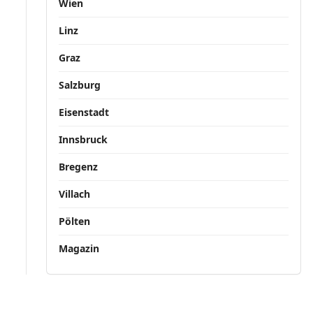
Wien
Linz
Graz
Salzburg
Eisenstadt
Innsbruck
Bregenz
Villach
Pölten
Magazin