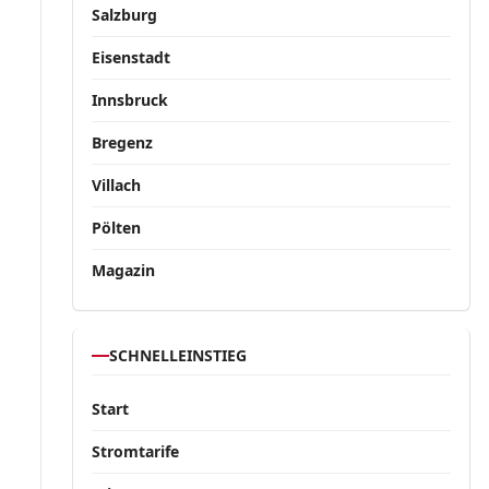
Salzburg
Eisenstadt
Innsbruck
Bregenz
Villach
Pölten
Magazin
SCHNELLEINSTIEG
Start
Stromtarife