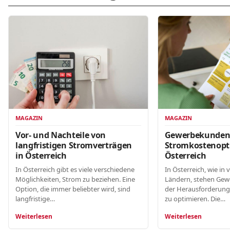
MAGAZIN
MAGAZIN
Gewerbekunde
Vor- und Nachteile von
Stromkostenopt
langfristigen Stromverträgen
Österreich
in Österreich
In Österreich, wie in 
In Österreich gibt es viele verschiedene
Ländern, stehen Gew
Möglichkeiten, Strom zu beziehen. Eine
der Herausforderung
Option, die immer beliebter wird, sind
zu optimieren. Die…
langfristige…
Weiterlesen
Weiterlesen