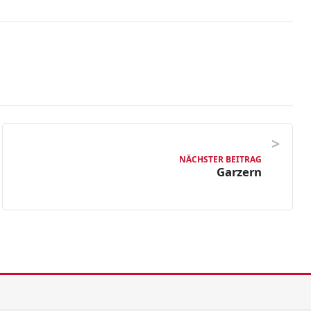
NÄCHSTER BEITRAG
Garzern