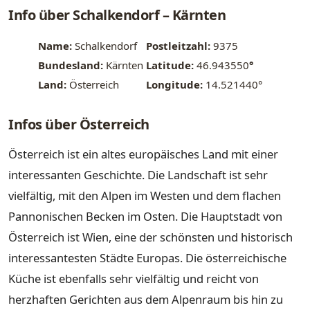
Info über Schalkendorf – Kärnten
Name:
Schalkendorf
Postleitzahl:
9375
Bundesland:
Kärnten
Latitude:
46.943550
°
Land:
Österreich
Longitude:
14.521440°
Infos über Österreich
Österreich ist ein altes europäisches Land mit einer
interessanten Geschichte. Die Landschaft ist sehr
vielfältig, mit den Alpen im Westen und dem flachen
Pannonischen Becken im Osten. Die Hauptstadt von
Österreich ist Wien, eine der schönsten und historisch
interessantesten Städte Europas. Die österreichische
Küche ist ebenfalls sehr vielfältig und reicht von
herzhaften Gerichten aus dem Alpenraum bis hin zu