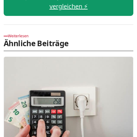
vergleichen ⚡️
Weiterlesen
Ähnliche Beiträge