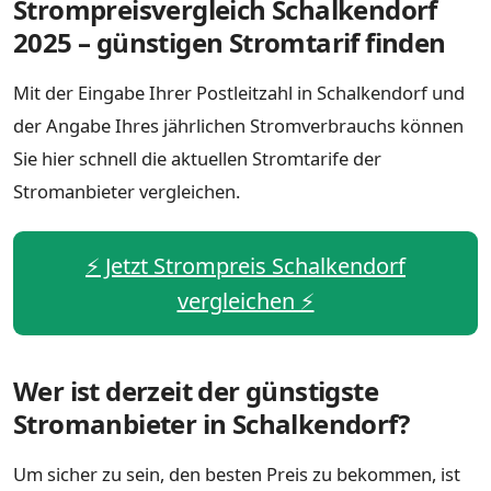
Strompreisvergleich Schalkendorf
2025 – günstigen Stromtarif finden
Mit der Eingabe Ihrer Postleitzahl in Schalkendorf und
der Angabe Ihres jährlichen Stromverbrauchs können
Sie hier schnell die aktuellen Stromtarife der
Stromanbieter vergleichen.
⚡️ Jetzt Strompreis Schalkendorf
vergleichen ⚡️
Wer ist derzeit der günstigste
Stromanbieter in Schalkendorf?
Um sicher zu sein, den besten Preis zu bekommen, ist