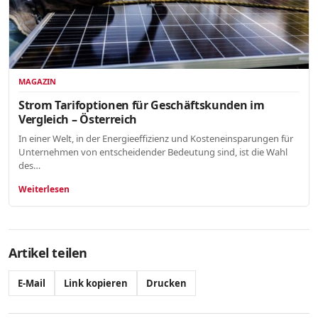
MAGAZIN
Strom Tarifoptionen für Geschäftskunden im
Vergleich – Österreich
In einer Welt, in der Energieeffizienz und Kosteneinsparungen für
Unternehmen von entscheidender Bedeutung sind, ist die Wahl
des…
Weiterlesen
Artikel teilen
E-Mail
Link kopieren
Drucken