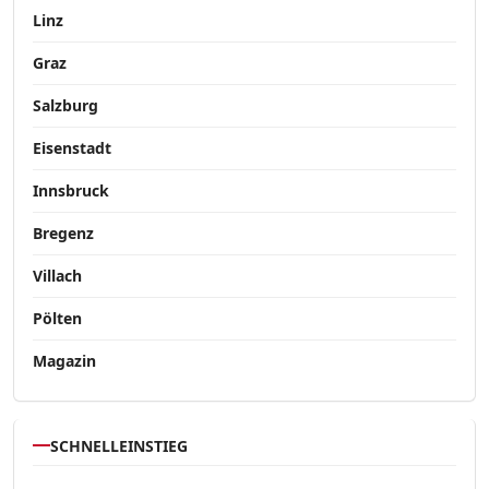
Linz
Graz
Salzburg
Eisenstadt
Innsbruck
Bregenz
Villach
Pölten
Magazin
SCHNELLEINSTIEG