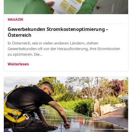
MAGAZIN
Gewerbekunden Stromkostenoptimierung –
Österreich
In Österreich, wie in vielen anderen Ländern, stehen
Gewerbekunden oft vor der Herausforderung, ihre Stromkosten
zu optimieren. Die…
Weiterlesen