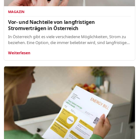
MAGAZIN
Vor- und Nachteile von langfristigen
Stromverträgen in Österreich
In Österreich gibt es viele verschiedene Möglichkeiten, Strom zu
beziehen. Eine Option, die immer beliebter wird, sind langfristige…
Weiterlesen