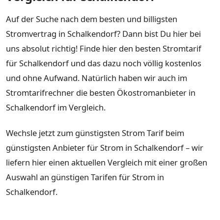
Auf der Suche nach dem besten und billigsten
Stromvertrag in Schalkendorf? Dann bist Du hier bei
uns absolut richtig! Finde hier den besten Stromtarif
für Schalkendorf und das dazu noch völlig kostenlos
und ohne Aufwand. Natürlich haben wir auch im
Stromtarifrechner die besten Ökostromanbieter in
Schalkendorf im Vergleich.
Wechsle jetzt zum günstigsten Strom Tarif beim
günstigsten Anbieter für Strom in Schalkendorf – wir
liefern hier einen aktuellen Vergleich mit einer großen
Auswahl an günstigen Tarifen für Strom in
Schalkendorf.