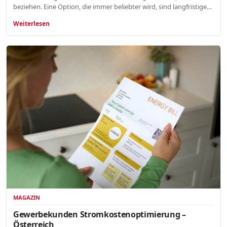
beziehen. Eine Option, die immer beliebter wird, sind langfristige…
Weiterlesen
MAGAZIN
Gewerbekunden Stromkostenoptimierung –
Österreich