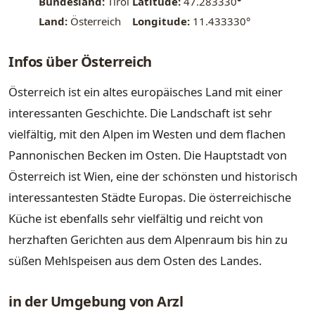
Bundesland:
Tirol
Latitude:
47.283330
°
Land:
Österreich
Longitude:
11.433330°
Infos über Österreich
Österreich ist ein altes europäisches Land mit einer
interessanten Geschichte. Die Landschaft ist sehr
vielfältig, mit den Alpen im Westen und dem flachen
Pannonischen Becken im Osten. Die Hauptstadt von
Österreich ist Wien, eine der schönsten und historisch
interessantesten Städte Europas. Die österreichische
Küche ist ebenfalls sehr vielfältig und reicht von
herzhaften Gerichten aus dem Alpenraum bis hin zu
süßen Mehlspeisen aus dem Osten des Landes.
in der Umgebung von Arzl