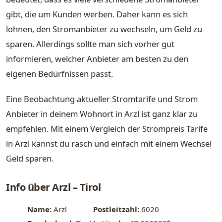
gibt, die um Kunden werben. Daher kann es sich
lohnen, den Stromanbieter zu wechseln, um Geld zu
sparen. Allerdings sollte man sich vorher gut
informieren, welcher Anbieter am besten zu den
eigenen Bedürfnissen passt.
Eine Beobachtung aktueller Stromtarife und Strom
Anbieter in deinem Wohnort in Arzl ist ganz klar zu
empfehlen. Mit einem Vergleich der Strompreis Tarife
in Arzl kannst du rasch und einfach mit einem Wechsel
Geld sparen.
Info über Arzl – Tirol
Name:
Arzl
Postleitzahl:
6020