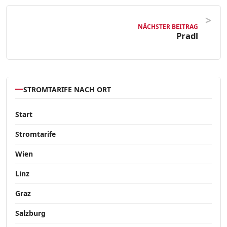
NÄCHSTER BEITRAG
Pradl
STROMTARIFE NACH ORT
Start
Stromtarife
Wien
Linz
Graz
Salzburg