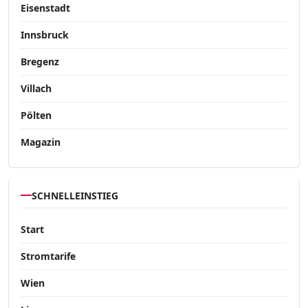
Eisenstadt
Innsbruck
Bregenz
Villach
Pölten
Magazin
SCHNELLEINSTIEG
Start
Stromtarife
Wien