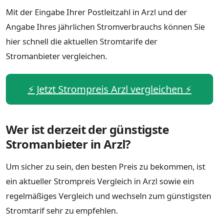
Mit der Eingabe Ihrer Postleitzahl in Arzl und der
Angabe Ihres jährlichen Stromverbrauchs können Sie
hier schnell die aktuellen Stromtarife der
Stromanbieter vergleichen.
⚡️ Jetzt Strompreis Arzl vergleichen ⚡️
Wer ist derzeit der günstigste
Stromanbieter in Arzl?
Um sicher zu sein, den besten Preis zu bekommen, ist
ein aktueller Strompreis Vergleich in Arzl sowie ein
regelmäßiges Vergleich und wechseln zum günstigsten
Stromtarif sehr zu empfehlen.