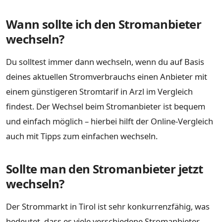
Wann sollte ich den Stromanbieter
wechseln?
Du solltest immer dann wechseln, wenn du auf Basis
deines aktuellen Stromverbrauchs einen Anbieter mit
einem günstigeren Stromtarif in Arzl im Vergleich
findest. Der Wechsel beim Stromanbieter ist bequem
und einfach möglich – hierbei hilft der Online-Vergleich
auch mit Tipps zum einfachen wechseln.
Sollte man den Stromanbieter jetzt
wechseln?
Der Strommarkt in Tirol ist sehr konkurrenzfähig, was
bedeutet, dass es viele verschiedene Stromanbieter