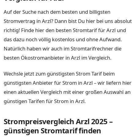
Auf der Suche nach dem besten und billigsten
Stromvertrag in Arzl? Dann bist Du hier bei uns absolut
richtig! Finde hier den besten Stromtarif für Arzl und
das dazu noch völlig kostenlos und ohne Aufwand.
Natürlich haben wir auch im Stromtarifrechner die
besten Ökostromanbieter in Arzl im Vergleich.
Wechsle jetzt zum günstigsten Strom Tarif beim
günstigsten Anbieter für Strom in Arzl – wir liefern hier
einen aktuellen Vergleich mit einer großen Auswahl an
günstigen Tarifen für Strom in Arzl.
Strompreisvergleich Arzl 2025 –
günstigen Stromtarif finden