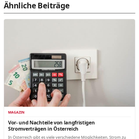
Ähnliche Beiträge
MAGAZIN
Vor- und Nachteile von langfristigen
Stromverträgen in Österreich
In Österreich gibt es viele verschiedene Möglichkeiten, Strom zu