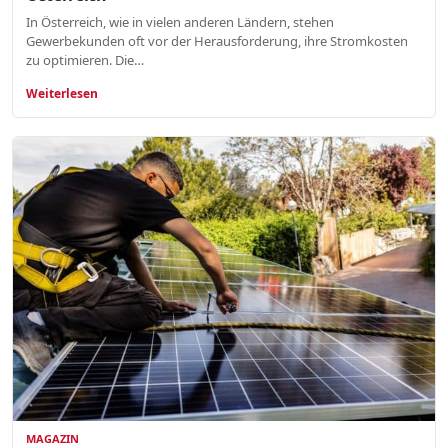
In Österreich, wie in vielen anderen Ländern, stehen
Gewerbekunden oft vor der Herausforderung, ihre Stromkosten
zu optimieren. Die…
Weiterlesen
MAGAZIN