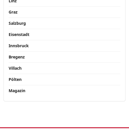
Linz
Graz
Salzburg
Eisenstadt
Innsbruck
Bregenz
Villach
Pölten
Magazin