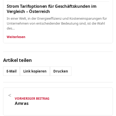
Strom Tarifoptionen für Geschäftskunden im
Vergleich – Österreich
In einer Welt, in der Energieeffizienz und Kosteneinsparungen für
Unternehmen von entscheidender Bedeutung sind, ist die Wahl
des…
Weiterlesen
Artikel teilen
E-Mail
Link kopieren
Drucken
VORHERIGER BEITRAG
Amras