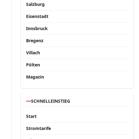
Salzburg
Eisenstadt
Innsbruck
Bregenz
Villach
Pölten
Magazin
SCHNELLEINSTIEG
Start
Stromtarife