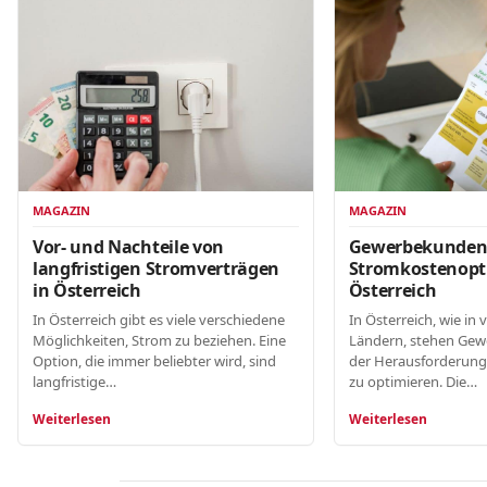
MAGAZIN
MAGAZIN
Gewerbekunde
Vor- und Nachteile von
Stromkostenopt
langfristigen Stromverträgen
Österreich
in Österreich
In Österreich, wie in 
In Österreich gibt es viele verschiedene
Ländern, stehen Gew
Möglichkeiten, Strom zu beziehen. Eine
der Herausforderung
Option, die immer beliebter wird, sind
zu optimieren. Die…
langfristige…
Weiterlesen
Weiterlesen