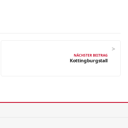
NÄCHSTER BEITRAG
Kottingburgstall