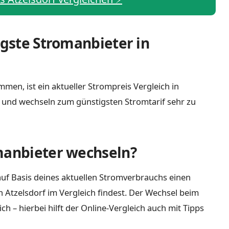
igste Stromanbieter in
men, ist ein aktueller Strompreis Vergleich in
h und wechseln zum günstigsten Stromtarif sehr zu
manbieter wechseln?
uf Basis deines aktuellen Stromverbrauchs einen
n Atzelsdorf im Vergleich findest. Der Wechsel beim
 – hierbei hilft der Online-Vergleich auch mit Tipps