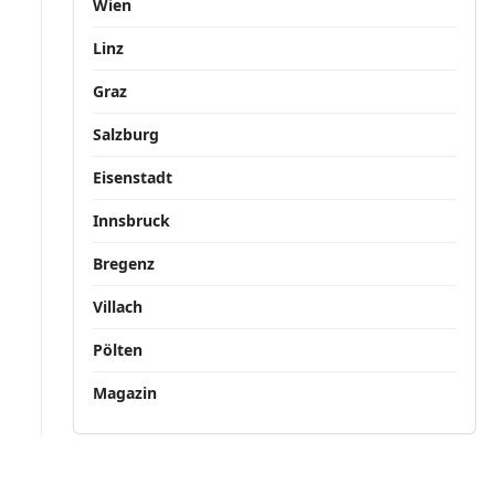
Wien
Linz
Graz
Salzburg
Eisenstadt
Innsbruck
Bregenz
Villach
Pölten
Magazin