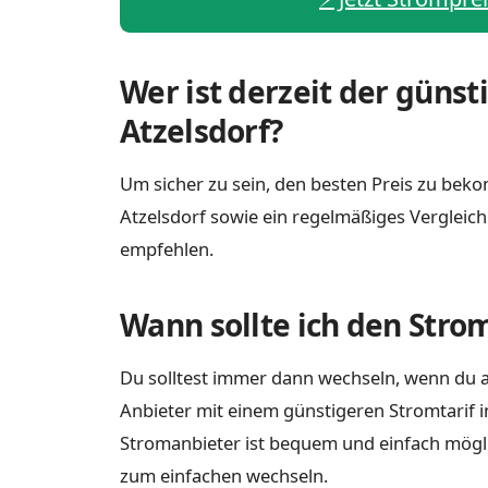
Wer ist derzeit der günst
Atzelsdorf?
Um sicher zu sein, den besten Preis zu bekom
Atzelsdorf sowie ein regelmäßiges Vergleic
empfehlen.
Wann sollte ich den Stro
Du solltest immer dann wechseln, wenn du a
Anbieter mit einem günstigeren Stromtarif i
Stromanbieter ist bequem und einfach möglich
zum einfachen wechseln.