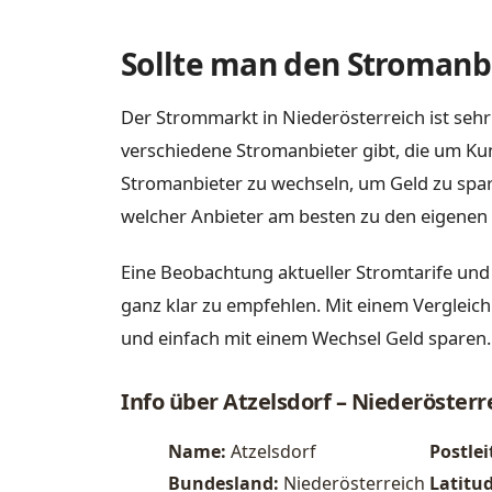
Sollte man den Stromanbi
Der Strommarkt in Niederösterreich ist sehr
verschiedene Stromanbieter gibt, die um Ku
Stromanbieter zu wechseln, um Geld zu spare
welcher Anbieter am besten zu den eigenen 
Eine Beobachtung aktueller Stromtarife und 
ganz klar zu empfehlen. Mit einem Vergleich
und einfach mit einem Wechsel Geld sparen.
Info über Atzelsdorf – Niederösterr
Name:
Atzelsdorf
Postlei
Bundesland:
Niederösterreich
Latitu