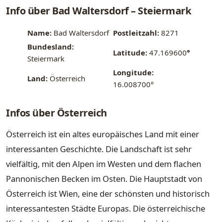
Info über Bad Waltersdorf – Steiermark
Name:
Bad Waltersdorf
Postleitzahl:
8271
Bundesland:
Latitude:
47.169600
°
Steiermark
Longitude:
Land:
Österreich
16.008700°
Infos über Österreich
Österreich ist ein altes europäisches Land mit einer
interessanten Geschichte. Die Landschaft ist sehr
vielfältig, mit den Alpen im Westen und dem flachen
Pannonischen Becken im Osten. Die Hauptstadt von
Österreich ist Wien, eine der schönsten und historisch
interessantesten Städte Europas. Die österreichische