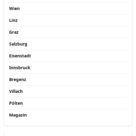
Wien
Linz
Graz
Salzburg
Eisenstadt
Innsbruck
Bregenz
Villach
Pölten
Magazin