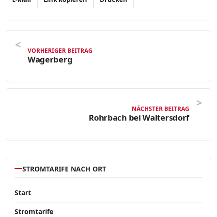
VORHERIGER BEITRAG
Wagerberg
NÄCHSTER BEITRAG
Rohrbach bei Waltersdorf
STROMTARIFE NACH ORT
Start
Stromtarife