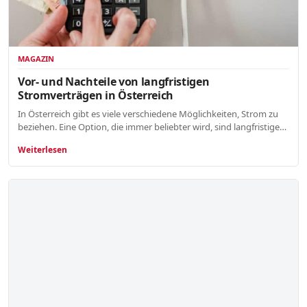
MAGAZIN
Vor- und Nachteile von langfristigen
Stromverträgen in Österreich
In Österreich gibt es viele verschiedene Möglichkeiten, Strom zu
beziehen. Eine Option, die immer beliebter wird, sind langfristige…
Weiterlesen