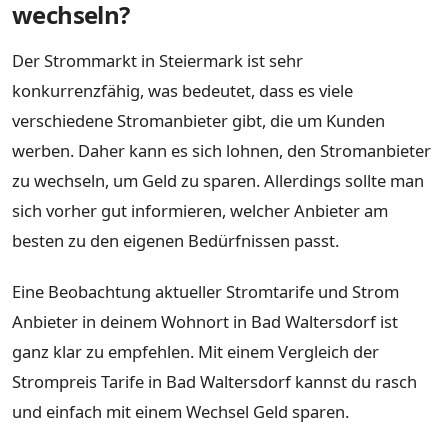
wechseln?
Der Strommarkt in Steiermark ist sehr
konkurrenzfähig, was bedeutet, dass es viele
verschiedene Stromanbieter gibt, die um Kunden
werben. Daher kann es sich lohnen, den Stromanbieter
zu wechseln, um Geld zu sparen. Allerdings sollte man
sich vorher gut informieren, welcher Anbieter am
besten zu den eigenen Bedürfnissen passt.
Eine Beobachtung aktueller Stromtarife und Strom
Anbieter in deinem Wohnort in Bad Waltersdorf ist
ganz klar zu empfehlen. Mit einem Vergleich der
Strompreis Tarife in Bad Waltersdorf kannst du rasch
und einfach mit einem Wechsel Geld sparen.