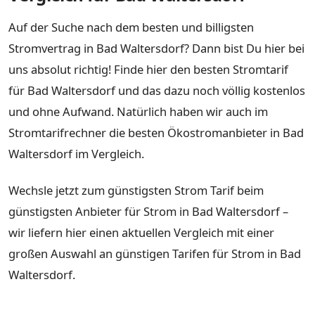
Auf der Suche nach dem besten und billigsten
Stromvertrag in Bad Waltersdorf? Dann bist Du hier bei
uns absolut richtig! Finde hier den besten Stromtarif
für Bad Waltersdorf und das dazu noch völlig kostenlos
und ohne Aufwand. Natürlich haben wir auch im
Stromtarifrechner die besten Ökostromanbieter in Bad
Waltersdorf im Vergleich.
Wechsle jetzt zum günstigsten Strom Tarif beim
günstigsten Anbieter für Strom in Bad Waltersdorf –
wir liefern hier einen aktuellen Vergleich mit einer
großen Auswahl an günstigen Tarifen für Strom in Bad
Waltersdorf.