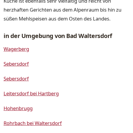
Küche ist ebenfalls sehr vielfältig und reicht von
herzhaften Gerichten aus dem Alpenraum bis hin zu
süßen Mehlspeisen aus dem Osten des Landes.
in der Umgebung von Bad Waltersdorf
Wagerberg
Sebersdorf
Sebersdorf
Leitersdorf bei Hartberg
Hohenbrugg
Rohrbach bei Waltersdorf