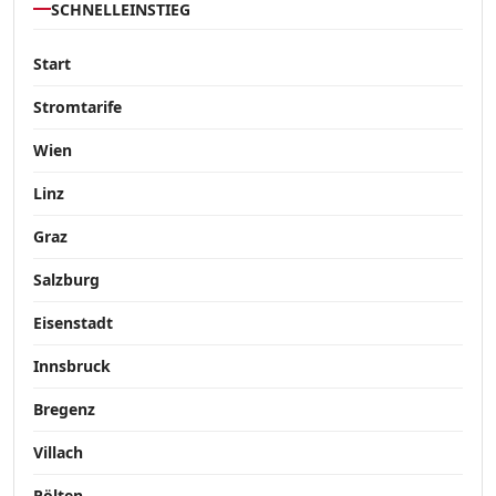
SCHNELLEINSTIEG
Start
Stromtarife
Wien
Linz
Graz
Salzburg
Eisenstadt
Innsbruck
Bregenz
Villach
Pölten