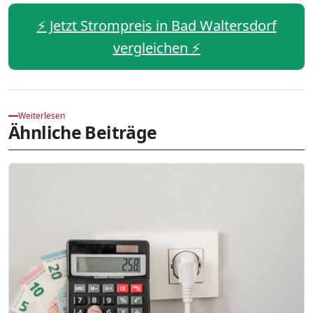
⚡️ Jetzt Strompreis in Bad Waltersdorf
vergleichen ⚡️
Weiterlesen
Ähnliche Beiträge