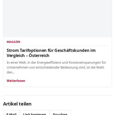
MAGAZIN
Strom Tarifoptionen für Geschäftskunden im
Vergleich – Österreich
In einer Welt, in der Energieeffizienz und Kosteneinsparungen für
Unternehmen von entscheidender Bedeutung sind, ist die Wahl
des…
Weiterlesen
Artikel teilen
E-Mail
Link kopieren
Drucken