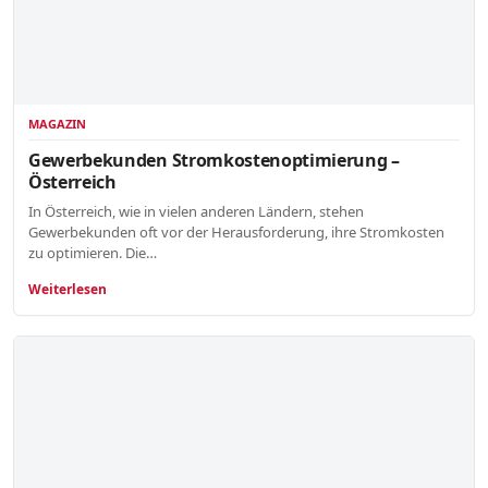
MAGAZIN
Gewerbekunden Stromkostenoptimierung –
Österreich
In Österreich, wie in vielen anderen Ländern, stehen
Gewerbekunden oft vor der Herausforderung, ihre Stromkosten
zu optimieren. Die…
Weiterlesen