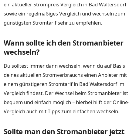
ein aktueller Strompreis Vergleich in Bad Waltersdorf
sowie ein regelmäßiges Vergleich und wechseln zum
günstigsten Stromtarif sehr zu empfehlen.
Wann sollte ich den Stromanbieter
wechseln?
Du solltest immer dann wechseln, wenn du auf Basis
deines aktuellen Stromverbrauchs einen Anbieter mit
einem günstigeren Stromtarif in Bad Waltersdorf im
Vergleich findest. Der Wechsel beim Stromanbieter ist
bequem und einfach möglich – hierbei hilft der Online-
Vergleich auch mit Tipps zum einfachen wechseln.
Sollte man den Stromanbieter jetzt