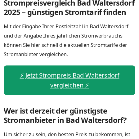
Strompreisvergleich Bad Waltersdorf
2025 – günstigen Stromtarif finden
Mit der Eingabe Ihrer Postleitzahl in Bad Waltersdorf
und der Angabe Ihres jährlichen Stromverbrauchs
können Sie hier schnell die aktuellen Stromtarife der
Stromanbieter vergleichen.
⚡️ Jetzt Strompreis Bad Waltersdorf
vergleichen ⚡️
Wer ist derzeit der günstigste
Stromanbieter in Bad Waltersdorf?
Um sicher zu sein, den besten Preis zu bekommen, ist