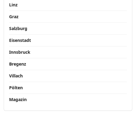
Linz
Graz
Salzburg
Eisenstadt
Innsbruck
Bregenz
Villach
Pölten
Magazin