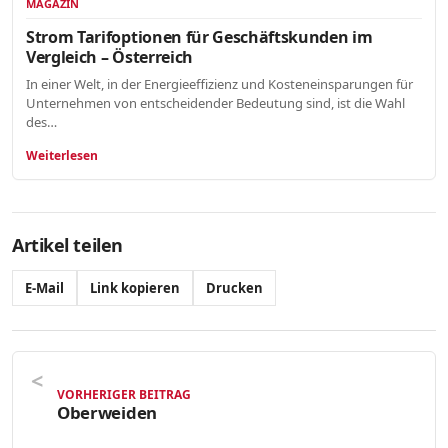
MAGAZIN
Strom Tarifoptionen für Geschäftskunden im
Vergleich – Österreich
In einer Welt, in der Energieeffizienz und Kosteneinsparungen für
Unternehmen von entscheidender Bedeutung sind, ist die Wahl
des…
Weiterlesen
Artikel teilen
E-Mail
Link kopieren
Drucken
VORHERIGER BEITRAG
Oberweiden