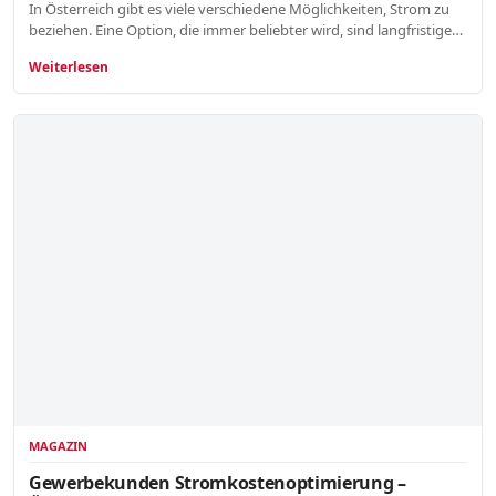
In Österreich gibt es viele verschiedene Möglichkeiten, Strom zu
beziehen. Eine Option, die immer beliebter wird, sind langfristige…
Weiterlesen
MAGAZIN
Gewerbekunden Stromkostenoptimierung –