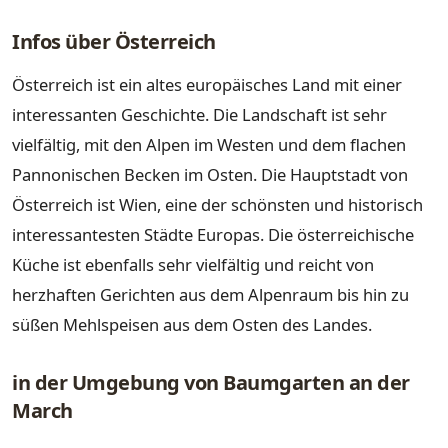
Infos über Österreich
Österreich ist ein altes europäisches Land mit einer
interessanten Geschichte. Die Landschaft ist sehr
vielfältig, mit den Alpen im Westen und dem flachen
Pannonischen Becken im Osten. Die Hauptstadt von
Österreich ist Wien, eine der schönsten und historisch
interessantesten Städte Europas. Die österreichische
Küche ist ebenfalls sehr vielfältig und reicht von
herzhaften Gerichten aus dem Alpenraum bis hin zu
süßen Mehlspeisen aus dem Osten des Landes.
in der Umgebung von Baumgarten an der
March