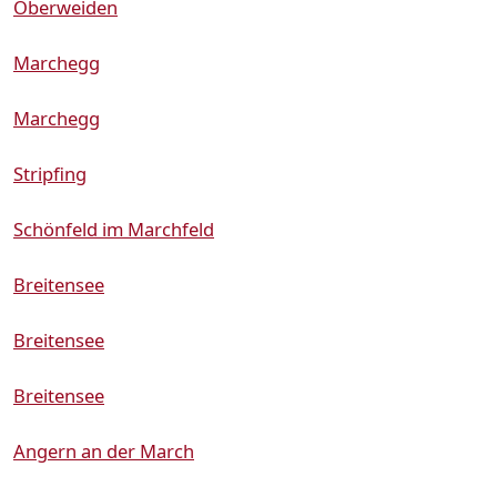
Oberweiden
Marchegg
Marchegg
Stripfing
Schönfeld im Marchfeld
Breitensee
Breitensee
Breitensee
Angern an der March