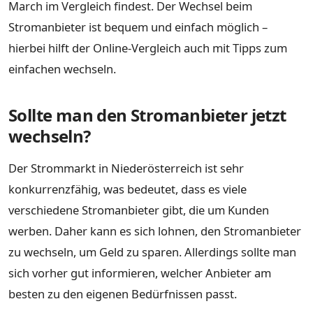
March im Vergleich findest. Der Wechsel beim
Stromanbieter ist bequem und einfach möglich –
hierbei hilft der Online-Vergleich auch mit Tipps zum
einfachen wechseln.
Sollte man den Stromanbieter jetzt
wechseln?
Der Strommarkt in Niederösterreich ist sehr
konkurrenzfähig, was bedeutet, dass es viele
verschiedene Stromanbieter gibt, die um Kunden
werben. Daher kann es sich lohnen, den Stromanbieter
zu wechseln, um Geld zu sparen. Allerdings sollte man
sich vorher gut informieren, welcher Anbieter am
besten zu den eigenen Bedürfnissen passt.