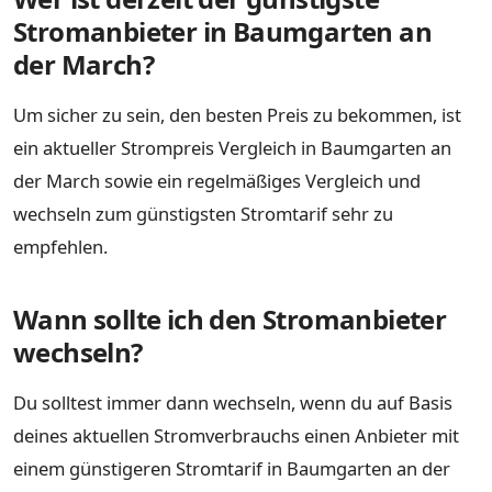
Stromanbieter in Baumgarten an
der March?
Um sicher zu sein, den besten Preis zu bekommen, ist
ein aktueller Strompreis Vergleich in Baumgarten an
der March sowie ein regelmäßiges Vergleich und
wechseln zum günstigsten Stromtarif sehr zu
empfehlen.
Wann sollte ich den Stromanbieter
wechseln?
Du solltest immer dann wechseln, wenn du auf Basis
deines aktuellen Stromverbrauchs einen Anbieter mit
einem günstigeren Stromtarif in Baumgarten an der