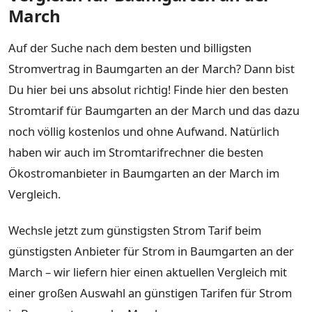
March
Auf der Suche nach dem besten und billigsten
Stromvertrag in Baumgarten an der March? Dann bist
Du hier bei uns absolut richtig! Finde hier den besten
Stromtarif für Baumgarten an der March und das dazu
noch völlig kostenlos und ohne Aufwand. Natürlich
haben wir auch im Stromtarifrechner die besten
Ökostromanbieter in Baumgarten an der March im
Vergleich.
Wechsle jetzt zum günstigsten Strom Tarif beim
günstigsten Anbieter für Strom in Baumgarten an der
March – wir liefern hier einen aktuellen Vergleich mit
einer großen Auswahl an günstigen Tarifen für Strom