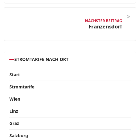
NÄCHSTER BEITRAG
Franzensdorf
STROMTARIFE NACH ORT
Start
Stromtarife
Wien
Linz
Graz
Salzburg