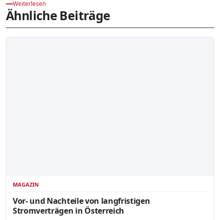
Weiterlesen
Ähnliche Beiträge
MAGAZIN
Vor- und Nachteile von langfristigen
Stromverträgen in Österreich