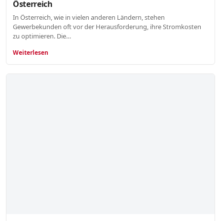
Österreich
In Österreich, wie in vielen anderen Ländern, stehen
Gewerbekunden oft vor der Herausforderung, ihre Stromkosten
zu optimieren. Die…
Weiterlesen