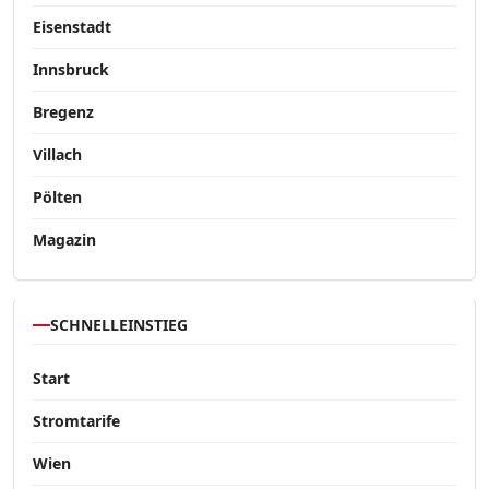
Eisenstadt
Innsbruck
Bregenz
Villach
Pölten
Magazin
SCHNELLEINSTIEG
Start
Stromtarife
Wien