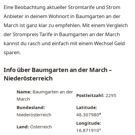
Eine Beobachtung aktueller Stromtarife und Strom
Anbieter in deinem Wohnort in Baumgarten an der
March ist ganz klar zu empfehlen. Mit einem Vergleich
der Strompreis Tarife in Baumgarten an der March
kannst du rasch und einfach mit einem Wechsel Geld
sparen.
Info über Baumgarten an der March –
Niederösterreich
Name:
Baumgarten an der
Postleitzahl:
2295
March
Bundesland:
Latitude:
Niederösterreich
48.307980
°
Longitude:
Land:
Österreich
16.871910°