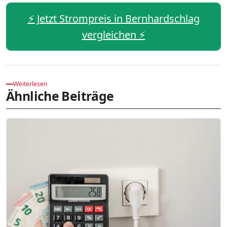
⚡️ Jetzt Strompreis in Bernhardschlag
vergleichen ⚡️
Weiterlesen
Ähnliche Beiträge