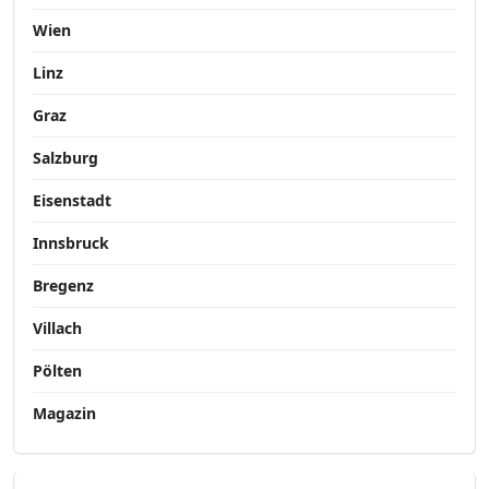
Wien
Linz
Graz
Salzburg
Eisenstadt
Innsbruck
Bregenz
Villach
Pölten
Magazin