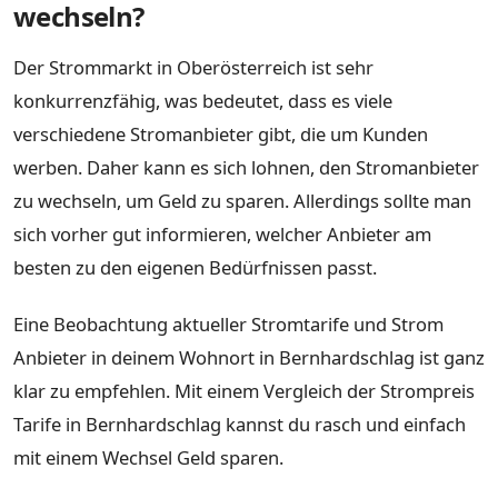
wechseln?
Der Strommarkt in Oberösterreich ist sehr
konkurrenzfähig, was bedeutet, dass es viele
verschiedene Stromanbieter gibt, die um Kunden
werben. Daher kann es sich lohnen, den Stromanbieter
zu wechseln, um Geld zu sparen. Allerdings sollte man
sich vorher gut informieren, welcher Anbieter am
besten zu den eigenen Bedürfnissen passt.
Eine Beobachtung aktueller Stromtarife und Strom
Anbieter in deinem Wohnort in Bernhardschlag ist ganz
klar zu empfehlen. Mit einem Vergleich der Strompreis
Tarife in Bernhardschlag kannst du rasch und einfach
mit einem Wechsel Geld sparen.