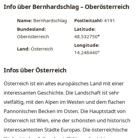
Info über Bernhardschlag – Oberösterreich
Name:
Bernhardschlag
Postleitzahl:
4191
Bundesland:
Latitude:
Oberösterreich
48.532750
°
Longitude:
Land:
Österreich
14.246440°
Infos über Österreich
Österreich ist ein altes europäisches Land mit einer
interessanten Geschichte. Die Landschaft ist sehr
vielfältig, mit den Alpen im Westen und dem flachen
Pannonischen Becken im Osten. Die Hauptstadt von
Österreich ist Wien, eine der schönsten und historisch
interessantesten Städte Europas. Die österreichische