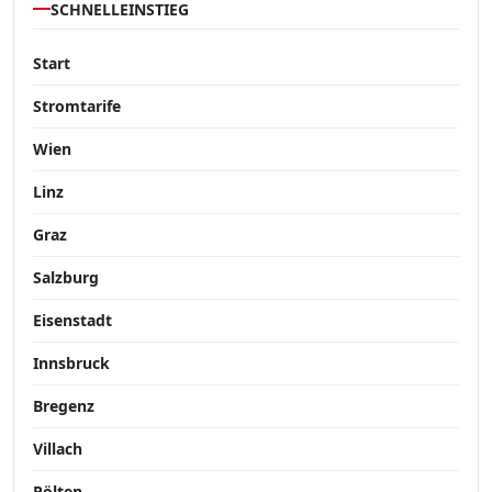
SCHNELLEINSTIEG
Start
Stromtarife
Wien
Linz
Graz
Salzburg
Eisenstadt
Innsbruck
Bregenz
Villach
Pölten