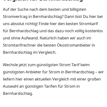
Auf der Suche nach dem besten und billigsten
Stromvertrag in Bernhardschlag? Dann bist Du hier bei
uns absolut richtig! Finde hier den besten Stromtarif
für Bernhardschlag und das dazu noch völlig kostenlos
und ohne Aufwand. Natürlich haben wir auch im
Stromtarifrechner die besten Ökostromanbieter in
Bernhardschlag im Vergleich.
Wechsle jetzt zum günstigsten Strom Tarif beim
günstigsten Anbieter für Strom in Bernhardschlag – wir
liefern hier einen aktuellen Vergleich mit einer großen
Auswahl an günstigen Tarifen für Strom in
Bernhardschlag.