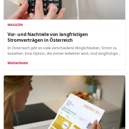
MAGAZIN
Vor- und Nachteile von langfristigen
Stromverträgen in Österreich
In Österreich gibt es viele verschiedene Möglichkeiten, Strom zu
beziehen. Eine Option, die immer beliebter wird, sind langfristige…
Weiterlesen