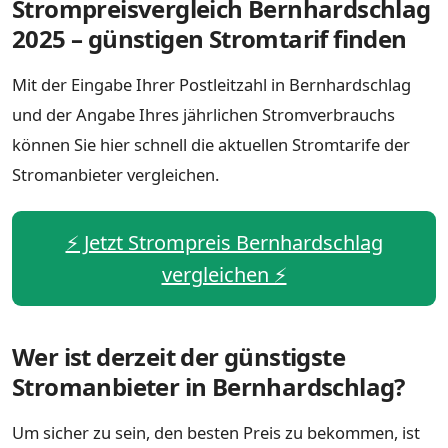
Strompreisvergleich Bernhardschlag
2025 – günstigen Stromtarif finden
Mit der Eingabe Ihrer Postleitzahl in Bernhardschlag
und der Angabe Ihres jährlichen Stromverbrauchs
können Sie hier schnell die aktuellen Stromtarife der
Stromanbieter vergleichen.
⚡️ Jetzt Strompreis Bernhardschlag
vergleichen ⚡️
Wer ist derzeit der günstigste
Stromanbieter in Bernhardschlag?
Um sicher zu sein, den besten Preis zu bekommen, ist