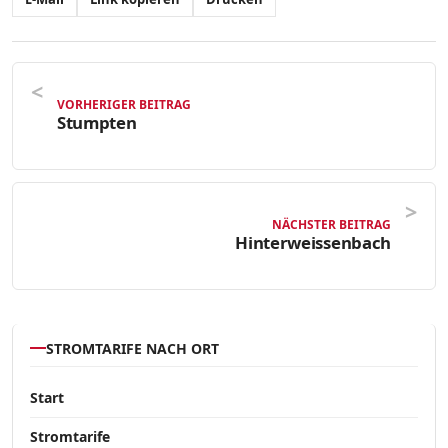
VORHERIGER BEITRAG
Stumpten
NÄCHSTER BEITRAG
Hinterweissenbach
STROMTARIFE NACH ORT
Start
Stromtarife