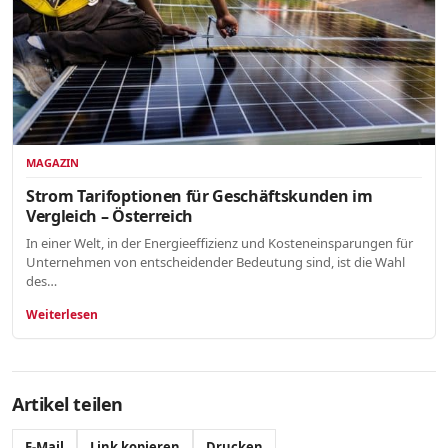
MAGAZIN
Strom Tarifoptionen für Geschäftskunden im
Vergleich – Österreich
In einer Welt, in der Energieeffizienz und Kosteneinsparungen für
Unternehmen von entscheidender Bedeutung sind, ist die Wahl
des…
Weiterlesen
Artikel teilen
E-Mail
Link kopieren
Drucken