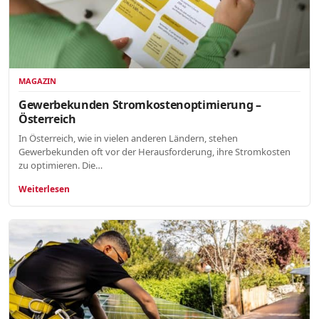
MAGAZIN
Gewerbekunden Stromkostenoptimierung –
Österreich
In Österreich, wie in vielen anderen Ländern, stehen
Gewerbekunden oft vor der Herausforderung, ihre Stromkosten
zu optimieren. Die…
Weiterlesen