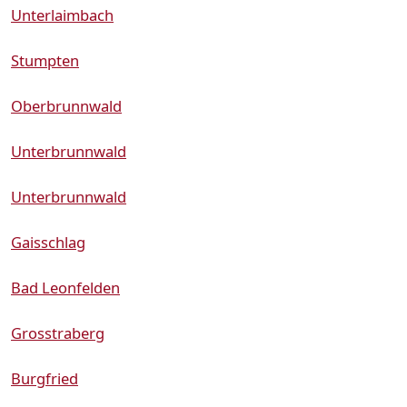
Unterlaimbach
Stumpten
Oberbrunnwald
Unterbrunnwald
Unterbrunnwald
Gaisschlag
Bad Leonfelden
Grosstraberg
Burgfried