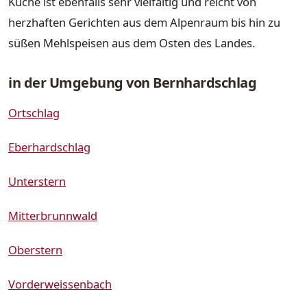
Küche ist ebenfalls sehr vielfältig und reicht von
herzhaften Gerichten aus dem Alpenraum bis hin zu
süßen Mehlspeisen aus dem Osten des Landes.
in der Umgebung von Bernhardschlag
Ortschlag
Eberhardschlag
Unterstern
Mitterbrunnwald
Oberstern
Vorderweissenbach