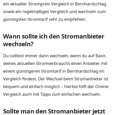
ein aktueller Strompreis Vergleich in Bernhardschlag
sowie ein regelmäßiges Vergleich und wechseln zum
günstigsten Stromtarif sehr zu empfehlen.
Wann sollte ich den Stromanbieter
wechseln?
Du solltest immer dann wechseln, wenn du auf Basis
deines aktuellen Stromverbrauchs einen Anbieter mit
einem günstigeren Stromtarif in Bernhardschlag im
Vergleich findest. Der Wechsel beim Stromanbieter ist
bequem und einfach möglich – hierbei hilft der Online-
Vergleich auch mit Tipps zum einfachen wechseln.
Sollte man den Stromanbieter jetzt