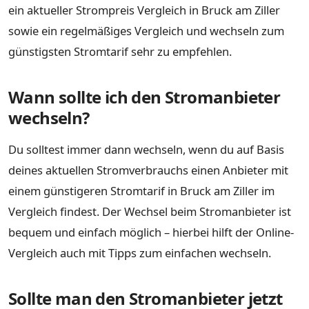
ein aktueller Strompreis Vergleich in Bruck am Ziller
sowie ein regelmäßiges Vergleich und wechseln zum
günstigsten Stromtarif sehr zu empfehlen.
Wann sollte ich den Stromanbieter
wechseln?
Du solltest immer dann wechseln, wenn du auf Basis
deines aktuellen Stromverbrauchs einen Anbieter mit
einem günstigeren Stromtarif in Bruck am Ziller im
Vergleich findest. Der Wechsel beim Stromanbieter ist
bequem und einfach möglich – hierbei hilft der Online-
Vergleich auch mit Tipps zum einfachen wechseln.
Sollte man den Stromanbieter jetzt