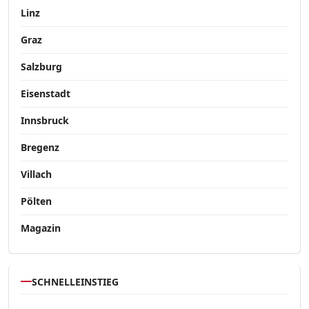
Linz
Graz
Salzburg
Eisenstadt
Innsbruck
Bregenz
Villach
Pölten
Magazin
SCHNELLEINSTIEG