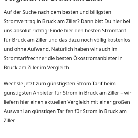
Auf der Suche nach dem besten und billigsten
Stromvertrag in Bruck am Ziller? Dann bist Du hier bei
uns absolut richtig! Finde hier den besten Stromtarif
für Bruck am Ziller und das dazu noch völlig kostenlos
und ohne Aufwand. Natürlich haben wir auch im
Stromtarifrechner die besten Ökostromanbieter in
Bruck am Ziller im Vergleich.
Wechsle jetzt zum günstigsten Strom Tarif beim
günstigsten Anbieter für Strom in Bruck am Ziller – wir
liefern hier einen aktuellen Vergleich mit einer großen
Auswahl an günstigen Tarifen für Strom in Bruck am
Ziller.