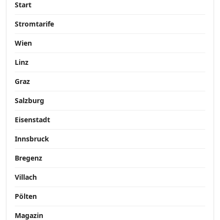
Start
Stromtarife
Wien
Linz
Graz
Salzburg
Eisenstadt
Innsbruck
Bregenz
Villach
Pölten
Magazin