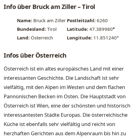
Info über Bruck am Ziller – Tirol
Name:
Bruck am Ziller
Postleitzahl:
6260
Bundesland:
Tirol
Latitude:
47.389980
°
Land:
Österreich
Longitude:
11.851240°
Infos über Österreich
Österreich ist ein altes europäisches Land mit einer
interessanten Geschichte. Die Landschaft ist sehr
vielfältig, mit den Alpen im Westen und dem flachen
Pannonischen Becken im Osten. Die Hauptstadt von
Österreich ist Wien, eine der schönsten und historisch
interessantesten Städte Europas. Die österreichische
Küche ist ebenfalls sehr vielfältig und reicht von
herzhaften Gerichten aus dem Alpenraum bis hin zu