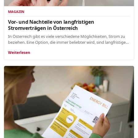
MAGAZIN
Vor- und Nachteile von langfristigen
Stromverträgen in Österreich
In Österreich gibt es viele verschiedene Möglichkeiten, Strom zu
beziehen. Eine Option, die immer beliebter wird, sind langfristige…
Weiterlesen