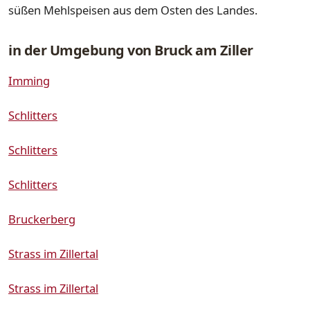
süßen Mehlspeisen aus dem Osten des Landes.
in der Umgebung von Bruck am Ziller
Imming
Schlitters
Schlitters
Schlitters
Bruckerberg
Strass im Zillertal
Strass im Zillertal