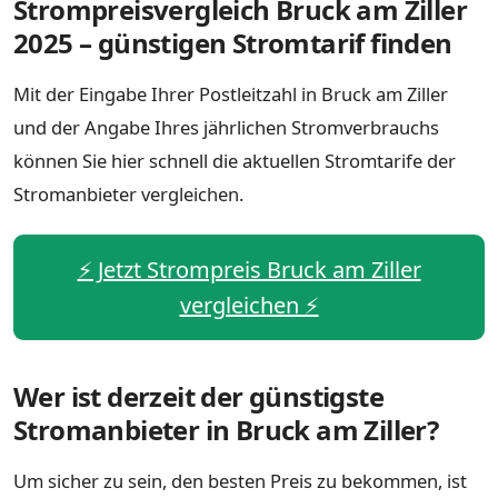
Strompreisvergleich Bruck am Ziller
2025 – günstigen Stromtarif finden
Mit der Eingabe Ihrer Postleitzahl in Bruck am Ziller
und der Angabe Ihres jährlichen Stromverbrauchs
können Sie hier schnell die aktuellen Stromtarife der
Stromanbieter vergleichen.
⚡️ Jetzt Strompreis Bruck am Ziller
vergleichen ⚡️
Wer ist derzeit der günstigste
Stromanbieter in Bruck am Ziller?
Um sicher zu sein, den besten Preis zu bekommen, ist