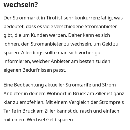
wechseln?
Der Strommarkt in Tirol ist sehr konkurrenzfähig, was
bedeutet, dass es viele verschiedene Stromanbieter
gibt, die um Kunden werben. Daher kann es sich
lohnen, den Stromanbieter zu wechseln, um Geld zu
sparen. Allerdings sollte man sich vorher gut
informieren, welcher Anbieter am besten zu den
eigenen Bedürfnissen passt.
Eine Beobachtung aktueller Stromtarife und Strom
Anbieter in deinem Wohnort in Bruck am Ziller ist ganz
klar zu empfehlen. Mit einem Vergleich der Strompreis
Tarife in Bruck am Ziller kannst du rasch und einfach
mit einem Wechsel Geld sparen.