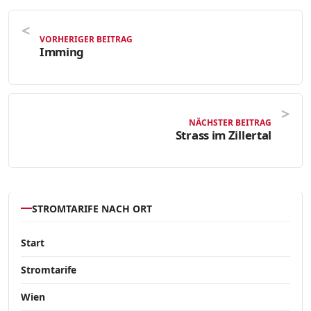
VORHERIGER BEITRAG
Imming
NÄCHSTER BEITRAG
Strass im Zillertal
STROMTARIFE NACH ORT
Start
Stromtarife
Wien