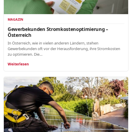
MAGAZIN
Gewerbekunden Stromkostenoptimierung –
Österreich
In Österreich, wie in vielen anderen Ländern, stehen
Gewerbekunden oft vor der Herausforderung, ihre Stromkosten
zu optimieren. Die…
Weiterlesen