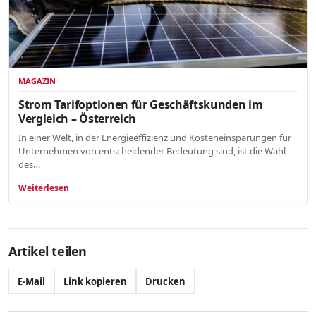
MAGAZIN
Strom Tarifoptionen für Geschäftskunden im
Vergleich – Österreich
In einer Welt, in der Energieeffizienz und Kosteneinsparungen für
Unternehmen von entscheidender Bedeutung sind, ist die Wahl
des…
Weiterlesen
Artikel teilen
E-Mail
Link kopieren
Drucken