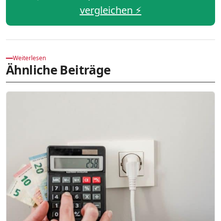
vergleichen ⚡️
Weiterlesen
Ähnliche Beiträge