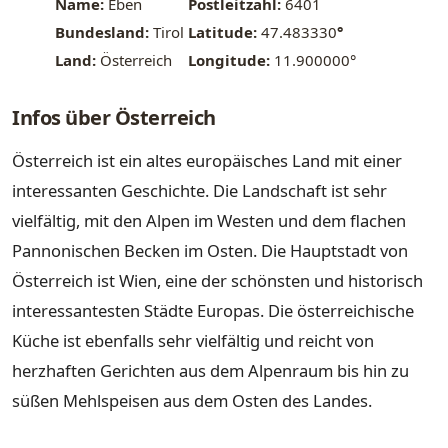
Name:
Eben
Postleitzahl:
6401
Bundesland:
Tirol
Latitude:
47.483330
°
Land:
Österreich
Longitude:
11.900000°
Infos über Österreich
Österreich ist ein altes europäisches Land mit einer
interessanten Geschichte. Die Landschaft ist sehr
vielfältig, mit den Alpen im Westen und dem flachen
Pannonischen Becken im Osten. Die Hauptstadt von
Österreich ist Wien, eine der schönsten und historisch
interessantesten Städte Europas. Die österreichische
Küche ist ebenfalls sehr vielfältig und reicht von
herzhaften Gerichten aus dem Alpenraum bis hin zu
süßen Mehlspeisen aus dem Osten des Landes.