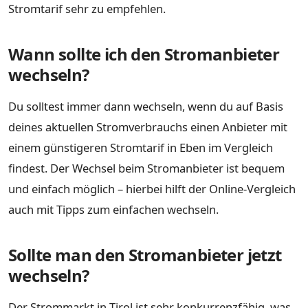
Stromtarif sehr zu empfehlen.
Wann sollte ich den Stromanbieter
wechseln?
Du solltest immer dann wechseln, wenn du auf Basis
deines aktuellen Stromverbrauchs einen Anbieter mit
einem günstigeren Stromtarif in Eben im Vergleich
findest. Der Wechsel beim Stromanbieter ist bequem
und einfach möglich – hierbei hilft der Online-Vergleich
auch mit Tipps zum einfachen wechseln.
Sollte man den Stromanbieter jetzt
wechseln?
Der Strommarkt in Tirol ist sehr konkurrenzfähig, was