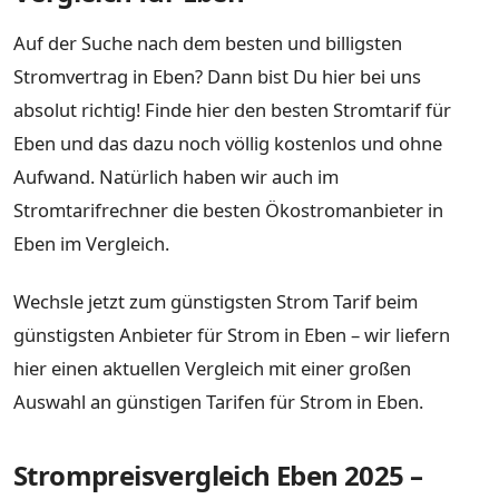
Auf der Suche nach dem besten und billigsten
Stromvertrag in Eben? Dann bist Du hier bei uns
absolut richtig! Finde hier den besten Stromtarif für
Eben und das dazu noch völlig kostenlos und ohne
Aufwand. Natürlich haben wir auch im
Stromtarifrechner die besten Ökostromanbieter in
Eben im Vergleich.
Wechsle jetzt zum günstigsten Strom Tarif beim
günstigsten Anbieter für Strom in Eben – wir liefern
hier einen aktuellen Vergleich mit einer großen
Auswahl an günstigen Tarifen für Strom in Eben.
Strompreisvergleich Eben 2025 –