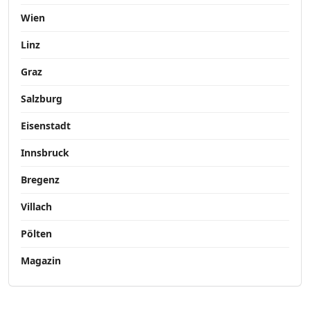
Wien
Linz
Graz
Salzburg
Eisenstadt
Innsbruck
Bregenz
Villach
Pölten
Magazin