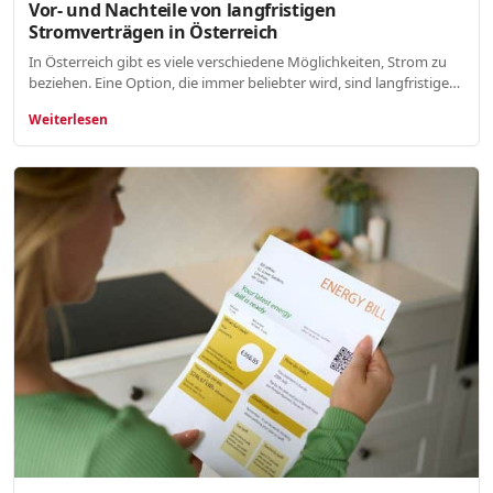
Vor- und Nachteile von langfristigen
Stromverträgen in Österreich
In Österreich gibt es viele verschiedene Möglichkeiten, Strom zu
beziehen. Eine Option, die immer beliebter wird, sind langfristige…
Weiterlesen