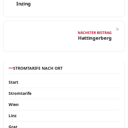
Inzing
NÄCHSTER BEITRAG
Hattingerberg
STROMTARIFE NACH ORT
Start
Stromtarife
Wien
Linz
Graz