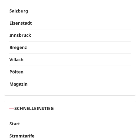
Salzburg
Eisenstadt
Innsbruck
Bregenz
Villach
Pölten
Magazin
SCHNELLEINSTIEG
Start
Stromtarife