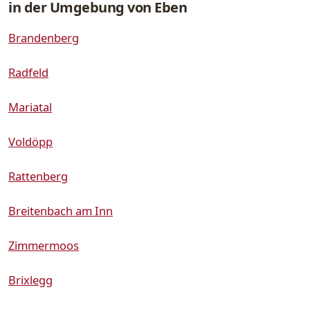
in der Umgebung von Eben
Brandenberg
Radfeld
Mariatal
Voldöpp
Rattenberg
Breitenbach am Inn
Zimmermoos
Brixlegg