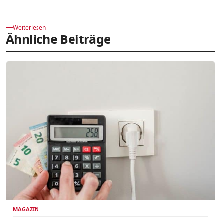
Weiterlesen
Ähnliche Beiträge
MAGAZIN