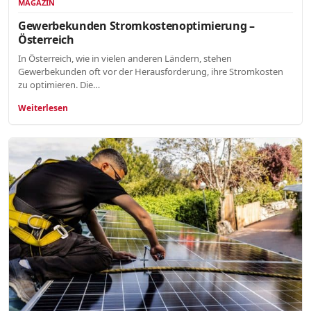
MAGAZIN
Gewerbekunden Stromkostenoptimierung –
Österreich
In Österreich, wie in vielen anderen Ländern, stehen
Gewerbekunden oft vor der Herausforderung, ihre Stromkosten
zu optimieren. Die…
Weiterlesen