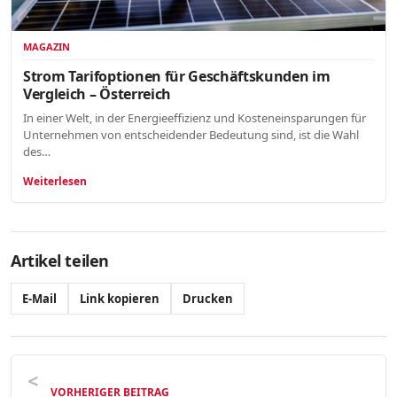
MAGAZIN
Strom Tarifoptionen für Geschäftskunden im
Vergleich – Österreich
In einer Welt, in der Energieeffizienz und Kosteneinsparungen für
Unternehmen von entscheidender Bedeutung sind, ist die Wahl
des…
Weiterlesen
Artikel teilen
E-Mail
Link kopieren
Drucken
VORHERIGER BEITRAG