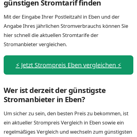
günstigen Stromtarif finden
Mit der Eingabe Ihrer Postleitzahl in Eben und der
Angabe Ihres jährlichen Stromverbrauchs können Sie
hier schnell die aktuellen Stromtarife der
Stromanbieter vergleichen.
⚡️ Jetzt Strompreis Eben vergleichen ⚡️
Wer ist derzeit der günstigste
Stromanbieter in Eben?
Um sicher zu sein, den besten Preis zu bekommen, ist
ein aktueller Strompreis Vergleich in Eben sowie ein
regelmäßiges Vergleich und wechseln zum günstigsten