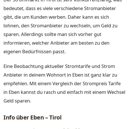
bedeutet, dass es viele verschiedene Stromanbieter
gibt, die um Kunden werben. Daher kann es sich
lohnen, den Stromanbieter zu wechseln, um Geld zu
sparen. Allerdings sollte man sich vorher gut
informieren, welcher Anbieter am besten zu den
eigenen Bedürfnissen passt.
Eine Beobachtung aktueller Stromtarife und Strom
Anbieter in deinem Wohnort in Eben ist ganz klar zu
empfehlen. Mit einem Vergleich der Strompreis Tarife
in Eben kannst du rasch und einfach mit einem Wechsel
Geld sparen.
Info über Eben – Tirol