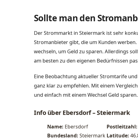
Sollte man den Stromanbi
Der Strommarkt in Steiermark ist sehr konku
Stromanbieter gibt, die um Kunden werben. 
wechseln, um Geld zu sparen. Allerdings sol
am besten zu den eigenen Bedürfnissen pas
Eine Beobachtung aktueller Stromtarife und
ganz klar zu empfehlen. Mit einem Vergleich
und einfach mit einem Wechsel Geld sparen.
Info über Ebersdorf – Steiermark
Name:
Ebersdorf
Postleitzahl:
Bundesland:
Steiermark
Latitude:
46