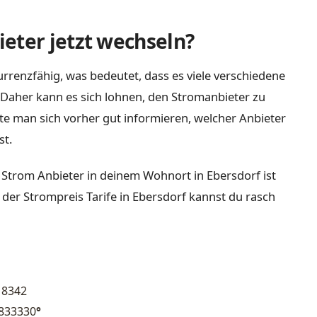
eter jetzt wechseln?
rrenzfähig, was bedeutet, dass es viele verschiedene
Daher kann es sich lohnen, den Stromanbieter zu
lte man sich vorher gut informieren, welcher Anbieter
st.
 Strom Anbieter in deinem Wohnort in Ebersdorf ist
 der Strompreis Tarife in Ebersdorf kannst du rasch
8342
.833330
°