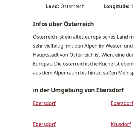
Land:
Österreich
Longitude:
1
Infos über Österreich
Österreich ist ein altes europäisches Land m
sehr vielfältig, mit den Alpen im Westen u
Hauptstadt von Österreich ist Wien, eine de
Europas. Die österreichische Küche ist ebenfa
aus dem Alpenraum bis hin zu süßen Mehls
in der Umgebung von Ebersdorf
Ebersdorf
Ebersdorf
Ebersdorf
Krusdorf