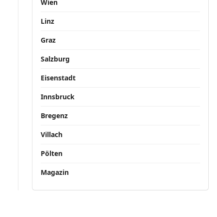
Wien
Linz
Graz
Salzburg
Eisenstadt
Innsbruck
Bregenz
Villach
Pölten
Magazin