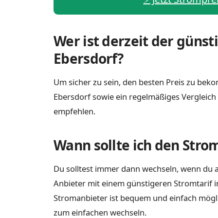
Wer ist derzeit der günst
Ebersdorf?
Um sicher zu sein, den besten Preis zu bekom
Ebersdorf sowie ein regelmäßiges Vergleich
empfehlen.
Wann sollte ich den Stro
Du solltest immer dann wechseln, wenn du a
Anbieter mit einem günstigeren Stromtarif i
Stromanbieter ist bequem und einfach möglich
zum einfachen wechseln.