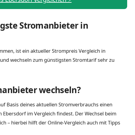
igste Stromanbieter in
men, ist ein aktueller Strompreis Vergleich in
 und wechseln zum günstigsten Stromtarif sehr zu
manbieter wechseln?
uf Basis deines aktuellen Stromverbrauchs einen
n Ebersdorf im Vergleich findest. Der Wechsel beim
 – hierbei hilft der Online-Vergleich auch mit Tipps