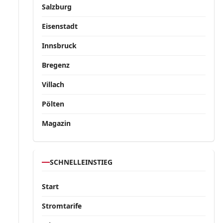
Salzburg
Eisenstadt
Innsbruck
Bregenz
Villach
Pölten
Magazin
SCHNELLEINSTIEG
Start
Stromtarife