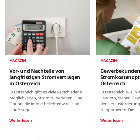
MAGAZIN
MAGAZIN
Gewerbekunde
Vor- und Nachteile von
Stromkostenopt
langfristigen Stromverträgen
Österreich
in Österreich
In Österreich, wie in 
In Österreich gibt es viele verschiedene
Ländern, stehen Gew
Möglichkeiten, Strom zu beziehen. Eine
der Herausforderung
Option, die immer beliebter wird, sind
zu optimieren. Die…
langfristige…
Weiterlesen
Weiterlesen