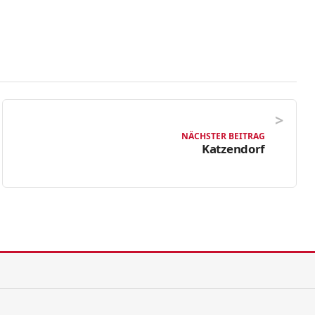
NÄCHSTER BEITRAG
Katzendorf