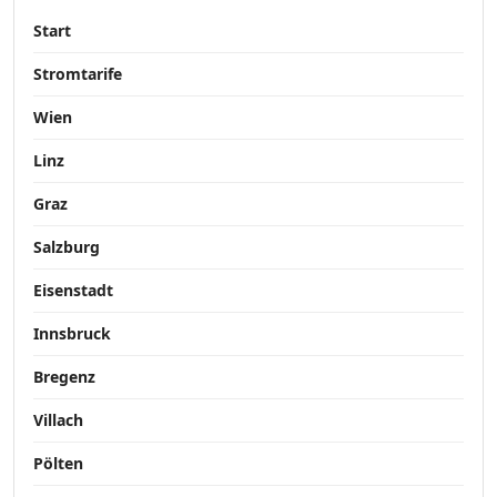
Start
Stromtarife
Wien
Linz
Graz
Salzburg
Eisenstadt
Innsbruck
Bregenz
Villach
Pölten