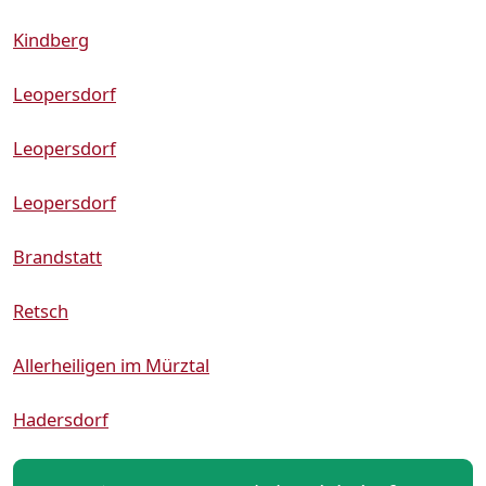
Kindberg
Leopersdorf
Leopersdorf
Leopersdorf
Brandstatt
Retsch
Allerheiligen im Mürztal
Hadersdorf