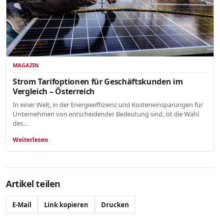
MAGAZIN
Strom Tarifoptionen für Geschäftskunden im
Vergleich – Österreich
In einer Welt, in der Energieeffizienz und Kosteneinsparungen für
Unternehmen von entscheidender Bedeutung sind, ist die Wahl
des…
Weiterlesen
Artikel teilen
E-Mail
Link kopieren
Drucken