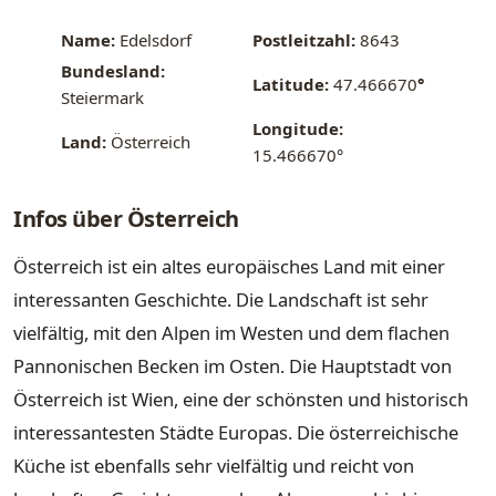
Name:
Edelsdorf
Postleitzahl:
8643
Bundesland:
Latitude:
47.466670
°
Steiermark
Longitude:
Land:
Österreich
15.466670°
Infos über Österreich
Österreich ist ein altes europäisches Land mit einer
interessanten Geschichte. Die Landschaft ist sehr
vielfältig, mit den Alpen im Westen und dem flachen
Pannonischen Becken im Osten. Die Hauptstadt von
Österreich ist Wien, eine der schönsten und historisch
interessantesten Städte Europas. Die österreichische
Küche ist ebenfalls sehr vielfältig und reicht von