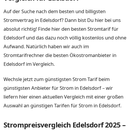
Auf der Suche nach dem besten und billigsten
Stromvertrag in Edelsdorf? Dann bist Du hier bei uns
absolut richtig! Finde hier den besten Stromtarif für
Edelsdorf und das dazu noch völlig kostenlos und ohne
Aufwand. Natürlich haben wir auch im
Stromtarifrechner die besten Ökostromanbieter in
Edelsdorf im Vergleich.
Wechsle jetzt zum günstigsten Strom Tarif beim
günstigsten Anbieter für Strom in Edelsdorf – wir
liefern hier einen aktuellen Vergleich mit einer großen
Auswahl an günstigen Tarifen für Strom in Edelsdorf.
Strompreisvergleich Edelsdorf 2025 –