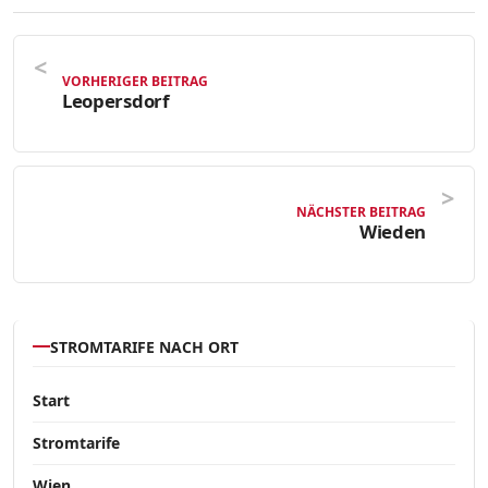
VORHERIGER BEITRAG
Leopersdorf
NÄCHSTER BEITRAG
Wieden
STROMTARIFE NACH ORT
Start
Stromtarife
Wien