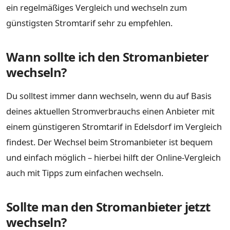
ein regelmäßiges Vergleich und wechseln zum
günstigsten Stromtarif sehr zu empfehlen.
Wann sollte ich den Stromanbieter
wechseln?
Du solltest immer dann wechseln, wenn du auf Basis
deines aktuellen Stromverbrauchs einen Anbieter mit
einem günstigeren Stromtarif in Edelsdorf im Vergleich
findest. Der Wechsel beim Stromanbieter ist bequem
und einfach möglich – hierbei hilft der Online-Vergleich
auch mit Tipps zum einfachen wechseln.
Sollte man den Stromanbieter jetzt
wechseln?