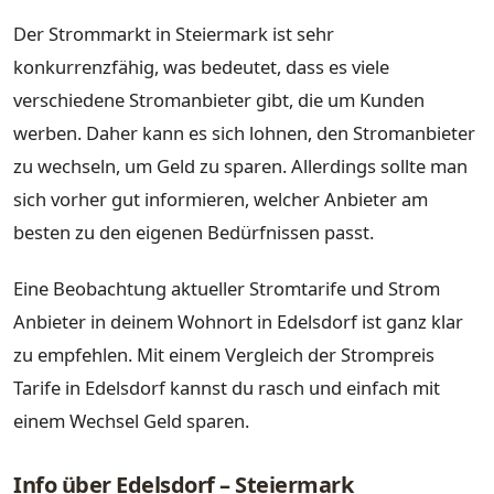
Der Strommarkt in Steiermark ist sehr
konkurrenzfähig, was bedeutet, dass es viele
verschiedene Stromanbieter gibt, die um Kunden
werben. Daher kann es sich lohnen, den Stromanbieter
zu wechseln, um Geld zu sparen. Allerdings sollte man
sich vorher gut informieren, welcher Anbieter am
besten zu den eigenen Bedürfnissen passt.
Eine Beobachtung aktueller Stromtarife und Strom
Anbieter in deinem Wohnort in Edelsdorf ist ganz klar
zu empfehlen. Mit einem Vergleich der Strompreis
Tarife in Edelsdorf kannst du rasch und einfach mit
einem Wechsel Geld sparen.
Info über Edelsdorf – Steiermark