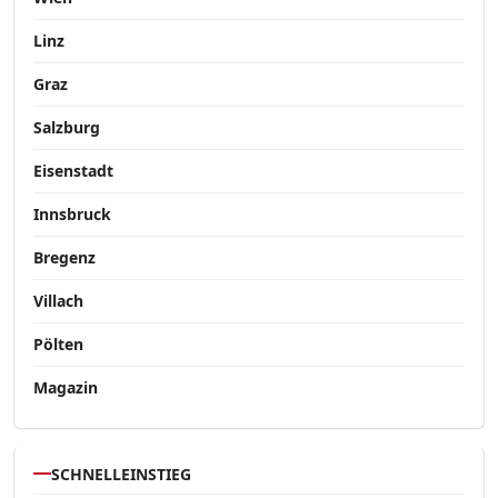
Linz
Graz
Salzburg
Eisenstadt
Innsbruck
Bregenz
Villach
Pölten
Magazin
SCHNELLEINSTIEG