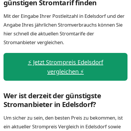
günstigen Stromtarif finden
Mit der Eingabe Ihrer Postleitzahl in Edelsdorf und der
Angabe Ihres jährlichen Stromverbrauchs können Sie
hier schnell die aktuellen Stromtarife der
Stromanbieter vergleichen.
⚡️ Jetzt Strompreis Edelsdorf
vergleichen ⚡️
Wer ist derzeit der günstigste
Stromanbieter in Edelsdorf?
Um sicher zu sein, den besten Preis zu bekommen, ist
ein aktueller Strompreis Vergleich in Edelsdorf sowie