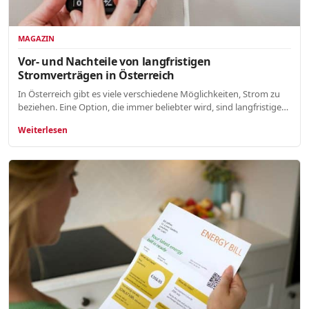
MAGAZIN
Vor- und Nachteile von langfristigen
Stromverträgen in Österreich
In Österreich gibt es viele verschiedene Möglichkeiten, Strom zu
beziehen. Eine Option, die immer beliebter wird, sind langfristige…
Weiterlesen