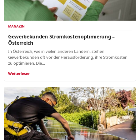
MAGAZIN
Gewerbekunden Stromkostenoptimierung –
Österreich
In Österreich, wie in vielen anderen Ländern, stehen
Gewerbekunden oft vor der Herausforderung, ihre Stromkosten
zu optimieren. Die…
Weiterlesen