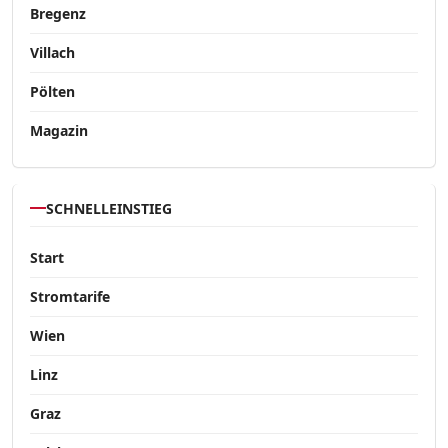
Bregenz
Villach
Pölten
Magazin
SCHNELLEINSTIEG
Start
Stromtarife
Wien
Linz
Graz