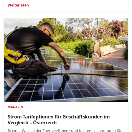
Weiterlesen
MAGAZIN
Strom Tarifoptionen für Geschäftskunden im
Vergleich – Österreich
In einer Welt, in der Energieeffizienz und Kosteneinsparungen für