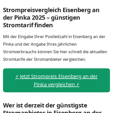
Strompreisvergleich Eisenberg an
der Pinka 2025 – günstigen
Stromtarif finden
Mit der Eingabe Ihrer Postleitzahl in Eisenberg an der
Pinka und der Angabe Ihres jährlichen
Stromverbrauchs können Sie hier schnell die aktuellen
Stromtarife der Stromanbieter vergleichen.
⚡️ Jetzt Strompreis Eisenberg an der
Pinka vergleichen ⚡️
Wer ist derzeit der günstigste
Stromanbieter in Eisenberg an der