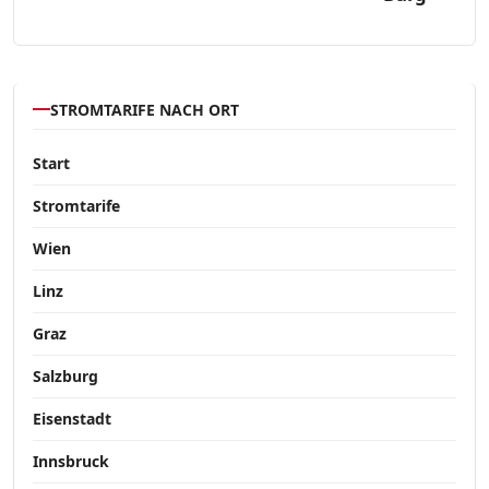
STROMTARIFE NACH ORT
Start
Stromtarife
Wien
Linz
Graz
Salzburg
Eisenstadt
Innsbruck