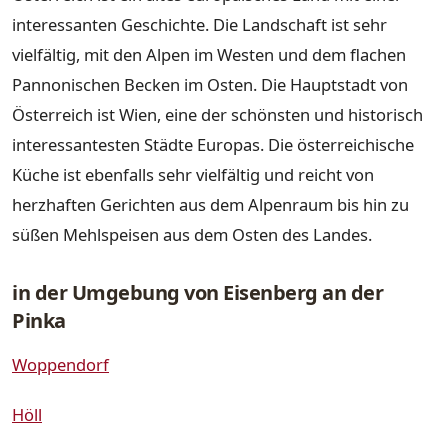
interessanten Geschichte. Die Landschaft ist sehr
vielfältig, mit den Alpen im Westen und dem flachen
Pannonischen Becken im Osten. Die Hauptstadt von
Österreich ist Wien, eine der schönsten und historisch
interessantesten Städte Europas. Die österreichische
Küche ist ebenfalls sehr vielfältig und reicht von
herzhaften Gerichten aus dem Alpenraum bis hin zu
süßen Mehlspeisen aus dem Osten des Landes.
in der Umgebung von Eisenberg an der
Pinka
Woppendorf
Höll