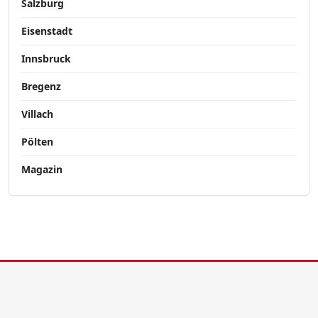
Salzburg
Eisenstadt
Innsbruck
Bregenz
Villach
Pölten
Magazin