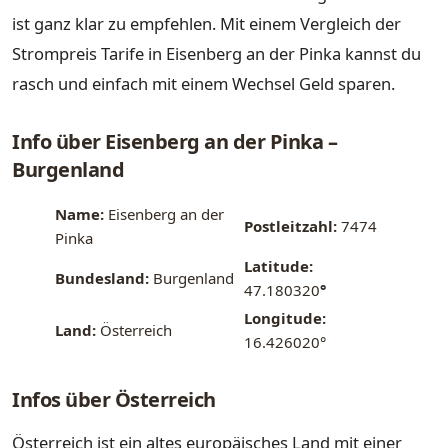
ist ganz klar zu empfehlen. Mit einem Vergleich der
Strompreis Tarife in Eisenberg an der Pinka kannst du
rasch und einfach mit einem Wechsel Geld sparen.
Info über Eisenberg an der Pinka –
Burgenland
Name:
Eisenberg an der
Postleitzahl:
7474
Pinka
Latitude:
Bundesland:
Burgenland
47.180320
°
Longitude:
Land:
Österreich
16.426020°
Infos über Österreich
Österreich ist ein altes europäisches Land mit einer