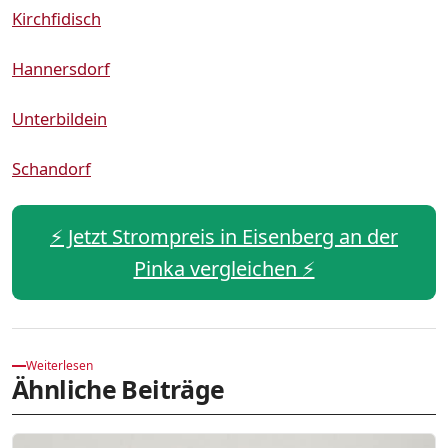
Kirchfidisch
Hannersdorf
Unterbildein
Schandorf
⚡️ Jetzt Strompreis in Eisenberg an der
Pinka vergleichen ⚡️
Weiterlesen
Ähnliche Beiträge