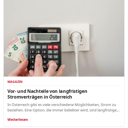
MAGAZIN
Vor- und Nachteile von langfristigen
Stromverträgen in Österreich
In Österreich gibt es viele verschiedene Möglichkeiten, Strom zu
beziehen. Eine Option, die immer beliebter wird, sind langfristige…
Weiterlesen