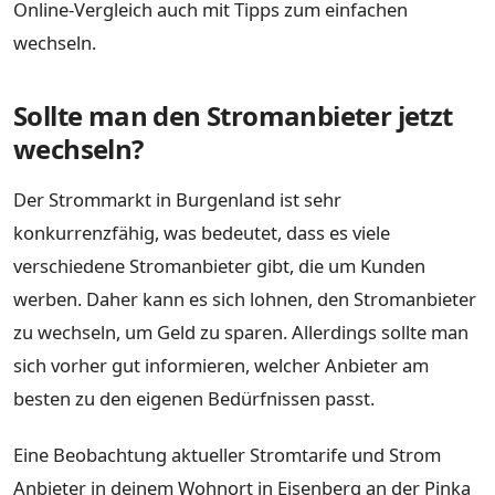
Online-Vergleich auch mit Tipps zum einfachen
wechseln.
Sollte man den Stromanbieter jetzt
wechseln?
Der Strommarkt in Burgenland ist sehr
konkurrenzfähig, was bedeutet, dass es viele
verschiedene Stromanbieter gibt, die um Kunden
werben. Daher kann es sich lohnen, den Stromanbieter
zu wechseln, um Geld zu sparen. Allerdings sollte man
sich vorher gut informieren, welcher Anbieter am
besten zu den eigenen Bedürfnissen passt.
Eine Beobachtung aktueller Stromtarife und Strom
Anbieter in deinem Wohnort in Eisenberg an der Pinka