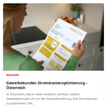
MAGAZIN
Gewerbekunden Stromkostenoptimierung –
Österreich
In Österreich, wie in vielen anderen Ländern, stehen
Gewerbekunden oft vor der Herausforderung, ihre Stromkosten
zu optimieren. Die…