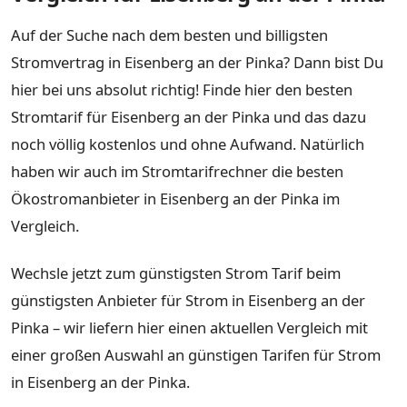
Auf der Suche nach dem besten und billigsten
Stromvertrag in Eisenberg an der Pinka? Dann bist Du
hier bei uns absolut richtig! Finde hier den besten
Stromtarif für Eisenberg an der Pinka und das dazu
noch völlig kostenlos und ohne Aufwand. Natürlich
haben wir auch im Stromtarifrechner die besten
Ökostromanbieter in Eisenberg an der Pinka im
Vergleich.
Wechsle jetzt zum günstigsten Strom Tarif beim
günstigsten Anbieter für Strom in Eisenberg an der
Pinka – wir liefern hier einen aktuellen Vergleich mit
einer großen Auswahl an günstigen Tarifen für Strom
in Eisenberg an der Pinka.