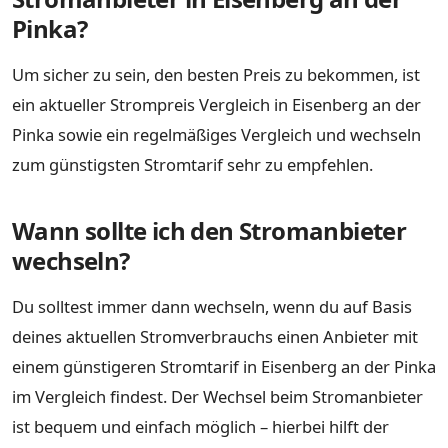
Pinka?
Um sicher zu sein, den besten Preis zu bekommen, ist
ein aktueller Strompreis Vergleich in Eisenberg an der
Pinka sowie ein regelmäßiges Vergleich und wechseln
zum günstigsten Stromtarif sehr zu empfehlen.
Wann sollte ich den Stromanbieter
wechseln?
Du solltest immer dann wechseln, wenn du auf Basis
deines aktuellen Stromverbrauchs einen Anbieter mit
einem günstigeren Stromtarif in Eisenberg an der Pinka
im Vergleich findest. Der Wechsel beim Stromanbieter
ist bequem und einfach möglich – hierbei hilft der