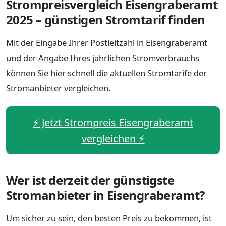
Strompreisvergleich Eisengraberamt
2025 – günstigen Stromtarif finden
Mit der Eingabe Ihrer Postleitzahl in Eisengraberamt
und der Angabe Ihres jährlichen Stromverbrauchs
können Sie hier schnell die aktuellen Stromtarife der
Stromanbieter vergleichen.
⚡️ Jetzt Strompreis Eisengraberamt
vergleichen ⚡️
Wer ist derzeit der günstigste
Stromanbieter in Eisengraberamt?
Um sicher zu sein, den besten Preis zu bekommen, ist