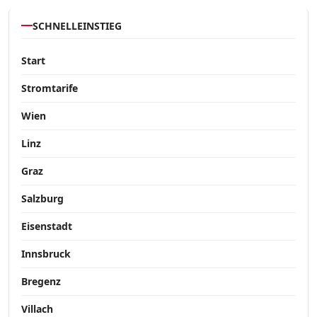
SCHNELLEINSTIEG
Start
Stromtarife
Wien
Linz
Graz
Salzburg
Eisenstadt
Innsbruck
Bregenz
Villach