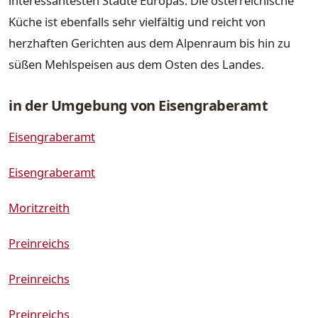
interessantesten Städte Europas. Die österreichische
Küche ist ebenfalls sehr vielfältig und reicht von
herzhaften Gerichten aus dem Alpenraum bis hin zu
süßen Mehlspeisen aus dem Osten des Landes.
in der Umgebung von Eisengraberamt
Eisengraberamt
Eisengraberamt
Moritzreith
Preinreichs
Preinreichs
Preinreichs