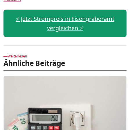
⚡️ Jetzt Strompreis in Eisengraberamt
vergleichen ⚡️
Weiterlesen
Ähnliche Beiträge