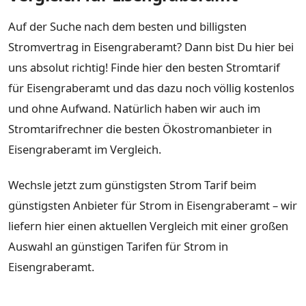
Auf der Suche nach dem besten und billigsten
Stromvertrag in Eisengraberamt? Dann bist Du hier bei
uns absolut richtig! Finde hier den besten Stromtarif
für Eisengraberamt und das dazu noch völlig kostenlos
und ohne Aufwand. Natürlich haben wir auch im
Stromtarifrechner die besten Ökostromanbieter in
Eisengraberamt im Vergleich.
Wechsle jetzt zum günstigsten Strom Tarif beim
günstigsten Anbieter für Strom in Eisengraberamt – wir
liefern hier einen aktuellen Vergleich mit einer großen
Auswahl an günstigen Tarifen für Strom in
Eisengraberamt.