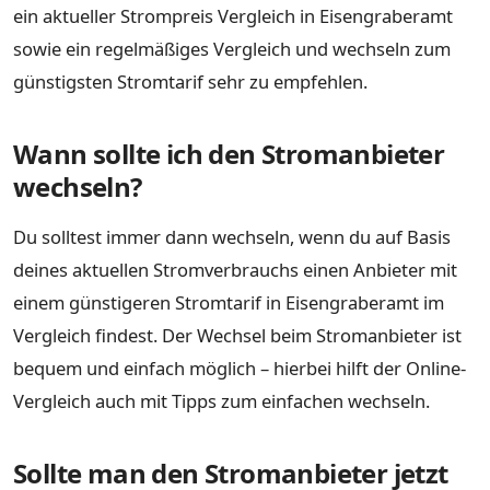
ein aktueller Strompreis Vergleich in Eisengraberamt
sowie ein regelmäßiges Vergleich und wechseln zum
günstigsten Stromtarif sehr zu empfehlen.
Wann sollte ich den Stromanbieter
wechseln?
Du solltest immer dann wechseln, wenn du auf Basis
deines aktuellen Stromverbrauchs einen Anbieter mit
einem günstigeren Stromtarif in Eisengraberamt im
Vergleich findest. Der Wechsel beim Stromanbieter ist
bequem und einfach möglich – hierbei hilft der Online-
Vergleich auch mit Tipps zum einfachen wechseln.
Sollte man den Stromanbieter jetzt