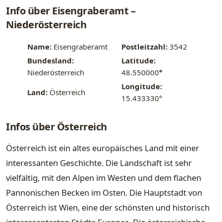
Info über Eisengraberamt –
Niederösterreich
Name:
Eisengraberamt
Postleitzahl:
3542
Bundesland:
Latitude:
Niederösterreich
48.550000
°
Longitude:
Land:
Österreich
15.433330°
Infos über Österreich
Österreich ist ein altes europäisches Land mit einer
interessanten Geschichte. Die Landschaft ist sehr
vielfältig, mit den Alpen im Westen und dem flachen
Pannonischen Becken im Osten. Die Hauptstadt von
Österreich ist Wien, eine der schönsten und historisch