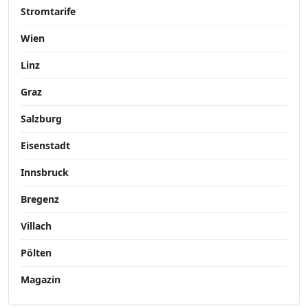
Stromtarife
Wien
Linz
Graz
Salzburg
Eisenstadt
Innsbruck
Bregenz
Villach
Pölten
Magazin