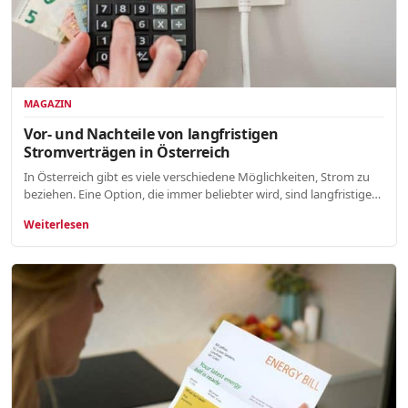
MAGAZIN
Vor- und Nachteile von langfristigen
Stromverträgen in Österreich
In Österreich gibt es viele verschiedene Möglichkeiten, Strom zu
beziehen. Eine Option, die immer beliebter wird, sind langfristige…
Weiterlesen