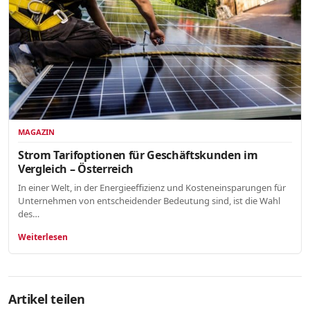
MAGAZIN
Strom Tarifoptionen für Geschäftskunden im
Vergleich – Österreich
In einer Welt, in der Energieeffizienz und Kosteneinsparungen für
Unternehmen von entscheidender Bedeutung sind, ist die Wahl
des…
Weiterlesen
Artikel teilen