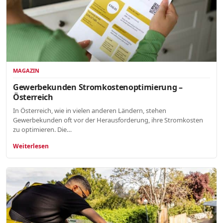
MAGAZIN
Gewerbekunden Stromkostenoptimierung –
Österreich
In Österreich, wie in vielen anderen Ländern, stehen
Gewerbekunden oft vor der Herausforderung, ihre Stromkosten
zu optimieren. Die…
Weiterlesen