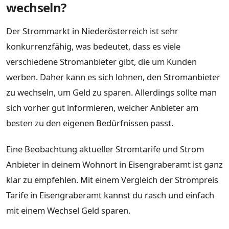
wechseln?
Der Strommarkt in Niederösterreich ist sehr
konkurrenzfähig, was bedeutet, dass es viele
verschiedene Stromanbieter gibt, die um Kunden
werben. Daher kann es sich lohnen, den Stromanbieter
zu wechseln, um Geld zu sparen. Allerdings sollte man
sich vorher gut informieren, welcher Anbieter am
besten zu den eigenen Bedürfnissen passt.
Eine Beobachtung aktueller Stromtarife und Strom
Anbieter in deinem Wohnort in Eisengraberamt ist ganz
klar zu empfehlen. Mit einem Vergleich der Strompreis
Tarife in Eisengraberamt kannst du rasch und einfach
mit einem Wechsel Geld sparen.