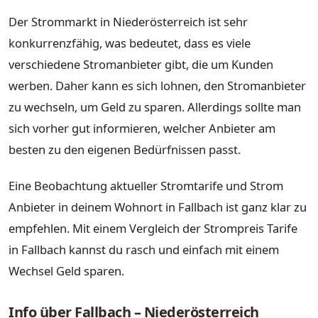
Der Strommarkt in Niederösterreich ist sehr
konkurrenzfähig, was bedeutet, dass es viele
verschiedene Stromanbieter gibt, die um Kunden
werben. Daher kann es sich lohnen, den Stromanbieter
zu wechseln, um Geld zu sparen. Allerdings sollte man
sich vorher gut informieren, welcher Anbieter am
besten zu den eigenen Bedürfnissen passt.
Eine Beobachtung aktueller Stromtarife und Strom
Anbieter in deinem Wohnort in Fallbach ist ganz klar zu
empfehlen. Mit einem Vergleich der Strompreis Tarife
in Fallbach kannst du rasch und einfach mit einem
Wechsel Geld sparen.
Info über Fallbach – Niederösterreich