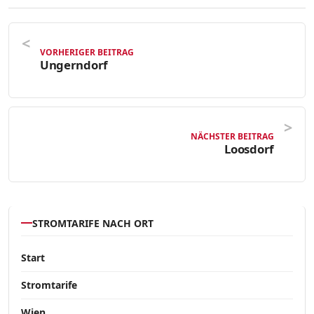
VORHERIGER BEITRAG
Ungerndorf
NÄCHSTER BEITRAG
Loosdorf
STROMTARIFE NACH ORT
Start
Stromtarife
Wien