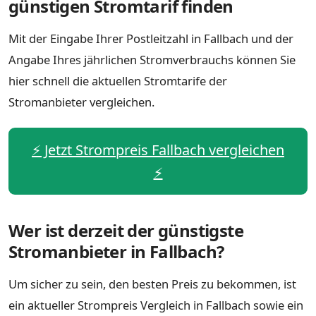
günstigen Stromtarif finden
Mit der Eingabe Ihrer Postleitzahl in Fallbach und der
Angabe Ihres jährlichen Stromverbrauchs können Sie
hier schnell die aktuellen Stromtarife der
Stromanbieter vergleichen.
⚡️ Jetzt Strompreis Fallbach vergleichen
⚡️
Wer ist derzeit der günstigste
Stromanbieter in Fallbach?
Um sicher zu sein, den besten Preis zu bekommen, ist
ein aktueller Strompreis Vergleich in Fallbach sowie ein