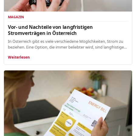
MAGAZIN
Vor- und Nachteile von langfristigen
Stromverträgen in Österreich
In Österreich gibt es viele verschiedene Möglichkeiten, Strom zu
beziehen. Eine Option, die immer beliebter wird, sind langfristige…
Weiterlesen