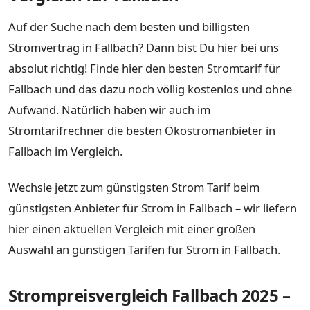
Auf der Suche nach dem besten und billigsten
Stromvertrag in Fallbach? Dann bist Du hier bei uns
absolut richtig! Finde hier den besten Stromtarif für
Fallbach und das dazu noch völlig kostenlos und ohne
Aufwand. Natürlich haben wir auch im
Stromtarifrechner die besten Ökostromanbieter in
Fallbach im Vergleich.
Wechsle jetzt zum günstigsten Strom Tarif beim
günstigsten Anbieter für Strom in Fallbach – wir liefern
hier einen aktuellen Vergleich mit einer großen
Auswahl an günstigen Tarifen für Strom in Fallbach.
Strompreisvergleich Fallbach 2025 –