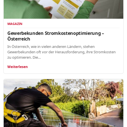
MAGAZIN
Gewerbekunden Stromkostenoptimierung –
Österreich
In Österreich, wie in vielen anderen Ländern, stehen
Gewerbekunden oft vor der Herausforderung, ihre Stromkosten
zu optimieren. Die…
Weiterlesen