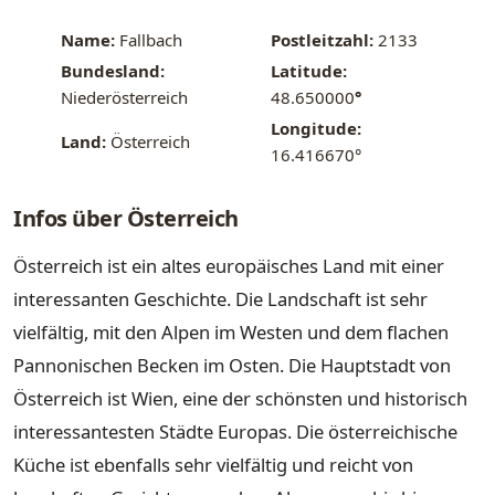
Name:
Fallbach
Postleitzahl:
2133
Bundesland:
Latitude:
Niederösterreich
48.650000
°
Longitude:
Land:
Österreich
16.416670°
Infos über Österreich
Österreich ist ein altes europäisches Land mit einer
interessanten Geschichte. Die Landschaft ist sehr
vielfältig, mit den Alpen im Westen und dem flachen
Pannonischen Becken im Osten. Die Hauptstadt von
Österreich ist Wien, eine der schönsten und historisch
interessantesten Städte Europas. Die österreichische
Küche ist ebenfalls sehr vielfältig und reicht von