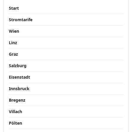
Start
Stromtarife
Wien
Linz
Graz
Salzburg
Eisenstadt
Innsbruck
Bregenz
Villach
Pölten