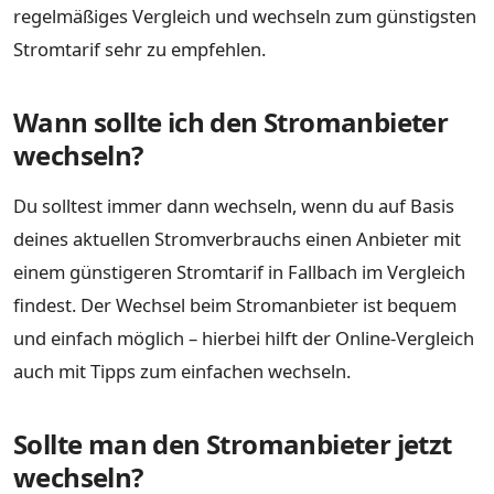
regelmäßiges Vergleich und wechseln zum günstigsten
Stromtarif sehr zu empfehlen.
Wann sollte ich den Stromanbieter
wechseln?
Du solltest immer dann wechseln, wenn du auf Basis
deines aktuellen Stromverbrauchs einen Anbieter mit
einem günstigeren Stromtarif in Fallbach im Vergleich
findest. Der Wechsel beim Stromanbieter ist bequem
und einfach möglich – hierbei hilft der Online-Vergleich
auch mit Tipps zum einfachen wechseln.
Sollte man den Stromanbieter jetzt
wechseln?