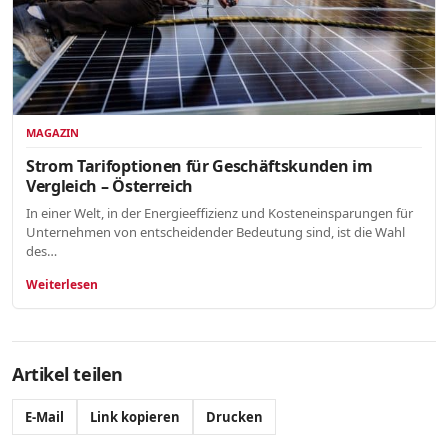
MAGAZIN
Strom Tarifoptionen für Geschäftskunden im
Vergleich – Österreich
In einer Welt, in der Energieeffizienz und Kosteneinsparungen für
Unternehmen von entscheidender Bedeutung sind, ist die Wahl
des…
Weiterlesen
Artikel teilen
E-Mail
Link kopieren
Drucken