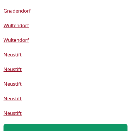
Gnadendorf
Wultendorf
Wultendorf
Neustift
Neustift
Neustift
Neustift
Neustift