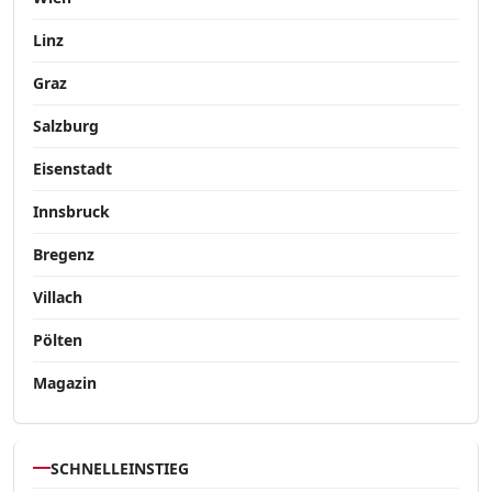
Linz
Graz
Salzburg
Eisenstadt
Innsbruck
Bregenz
Villach
Pölten
Magazin
SCHNELLEINSTIEG