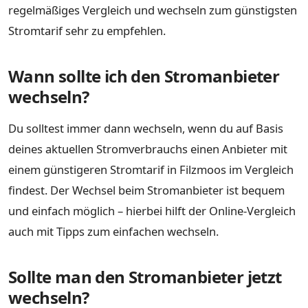
regelmäßiges Vergleich und wechseln zum günstigsten
Stromtarif sehr zu empfehlen.
Wann sollte ich den Stromanbieter
wechseln?
Du solltest immer dann wechseln, wenn du auf Basis
deines aktuellen Stromverbrauchs einen Anbieter mit
einem günstigeren Stromtarif in Filzmoos im Vergleich
findest. Der Wechsel beim Stromanbieter ist bequem
und einfach möglich – hierbei hilft der Online-Vergleich
auch mit Tipps zum einfachen wechseln.
Sollte man den Stromanbieter jetzt
wechseln?