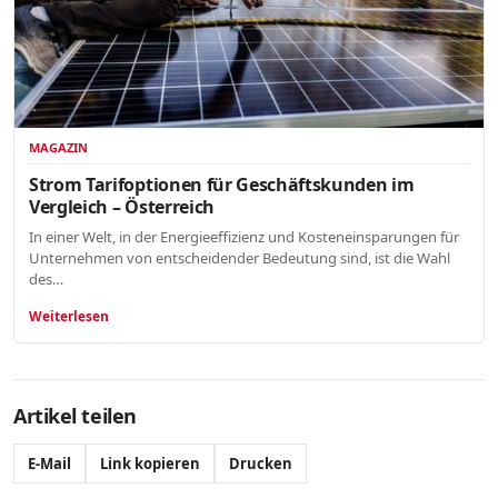
MAGAZIN
Strom Tarifoptionen für Geschäftskunden im
Vergleich – Österreich
In einer Welt, in der Energieeffizienz und Kosteneinsparungen für
Unternehmen von entscheidender Bedeutung sind, ist die Wahl
des…
Weiterlesen
Artikel teilen
E-Mail
Link kopieren
Drucken