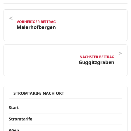
VORHERIGER BEITRAG
Maierhofbergen
NÄCHSTER BEITRAG
Guggitzgraben
STROMTARIFE NACH ORT
Start
Stromtarife
Wien