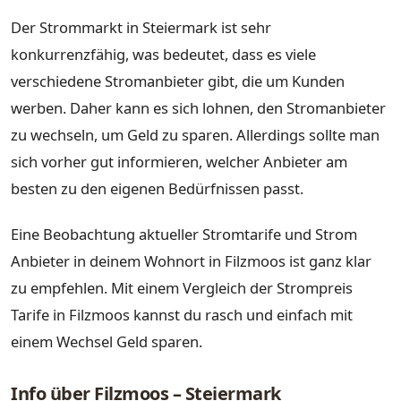
Der Strommarkt in Steiermark ist sehr
konkurrenzfähig, was bedeutet, dass es viele
verschiedene Stromanbieter gibt, die um Kunden
werben. Daher kann es sich lohnen, den Stromanbieter
zu wechseln, um Geld zu sparen. Allerdings sollte man
sich vorher gut informieren, welcher Anbieter am
besten zu den eigenen Bedürfnissen passt.
Eine Beobachtung aktueller Stromtarife und Strom
Anbieter in deinem Wohnort in Filzmoos ist ganz klar
zu empfehlen. Mit einem Vergleich der Strompreis
Tarife in Filzmoos kannst du rasch und einfach mit
einem Wechsel Geld sparen.
Info über Filzmoos – Steiermark