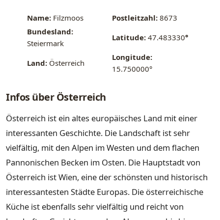
Name:
Filzmoos
Postleitzahl:
8673
Bundesland:
Latitude:
47.483330
°
Steiermark
Longitude:
Land:
Österreich
15.750000°
Infos über Österreich
Österreich ist ein altes europäisches Land mit einer
interessanten Geschichte. Die Landschaft ist sehr
vielfältig, mit den Alpen im Westen und dem flachen
Pannonischen Becken im Osten. Die Hauptstadt von
Österreich ist Wien, eine der schönsten und historisch
interessantesten Städte Europas. Die österreichische
Küche ist ebenfalls sehr vielfältig und reicht von