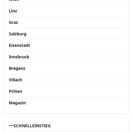
Linz
Graz
Salzburg
Eisenstadt
Innsbruck
Bregenz
Villach
Pölten
Magazin
SCHNELLEINSTIEG