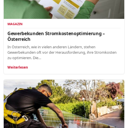
MAGAZIN
Gewerbekunden Stromkostenoptimierung –
Österreich
In Österreich, wie in vielen anderen Ländern, stehen
Gewerbekunden oft vor der Herausforderung, ihre Stromkosten
zu optimieren. Die…
Weiterlesen