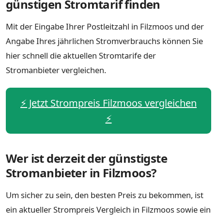
günstigen Stromtarif finden
Mit der Eingabe Ihrer Postleitzahl in Filzmoos und der
Angabe Ihres jährlichen Stromverbrauchs können Sie
hier schnell die aktuellen Stromtarife der
Stromanbieter vergleichen.
⚡️ Jetzt Strompreis Filzmoos vergleichen
⚡️
Wer ist derzeit der günstigste
Stromanbieter in Filzmoos?
Um sicher zu sein, den besten Preis zu bekommen, ist
ein aktueller Strompreis Vergleich in Filzmoos sowie ein