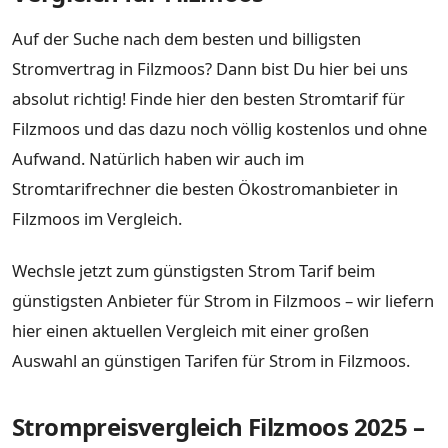
Auf der Suche nach dem besten und billigsten
Stromvertrag in Filzmoos? Dann bist Du hier bei uns
absolut richtig! Finde hier den besten Stromtarif für
Filzmoos und das dazu noch völlig kostenlos und ohne
Aufwand. Natürlich haben wir auch im
Stromtarifrechner die besten Ökostromanbieter in
Filzmoos im Vergleich.
Wechsle jetzt zum günstigsten Strom Tarif beim
günstigsten Anbieter für Strom in Filzmoos – wir liefern
hier einen aktuellen Vergleich mit einer großen
Auswahl an günstigen Tarifen für Strom in Filzmoos.
Strompreisvergleich Filzmoos 2025 –