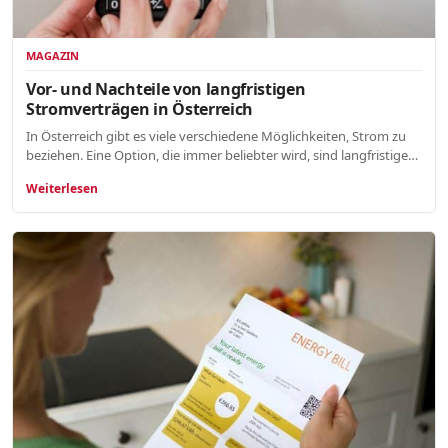
MAGAZIN
Vor- und Nachteile von langfristigen
Stromverträgen in Österreich
In Österreich gibt es viele verschiedene Möglichkeiten, Strom zu
beziehen. Eine Option, die immer beliebter wird, sind langfristige…
Weiterlesen