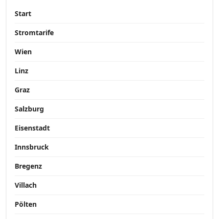
Start
Stromtarife
Wien
Linz
Graz
Salzburg
Eisenstadt
Innsbruck
Bregenz
Villach
Pölten