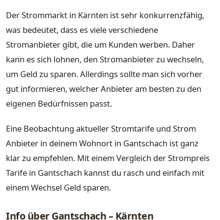
Der Strommarkt in Kärnten ist sehr konkurrenzfähig,
was bedeutet, dass es viele verschiedene
Stromanbieter gibt, die um Kunden werben. Daher
kann es sich lohnen, den Stromanbieter zu wechseln,
um Geld zu sparen. Allerdings sollte man sich vorher
gut informieren, welcher Anbieter am besten zu den
eigenen Bedürfnissen passt.
Eine Beobachtung aktueller Stromtarife und Strom
Anbieter in deinem Wohnort in Gantschach ist ganz
klar zu empfehlen. Mit einem Vergleich der Strompreis
Tarife in Gantschach kannst du rasch und einfach mit
einem Wechsel Geld sparen.
Info über Gantschach – Kärnten