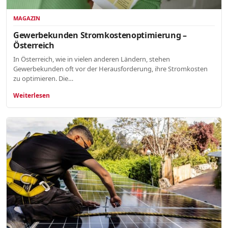
MAGAZIN
Gewerbekunden Stromkostenoptimierung –
Österreich
In Österreich, wie in vielen anderen Ländern, stehen
Gewerbekunden oft vor der Herausforderung, ihre Stromkosten
zu optimieren. Die…
Weiterlesen