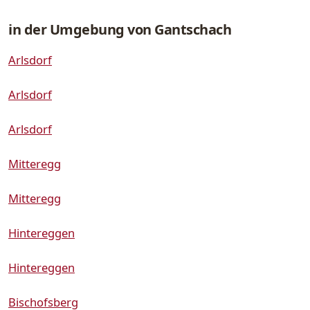
in der Umgebung von Gantschach
Arlsdorf
Arlsdorf
Arlsdorf
Mitteregg
Mitteregg
Hintereggen
Hintereggen
Bischofsberg