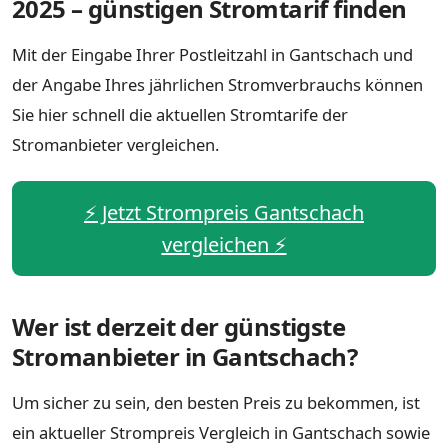
2025 – günstigen Stromtarif finden
Mit der Eingabe Ihrer Postleitzahl in Gantschach und
der Angabe Ihres jährlichen Stromverbrauchs können
Sie hier schnell die aktuellen Stromtarife der
Stromanbieter vergleichen.
⚡️ Jetzt Strompreis Gantschach
vergleichen ⚡️
Wer ist derzeit der günstigste
Stromanbieter in Gantschach?
Um sicher zu sein, den besten Preis zu bekommen, ist
ein aktueller Strompreis Vergleich in Gantschach sowie