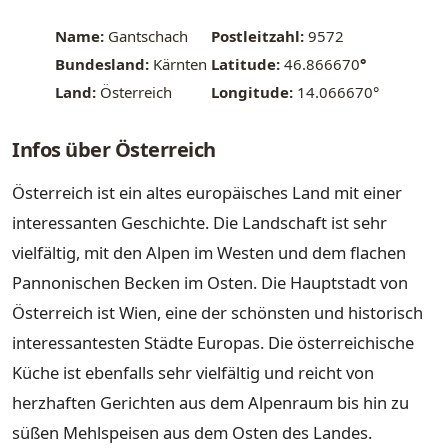
Name:
Gantschach
Postleitzahl:
9572
Bundesland:
Kärnten
Latitude:
46.866670
°
Land:
Österreich
Longitude:
14.066670°
Infos über Österreich
Österreich ist ein altes europäisches Land mit einer
interessanten Geschichte. Die Landschaft ist sehr
vielfältig, mit den Alpen im Westen und dem flachen
Pannonischen Becken im Osten. Die Hauptstadt von
Österreich ist Wien, eine der schönsten und historisch
interessantesten Städte Europas. Die österreichische
Küche ist ebenfalls sehr vielfältig und reicht von
herzhaften Gerichten aus dem Alpenraum bis hin zu
süßen Mehlspeisen aus dem Osten des Landes.