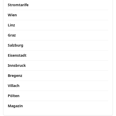
Stromtarife
Wien
Linz
Graz
Salzburg
Eisenstadt
Innsbruck
Bregenz
Villach
Pölten
Magazin