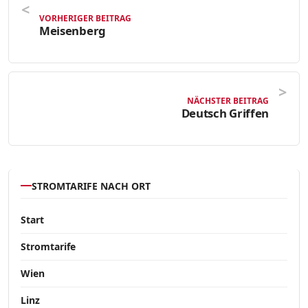
VORHERIGER BEITRAG
Meisenberg
NÄCHSTER BEITRAG
Deutsch Griffen
STROMTARIFE NACH ORT
Start
Stromtarife
Wien
Linz