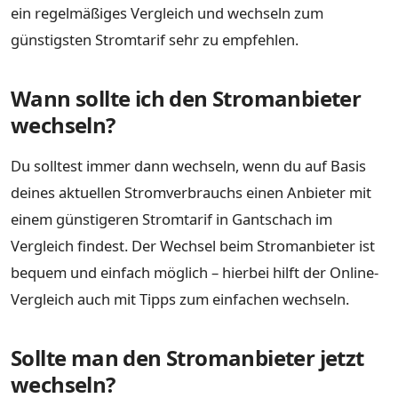
ein regelmäßiges Vergleich und wechseln zum
günstigsten Stromtarif sehr zu empfehlen.
Wann sollte ich den Stromanbieter
wechseln?
Du solltest immer dann wechseln, wenn du auf Basis
deines aktuellen Stromverbrauchs einen Anbieter mit
einem günstigeren Stromtarif in Gantschach im
Vergleich findest. Der Wechsel beim Stromanbieter ist
bequem und einfach möglich – hierbei hilft der Online-
Vergleich auch mit Tipps zum einfachen wechseln.
Sollte man den Stromanbieter jetzt
wechseln?