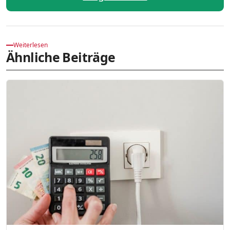
Weiterlesen
Ähnliche Beiträge