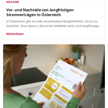
MAGAZIN
Vor- und Nachteile von langfristigen
Stromverträgen in Österreich
In Österreich gibt es viele verschiedene Möglichkeiten, Strom zu
beziehen. Eine Option, die immer beliebter wird, sind langfristige…
Weiterlesen