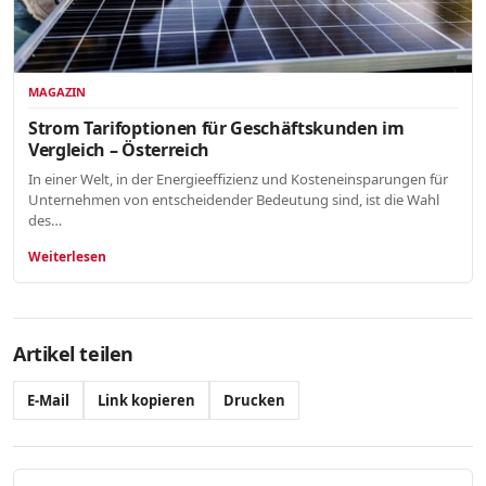
MAGAZIN
Strom Tarifoptionen für Geschäftskunden im
Vergleich – Österreich
In einer Welt, in der Energieeffizienz und Kosteneinsparungen für
Unternehmen von entscheidender Bedeutung sind, ist die Wahl
des…
Weiterlesen
Artikel teilen
E-Mail
Link kopieren
Drucken