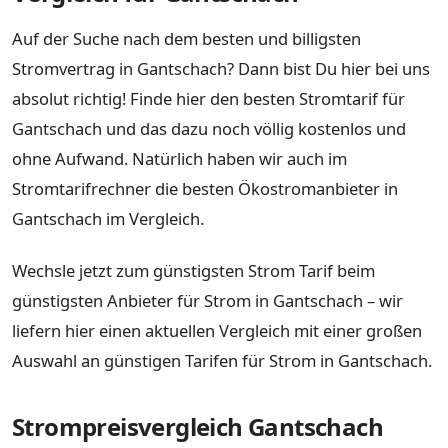
Auf der Suche nach dem besten und billigsten
Stromvertrag in Gantschach? Dann bist Du hier bei uns
absolut richtig! Finde hier den besten Stromtarif für
Gantschach und das dazu noch völlig kostenlos und
ohne Aufwand. Natürlich haben wir auch im
Stromtarifrechner die besten Ökostromanbieter in
Gantschach im Vergleich.
Wechsle jetzt zum günstigsten Strom Tarif beim
günstigsten Anbieter für Strom in Gantschach – wir
liefern hier einen aktuellen Vergleich mit einer großen
Auswahl an günstigen Tarifen für Strom in Gantschach.
Strompreisvergleich Gantschach