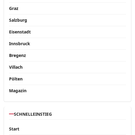
Graz
Salzburg
Eisenstadt
Innsbruck
Bregenz
Villach
Pölten
Magazin
SCHNELLEINSTIEG
Start