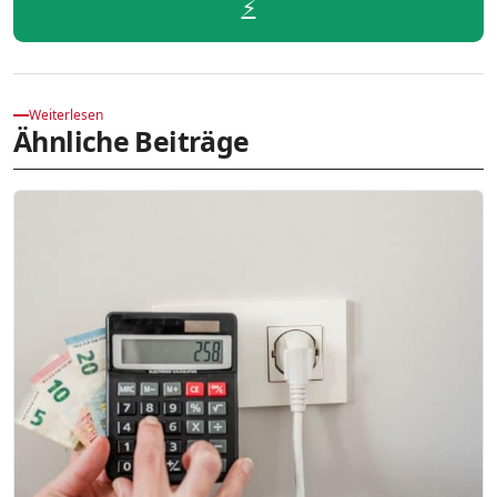
⚡️
Weiterlesen
Ähnliche Beiträge