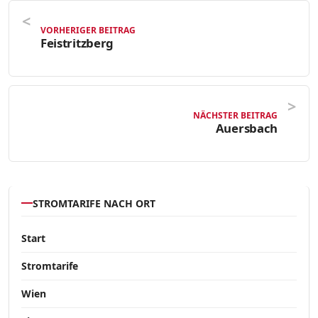
VORHERIGER BEITRAG
Feistritzberg
NÄCHSTER BEITRAG
Auersbach
STROMTARIFE NACH ORT
Start
Stromtarife
Wien