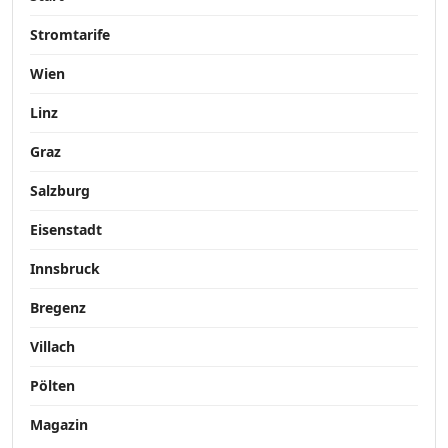
Stromtarife
Wien
Linz
Graz
Salzburg
Eisenstadt
Innsbruck
Bregenz
Villach
Pölten
Magazin