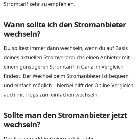
Stromtarif sehr zu empfehlen.
Wann sollte ich den Stromanbieter
wechseln?
Du solltest immer dann wechseln, wenn du auf Basis
deines aktuellen Stromverbrauchs einen Anbieter mit
einem günstigeren Stromtarif in Ganz im Vergleich
findest. Der Wechsel beim Stromanbieter ist bequem
und einfach möglich – hierbei hilft der Online-Vergleich
auch mit Tipps zum einfachen wechseln.
Sollte man den Stromanbieter jetzt
wechseln?
Der Strommarkt in Steiermark ist sehr