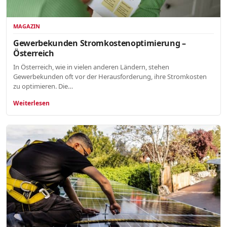
MAGAZIN
Gewerbekunden Stromkostenoptimierung –
Österreich
In Österreich, wie in vielen anderen Ländern, stehen
Gewerbekunden oft vor der Herausforderung, ihre Stromkosten
zu optimieren. Die…
Weiterlesen