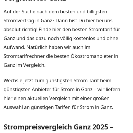
Auf der Suche nach dem besten und billigsten
Stromvertrag in Ganz? Dann bist Du hier bei uns
absolut richtig! Finde hier den besten Stromtarif für
Ganz und das dazu noch völlig kostenlos und ohne
Aufwand. Natürlich haben wir auch im
Stromtarifrechner die besten Ökostromanbieter in
Ganz im Vergleich.
Wechsle jetzt zum günstigsten Strom Tarif beim
günstigsten Anbieter für Strom in Ganz – wir liefern
hier einen aktuellen Vergleich mit einer großen
Auswahl an günstigen Tarifen für Strom in Ganz.
Strompreisvergleich Ganz 2025 –