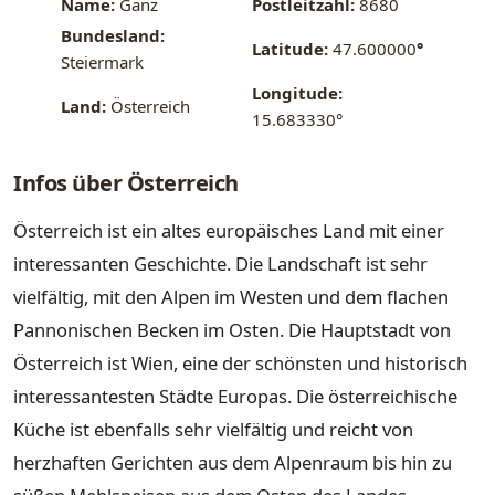
Name:
Ganz
Postleitzahl:
8680
Bundesland:
Latitude:
47.600000
°
Steiermark
Longitude:
Land:
Österreich
15.683330°
Infos über Österreich
Österreich ist ein altes europäisches Land mit einer
interessanten Geschichte. Die Landschaft ist sehr
vielfältig, mit den Alpen im Westen und dem flachen
Pannonischen Becken im Osten. Die Hauptstadt von
Österreich ist Wien, eine der schönsten und historisch
interessantesten Städte Europas. Die österreichische
Küche ist ebenfalls sehr vielfältig und reicht von
herzhaften Gerichten aus dem Alpenraum bis hin zu