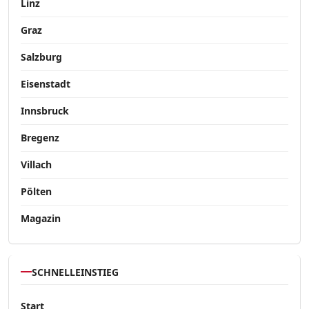
Linz
Graz
Salzburg
Eisenstadt
Innsbruck
Bregenz
Villach
Pölten
Magazin
SCHNELLEINSTIEG
Start