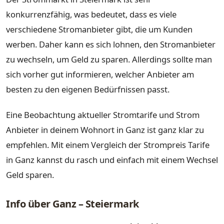
konkurrenzfähig, was bedeutet, dass es viele
verschiedene Stromanbieter gibt, die um Kunden
werben. Daher kann es sich lohnen, den Stromanbieter
zu wechseln, um Geld zu sparen. Allerdings sollte man
sich vorher gut informieren, welcher Anbieter am
besten zu den eigenen Bedürfnissen passt.
Eine Beobachtung aktueller Stromtarife und Strom
Anbieter in deinem Wohnort in Ganz ist ganz klar zu
empfehlen. Mit einem Vergleich der Strompreis Tarife
in Ganz kannst du rasch und einfach mit einem Wechsel
Geld sparen.
Info über Ganz – Steiermark