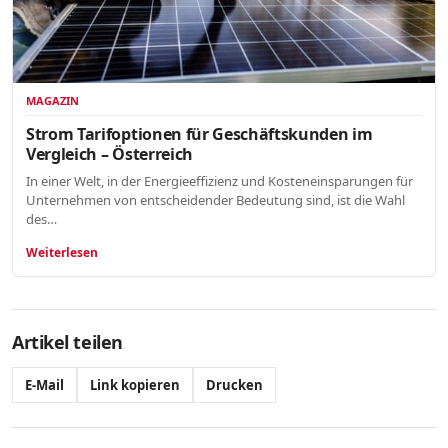
MAGAZIN
Strom Tarifoptionen für Geschäftskunden im
Vergleich – Österreich
In einer Welt, in der Energieeffizienz und Kosteneinsparungen für
Unternehmen von entscheidender Bedeutung sind, ist die Wahl
des…
Weiterlesen
Artikel teilen
E-Mail
Link kopieren
Drucken