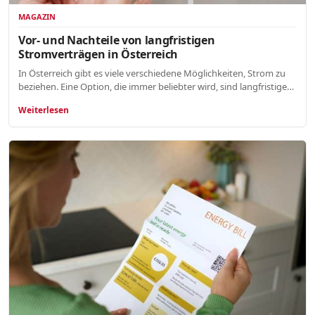
MAGAZIN
Vor- und Nachteile von langfristigen
Stromverträgen in Österreich
In Österreich gibt es viele verschiedene Möglichkeiten, Strom zu
beziehen. Eine Option, die immer beliebter wird, sind langfristige…
Weiterlesen