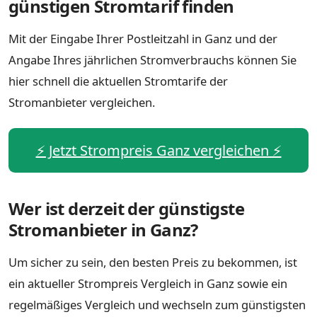
günstigen Stromtarif finden
Mit der Eingabe Ihrer Postleitzahl in Ganz und der
Angabe Ihres jährlichen Stromverbrauchs können Sie
hier schnell die aktuellen Stromtarife der
Stromanbieter vergleichen.
⚡️ Jetzt Strompreis Ganz vergleichen ⚡️
Wer ist derzeit der günstigste
Stromanbieter in Ganz?
Um sicher zu sein, den besten Preis zu bekommen, ist
ein aktueller Strompreis Vergleich in Ganz sowie ein
regelmäßiges Vergleich und wechseln zum günstigsten