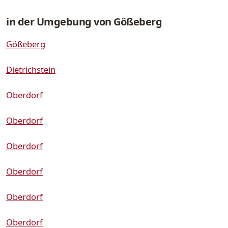
in der Umgebung von Gößeberg
Gößeberg
Dietrichstein
Oberdorf
Oberdorf
Oberdorf
Oberdorf
Oberdorf
Oberdorf