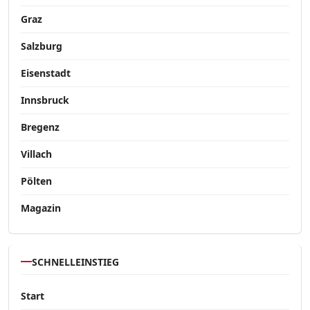
Graz
Salzburg
Eisenstadt
Innsbruck
Bregenz
Villach
Pölten
Magazin
SCHNELLEINSTIEG
Start