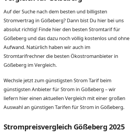
Auf der Suche nach dem besten und billigsten
Stromvertrag in Gößeberg? Dann bist Du hier bei uns
absolut richtig! Finde hier den besten Stromtarif für
Gößeberg und das dazu noch völlig kostenlos und ohne
Aufwand. Natürlich haben wir auch im
Stromtarifrechner die besten Ökostromanbieter in
Gößeberg im Vergleich.
Wechsle jetzt zum günstigsten Strom Tarif beim
günstigsten Anbieter für Strom in Gößeberg – wir
liefern hier einen aktuellen Vergleich mit einer großen
Auswahl an günstigen Tarifen für Strom in Gößeberg.
Strompreisvergleich Gößeberg 2025