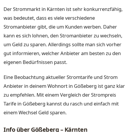
Der Strommarkt in Kärnten ist sehr konkurrenzfähig,
was bedeutet, dass es viele verschiedene
Stromanbieter gibt, die um Kunden werben. Daher
kann es sich lohnen, den Stromanbieter zu wechseln,
um Geld zu sparen. Allerdings sollte man sich vorher
gut informieren, welcher Anbieter am besten zu den
eigenen Bedürfnissen passt.
Eine Beobachtung aktueller Stromtarife und Strom
Anbieter in deinem Wohnort in Gößeberg ist ganz klar
zu empfehlen. Mit einem Vergleich der Strompreis
Tarife in Gößeberg kannst du rasch und einfach mit
einem Wechsel Geld sparen.
Info über Gößeberg – Kärnten