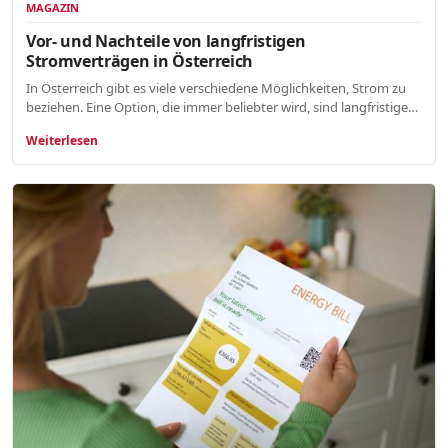
MAGAZIN
Vor- und Nachteile von langfristigen
Stromverträgen in Österreich
In Österreich gibt es viele verschiedene Möglichkeiten, Strom zu
beziehen. Eine Option, die immer beliebter wird, sind langfristige…
Weiterlesen