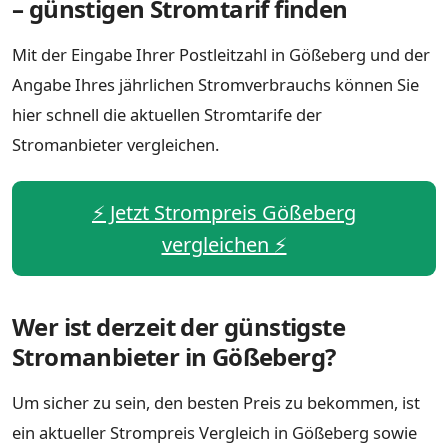
– günstigen Stromtarif finden
Mit der Eingabe Ihrer Postleitzahl in Gößeberg und der
Angabe Ihres jährlichen Stromverbrauchs können Sie
hier schnell die aktuellen Stromtarife der
Stromanbieter vergleichen.
⚡️ Jetzt Strompreis Gößeberg
vergleichen ⚡️
Wer ist derzeit der günstigste
Stromanbieter in Gößeberg?
Um sicher zu sein, den besten Preis zu bekommen, ist
ein aktueller Strompreis Vergleich in Gößeberg sowie