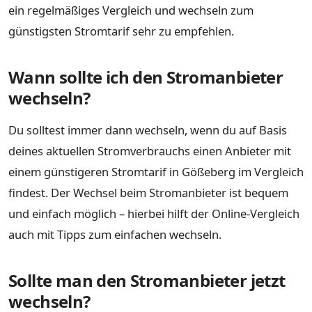
ein regelmäßiges Vergleich und wechseln zum
günstigsten Stromtarif sehr zu empfehlen.
Wann sollte ich den Stromanbieter
wechseln?
Du solltest immer dann wechseln, wenn du auf Basis
deines aktuellen Stromverbrauchs einen Anbieter mit
einem günstigeren Stromtarif in Gößeberg im Vergleich
findest. Der Wechsel beim Stromanbieter ist bequem
und einfach möglich – hierbei hilft der Online-Vergleich
auch mit Tipps zum einfachen wechseln.
Sollte man den Stromanbieter jetzt
wechseln?