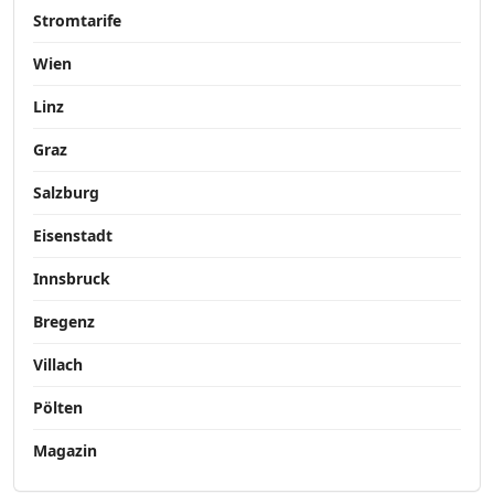
Stromtarife
Wien
Linz
Graz
Salzburg
Eisenstadt
Innsbruck
Bregenz
Villach
Pölten
Magazin