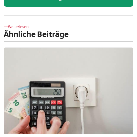
Weiterlesen
Ähnliche Beiträge