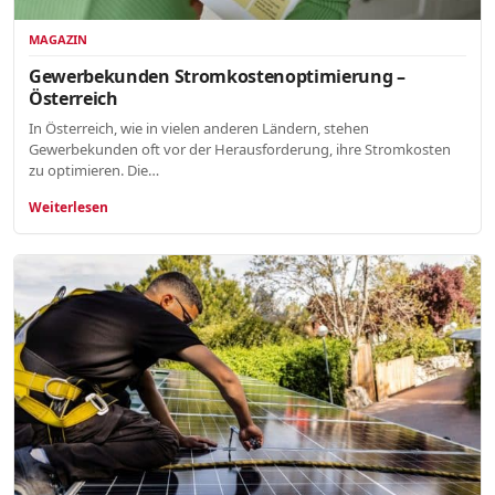
MAGAZIN
Gewerbekunden Stromkostenoptimierung –
Österreich
In Österreich, wie in vielen anderen Ländern, stehen
Gewerbekunden oft vor der Herausforderung, ihre Stromkosten
zu optimieren. Die…
Weiterlesen