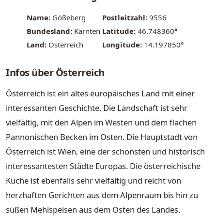
Name:
Gößeberg
Postleitzahl:
9556
Bundesland:
Kärnten
Latitude:
46.748360
°
Land:
Österreich
Longitude:
14.197850°
Infos über Österreich
Österreich ist ein altes europäisches Land mit einer
interessanten Geschichte. Die Landschaft ist sehr
vielfältig, mit den Alpen im Westen und dem flachen
Pannonischen Becken im Osten. Die Hauptstadt von
Österreich ist Wien, eine der schönsten und historisch
interessantesten Städte Europas. Die österreichische
Küche ist ebenfalls sehr vielfältig und reicht von
herzhaften Gerichten aus dem Alpenraum bis hin zu
süßen Mehlspeisen aus dem Osten des Landes.