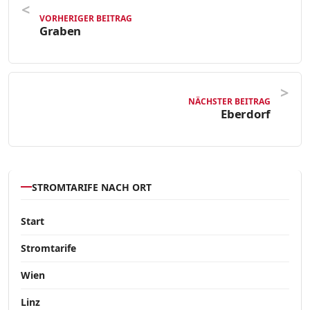
VORHERIGER BEITRAG
Graben
NÄCHSTER BEITRAG
Eberdorf
STROMTARIFE NACH ORT
Start
Stromtarife
Wien
Linz