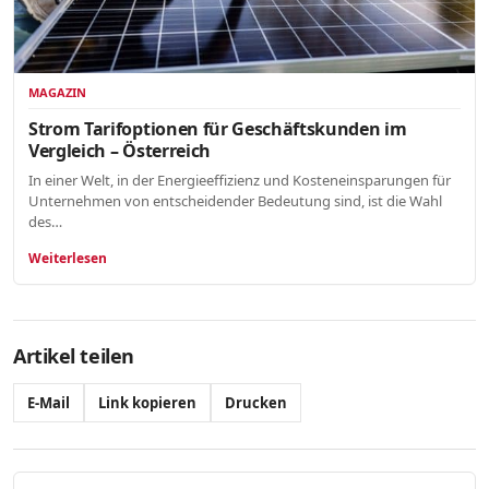
MAGAZIN
Strom Tarifoptionen für Geschäftskunden im
Vergleich – Österreich
In einer Welt, in der Energieeffizienz und Kosteneinsparungen für
Unternehmen von entscheidender Bedeutung sind, ist die Wahl
des…
Weiterlesen
Artikel teilen
E-Mail
Link kopieren
Drucken