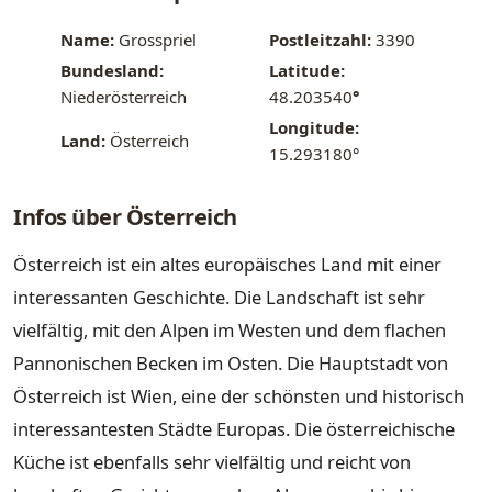
Name:
Grosspriel
Postleitzahl:
3390
Bundesland:
Latitude:
Niederösterreich
48.203540
°
Longitude:
Land:
Österreich
15.293180°
Infos über Österreich
Österreich ist ein altes europäisches Land mit einer
interessanten Geschichte. Die Landschaft ist sehr
vielfältig, mit den Alpen im Westen und dem flachen
Pannonischen Becken im Osten. Die Hauptstadt von
Österreich ist Wien, eine der schönsten und historisch
interessantesten Städte Europas. Die österreichische
Küche ist ebenfalls sehr vielfältig und reicht von