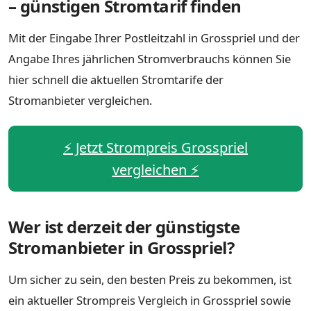
– günstigen Stromtarif finden
Mit der Eingabe Ihrer Postleitzahl in Grosspriel und der
Angabe Ihres jährlichen Stromverbrauchs können Sie
hier schnell die aktuellen Stromtarife der
Stromanbieter vergleichen.
⚡️ Jetzt Strompreis Grosspriel
vergleichen ⚡️
Wer ist derzeit der günstigste
Stromanbieter in Grosspriel?
Um sicher zu sein, den besten Preis zu bekommen, ist
ein aktueller Strompreis Vergleich in Grosspriel sowie