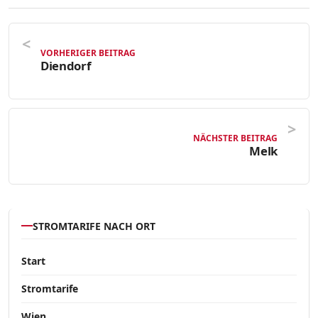
VORHERIGER BEITRAG
Diendorf
NÄCHSTER BEITRAG
Melk
STROMTARIFE NACH ORT
Start
Stromtarife
Wien