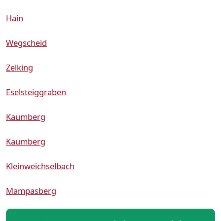
Hain
Wegscheid
Zelking
Eselsteiggraben
Kaumberg
Kaumberg
Kleinweichselbach
Mampasberg