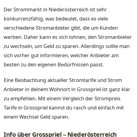
Der Strommarkt in Niederösterreich ist sehr
konkurrenzfähig, was bedeutet, dass es viele
verschiedene Stromanbieter gibt, die um Kunden
werben. Daher kann es sich lohnen, den Stromanbieter
zu wechseln, um Geld zu sparen. Allerdings sollte man
sich vorher gut informieren, welcher Anbieter am
besten zu den eigenen Bedürfnissen passt.
Eine Beobachtung aktueller Stromtarife und Strom
Anbieter in deinem Wohnort in Grosspriel ist ganz klar
zu empfehlen. Mit einem Vergleich der Strompreis
Tarife in Grosspriel kannst du rasch und einfach mit
einem Wechsel Geld sparen.
Info über Grosspriel – Niederösterreich