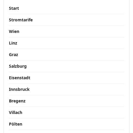
Start
Stromtarife
Wien
Linz
Graz
Salzburg
Eisenstadt
Innsbruck
Bregenz
Villach
Pölten