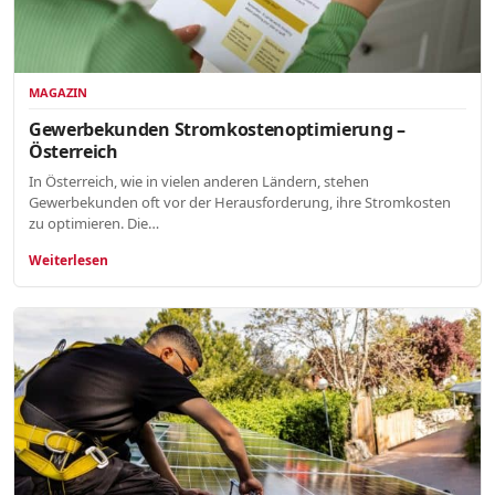
MAGAZIN
Gewerbekunden Stromkostenoptimierung –
Österreich
In Österreich, wie in vielen anderen Ländern, stehen
Gewerbekunden oft vor der Herausforderung, ihre Stromkosten
zu optimieren. Die…
Weiterlesen