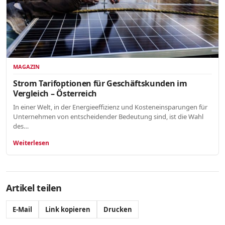
MAGAZIN
Strom Tarifoptionen für Geschäftskunden im
Vergleich – Österreich
In einer Welt, in der Energieeffizienz und Kosteneinsparungen für
Unternehmen von entscheidender Bedeutung sind, ist die Wahl
des…
Weiterlesen
Artikel teilen
E-Mail
Link kopieren
Drucken