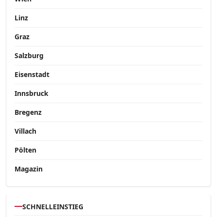
Linz
Graz
Salzburg
Eisenstadt
Innsbruck
Bregenz
Villach
Pölten
Magazin
SCHNELLEINSTIEG