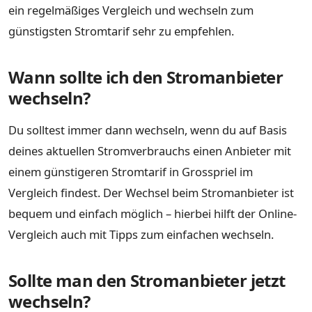
ein regelmäßiges Vergleich und wechseln zum
günstigsten Stromtarif sehr zu empfehlen.
Wann sollte ich den Stromanbieter
wechseln?
Du solltest immer dann wechseln, wenn du auf Basis
deines aktuellen Stromverbrauchs einen Anbieter mit
einem günstigeren Stromtarif in Grosspriel im
Vergleich findest. Der Wechsel beim Stromanbieter ist
bequem und einfach möglich – hierbei hilft der Online-
Vergleich auch mit Tipps zum einfachen wechseln.
Sollte man den Stromanbieter jetzt
wechseln?