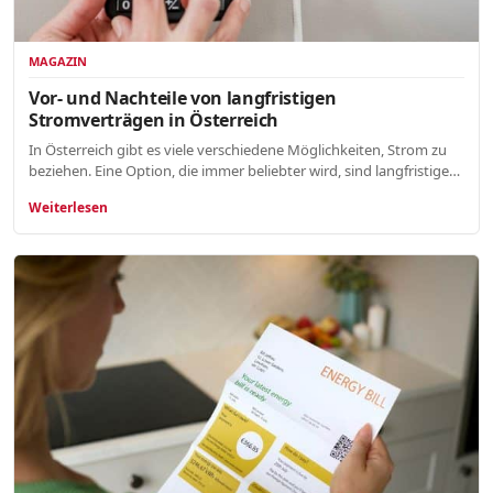
MAGAZIN
Vor- und Nachteile von langfristigen
Stromverträgen in Österreich
In Österreich gibt es viele verschiedene Möglichkeiten, Strom zu
beziehen. Eine Option, die immer beliebter wird, sind langfristige…
Weiterlesen