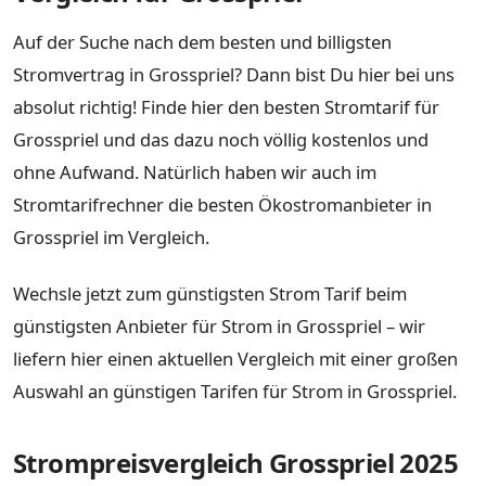
Auf der Suche nach dem besten und billigsten
Stromvertrag in Grosspriel? Dann bist Du hier bei uns
absolut richtig! Finde hier den besten Stromtarif für
Grosspriel und das dazu noch völlig kostenlos und
ohne Aufwand. Natürlich haben wir auch im
Stromtarifrechner die besten Ökostromanbieter in
Grosspriel im Vergleich.
Wechsle jetzt zum günstigsten Strom Tarif beim
günstigsten Anbieter für Strom in Grosspriel – wir
liefern hier einen aktuellen Vergleich mit einer großen
Auswahl an günstigen Tarifen für Strom in Grosspriel.
Strompreisvergleich Grosspriel 2025