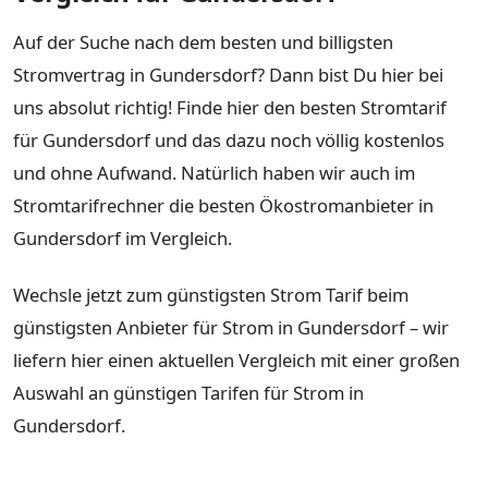
Auf der Suche nach dem besten und billigsten
Stromvertrag in Gundersdorf? Dann bist Du hier bei
uns absolut richtig! Finde hier den besten Stromtarif
für Gundersdorf und das dazu noch völlig kostenlos
und ohne Aufwand. Natürlich haben wir auch im
Stromtarifrechner die besten Ökostromanbieter in
Gundersdorf im Vergleich.
Wechsle jetzt zum günstigsten Strom Tarif beim
günstigsten Anbieter für Strom in Gundersdorf – wir
liefern hier einen aktuellen Vergleich mit einer großen
Auswahl an günstigen Tarifen für Strom in
Gundersdorf.