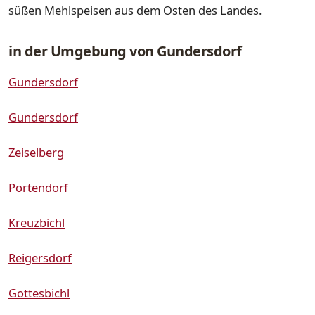
süßen Mehlspeisen aus dem Osten des Landes.
in der Umgebung von Gundersdorf
Gundersdorf
Gundersdorf
Zeiselberg
Portendorf
Kreuzbichl
Reigersdorf
Gottesbichl