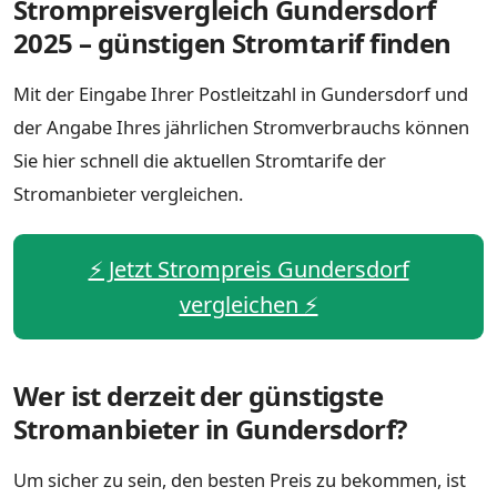
Strompreisvergleich Gundersdorf
2025 – günstigen Stromtarif finden
Mit der Eingabe Ihrer Postleitzahl in Gundersdorf und
der Angabe Ihres jährlichen Stromverbrauchs können
Sie hier schnell die aktuellen Stromtarife der
Stromanbieter vergleichen.
⚡️ Jetzt Strompreis Gundersdorf
vergleichen ⚡️
Wer ist derzeit der günstigste
Stromanbieter in Gundersdorf?
Um sicher zu sein, den besten Preis zu bekommen, ist