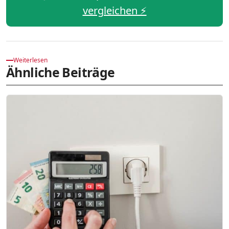
vergleichen ⚡️
Weiterlesen
Ähnliche Beiträge