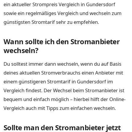
ein aktueller Strompreis Vergleich in Gundersdorf
sowie ein regelmäßiges Vergleich und wechseln zum
günstigsten Stromtarif sehr zu empfehlen.
Wann sollte ich den Stromanbieter
wechseln?
Du solltest immer dann wechseln, wenn du auf Basis
deines aktuellen Stromverbrauchs einen Anbieter mit
einem günstigeren Stromtarif in Gundersdorf im
Vergleich findest. Der Wechsel beim Stromanbieter ist
bequem und einfach möglich – hierbei hilft der Online-
Vergleich auch mit Tipps zum einfachen wechseln.
Sollte man den Stromanbieter jetzt