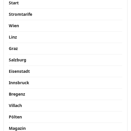
Start
Stromtarife
Wien
Linz
Graz
Salzburg
Eisenstadt
Innsbruck
Bregenz
Villach
Pölten
Magazin