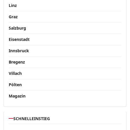
Linz
Graz
Salzburg
Eisenstadt
Innsbruck
Bregenz
Villach
Pölten
Magazin
SCHNELLEINSTIEG