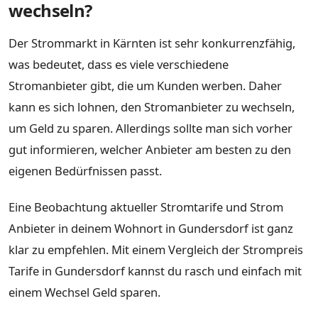
wechseln?
Der Strommarkt in Kärnten ist sehr konkurrenzfähig,
was bedeutet, dass es viele verschiedene
Stromanbieter gibt, die um Kunden werben. Daher
kann es sich lohnen, den Stromanbieter zu wechseln,
um Geld zu sparen. Allerdings sollte man sich vorher
gut informieren, welcher Anbieter am besten zu den
eigenen Bedürfnissen passt.
Eine Beobachtung aktueller Stromtarife und Strom
Anbieter in deinem Wohnort in Gundersdorf ist ganz
klar zu empfehlen. Mit einem Vergleich der Strompreis
Tarife in Gundersdorf kannst du rasch und einfach mit
einem Wechsel Geld sparen.