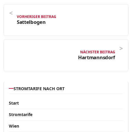
VORHERIGER BEITRAG
Sattelbogen
NÄCHSTER BEITRAG
Hartmannsdorf
STROMTARIFE NACH ORT
Start
Stromtarife
Wien