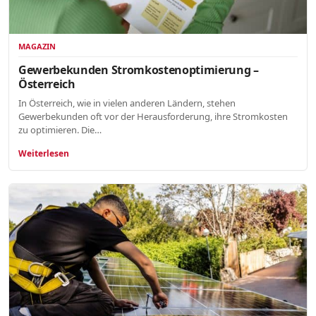
MAGAZIN
Gewerbekunden Stromkostenoptimierung –
Österreich
In Österreich, wie in vielen anderen Ländern, stehen
Gewerbekunden oft vor der Herausforderung, ihre Stromkosten
zu optimieren. Die…
Weiterlesen