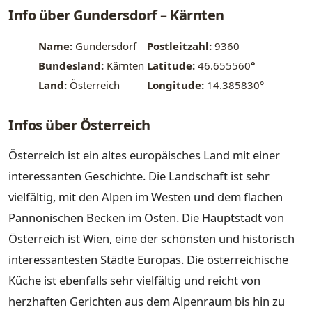
Info über Gundersdorf – Kärnten
Name:
Gundersdorf
Postleitzahl:
9360
Bundesland:
Kärnten
Latitude:
46.655560
°
Land:
Österreich
Longitude:
14.385830°
Infos über Österreich
Österreich ist ein altes europäisches Land mit einer
interessanten Geschichte. Die Landschaft ist sehr
vielfältig, mit den Alpen im Westen und dem flachen
Pannonischen Becken im Osten. Die Hauptstadt von
Österreich ist Wien, eine der schönsten und historisch
interessantesten Städte Europas. Die österreichische
Küche ist ebenfalls sehr vielfältig und reicht von
herzhaften Gerichten aus dem Alpenraum bis hin zu