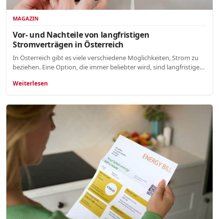
MAGAZIN
Vor- und Nachteile von langfristigen
Stromverträgen in Österreich
In Österreich gibt es viele verschiedene Möglichkeiten, Strom zu
beziehen. Eine Option, die immer beliebter wird, sind langfristige…
Weiterlesen