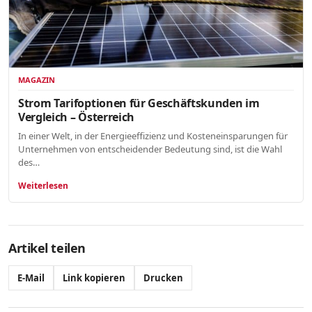
MAGAZIN
Strom Tarifoptionen für Geschäftskunden im
Vergleich – Österreich
In einer Welt, in der Energieeffizienz und Kosteneinsparungen für
Unternehmen von entscheidender Bedeutung sind, ist die Wahl
des…
Weiterlesen
Artikel teilen
E-Mail
Link kopieren
Drucken