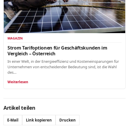
MAGAZIN
Strom Tarifoptionen für Geschäftskunden im
Vergleich – Österreich
In einer Welt, in der Energieeffizienz und Kosteneinsparungen für
Unternehmen von entscheidender Bedeutung sind, ist die Wahl
des…
Weiterlesen
Artikel teilen
E-Mail
Link kopieren
Drucken