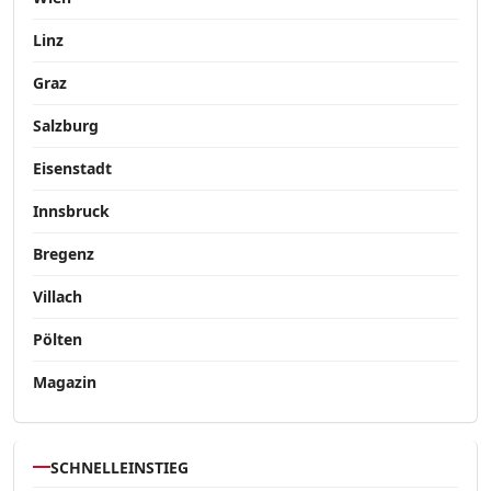
Linz
Graz
Salzburg
Eisenstadt
Innsbruck
Bregenz
Villach
Pölten
Magazin
SCHNELLEINSTIEG