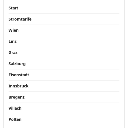
Start
Stromtarife
Wien
Linz
Graz
Salzburg
Eisenstadt
Innsbruck
Bregenz
Villach
Pölten