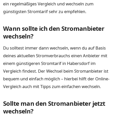
ein regelmäßiges Vergleich und wechseln zum
günstigsten Stromtarif sehr zu empfehlen.
Wann sollte ich den Stromanbieter
wechseln?
Du solltest immer dann wechseln, wenn du auf Basis
deines aktuellen Stromverbrauchs einen Anbieter mit
einem günstigeren Stromtarif in Habersdorf im
Vergleich findest. Der Wechsel beim Stromanbieter ist
bequem und einfach möglich – hierbei hilft der Online-
Vergleich auch mit Tipps zum einfachen wechseln.
Sollte man den Stromanbieter jetzt
wechseln?