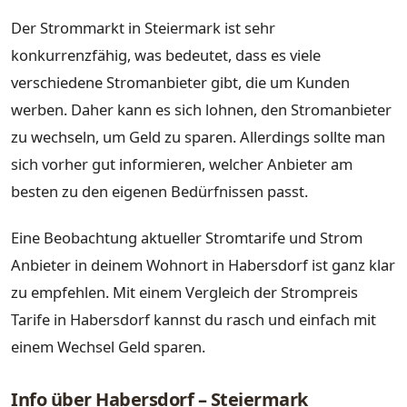
Der Strommarkt in Steiermark ist sehr
konkurrenzfähig, was bedeutet, dass es viele
verschiedene Stromanbieter gibt, die um Kunden
werben. Daher kann es sich lohnen, den Stromanbieter
zu wechseln, um Geld zu sparen. Allerdings sollte man
sich vorher gut informieren, welcher Anbieter am
besten zu den eigenen Bedürfnissen passt.
Eine Beobachtung aktueller Stromtarife und Strom
Anbieter in deinem Wohnort in Habersdorf ist ganz klar
zu empfehlen. Mit einem Vergleich der Strompreis
Tarife in Habersdorf kannst du rasch und einfach mit
einem Wechsel Geld sparen.
Info über Habersdorf – Steiermark