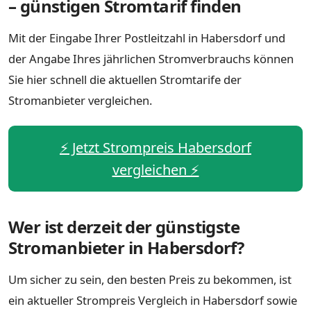
– günstigen Stromtarif finden
Mit der Eingabe Ihrer Postleitzahl in Habersdorf und
der Angabe Ihres jährlichen Stromverbrauchs können
Sie hier schnell die aktuellen Stromtarife der
Stromanbieter vergleichen.
⚡️ Jetzt Strompreis Habersdorf
vergleichen ⚡️
Wer ist derzeit der günstigste
Stromanbieter in Habersdorf?
Um sicher zu sein, den besten Preis zu bekommen, ist
ein aktueller Strompreis Vergleich in Habersdorf sowie