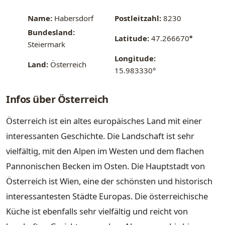
Name:
Habersdorf
Postleitzahl:
8230
Bundesland:
Latitude:
47.266670
°
Steiermark
Longitude:
Land:
Österreich
15.983330°
Infos über Österreich
Österreich ist ein altes europäisches Land mit einer
interessanten Geschichte. Die Landschaft ist sehr
vielfältig, mit den Alpen im Westen und dem flachen
Pannonischen Becken im Osten. Die Hauptstadt von
Österreich ist Wien, eine der schönsten und historisch
interessantesten Städte Europas. Die österreichische
Küche ist ebenfalls sehr vielfältig und reicht von