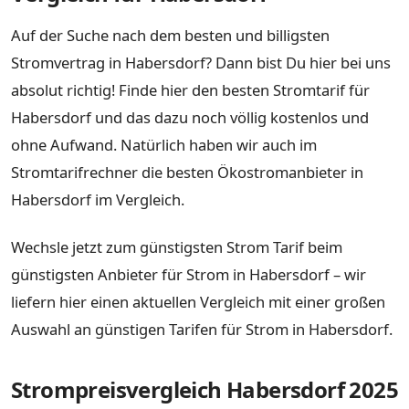
Auf der Suche nach dem besten und billigsten
Stromvertrag in Habersdorf? Dann bist Du hier bei uns
absolut richtig! Finde hier den besten Stromtarif für
Habersdorf und das dazu noch völlig kostenlos und
ohne Aufwand. Natürlich haben wir auch im
Stromtarifrechner die besten Ökostromanbieter in
Habersdorf im Vergleich.
Wechsle jetzt zum günstigsten Strom Tarif beim
günstigsten Anbieter für Strom in Habersdorf – wir
liefern hier einen aktuellen Vergleich mit einer großen
Auswahl an günstigen Tarifen für Strom in Habersdorf.
Strompreisvergleich Habersdorf 2025