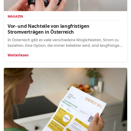
MAGAZIN
Vor- und Nachteile von langfristigen
Stromverträgen in Österreich
In Österreich gibt es viele verschiedene Möglichkeiten, Strom zu
beziehen. Eine Option, die immer beliebter wird, sind langfristige…
Weiterlesen