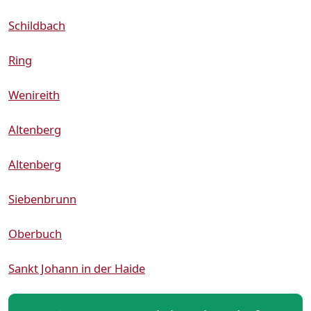
Schildbach
Ring
Wenireith
Altenberg
Altenberg
Siebenbrunn
Oberbuch
Sankt Johann in der Haide