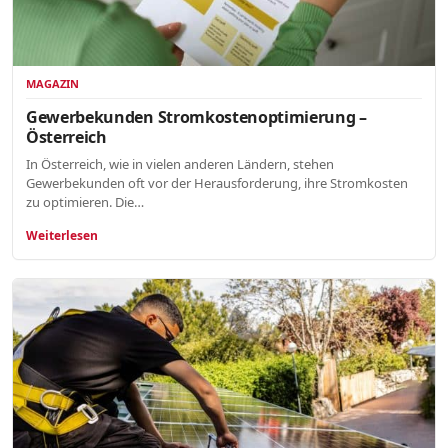
MAGAZIN
Gewerbekunden Stromkostenoptimierung –
Österreich
In Österreich, wie in vielen anderen Ländern, stehen
Gewerbekunden oft vor der Herausforderung, ihre Stromkosten
zu optimieren. Die…
Weiterlesen