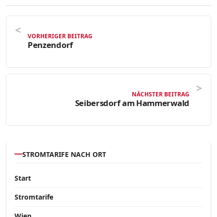
VORHERIGER BEITRAG
Penzendorf
NÄCHSTER BEITRAG
Seibersdorf am Hammerwald
STROMTARIFE NACH ORT
Start
Stromtarife
Wien