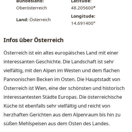
Bundesland:
Latitude:
Oberösterreich
48.205600
°
Longitude:
Land:
Österreich
14.691400°
Infos über Österreich
Österreich ist ein altes europäisches Land mit einer
interessanten Geschichte. Die Landschaft ist sehr
vielfältig, mit den Alpen im Westen und dem flachen
Pannonischen Becken im Osten. Die Hauptstadt von
Österreich ist Wien, eine der schönsten und historisch
interessantesten Städte Europas. Die österreichische
Küche ist ebenfalls sehr vielfältig und reicht von
herzhaften Gerichten aus dem Alpenraum bis hin zu
süßen Mehlspeisen aus dem Osten des Landes.