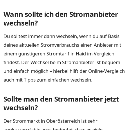
Wann sollte ich den Stromanbieter
wechseln?
Du solltest immer dann wechseln, wenn du auf Basis
deines aktuellen Stromverbrauchs einen Anbieter mit
einem günstigeren Stromtarif in Haid im Vergleich
findest. Der Wechsel beim Stromanbieter ist bequem
und einfach möglich – hierbei hilft der Online-Vergleich
auch mit Tipps zum einfachen wechseln.
Sollte man den Stromanbieter jetzt
wechseln?
Der Strommarkt in Oberösterreich ist sehr
konkurrenzfähig, was bedeutet, dass es viele