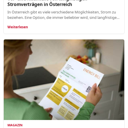
Stromverträgen in Österreich
In Österreich gibt es viele verschiedene Möglichkeiten, Strom zu
beziehen. Eine Option, die immer beliebter wird, sind langfristige…
Weiterlesen
MAGAZIN