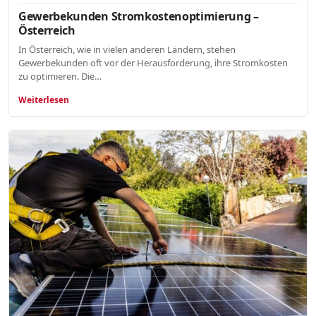
Gewerbekunden Stromkostenoptimierung –
Österreich
In Österreich, wie in vielen anderen Ländern, stehen
Gewerbekunden oft vor der Herausforderung, ihre Stromkosten
zu optimieren. Die…
Weiterlesen