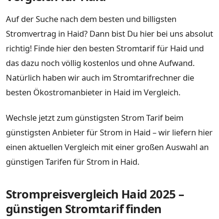
Auf der Suche nach dem besten und billigsten
Stromvertrag in Haid? Dann bist Du hier bei uns absolut
richtig! Finde hier den besten Stromtarif für Haid und
das dazu noch völlig kostenlos und ohne Aufwand.
Natürlich haben wir auch im Stromtarifrechner die
besten Ökostromanbieter in Haid im Vergleich.
Wechsle jetzt zum günstigsten Strom Tarif beim
günstigsten Anbieter für Strom in Haid – wir liefern hier
einen aktuellen Vergleich mit einer großen Auswahl an
günstigen Tarifen für Strom in Haid.
Strompreisvergleich Haid 2025 –
günstigen Stromtarif finden