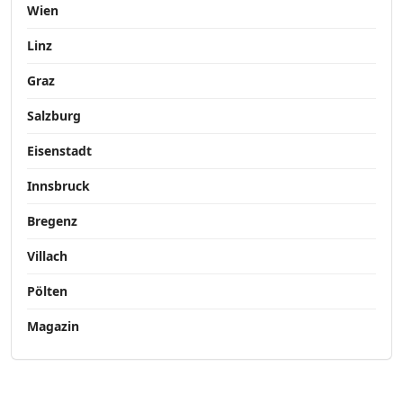
Wien
Linz
Graz
Salzburg
Eisenstadt
Innsbruck
Bregenz
Villach
Pölten
Magazin