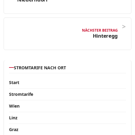
NÄCHSTER BEITRAG
Hinteregg
STROMTARIFE NACH ORT
Start
Stromtarife
Wien
Linz
Graz