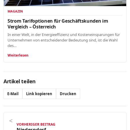
MAGAZIN
Strom Tarifoptionen für Geschäftskunden im
Vergleich – Österreich
In einer Welt, in der Energieeffizienz und Kosteneinsparungen für
Unternehmen von entscheidender Bedeutung sind, ist die Wahl
des…
Weiterlesen
Artikel teilen
E-Mail
Link kopieren
Drucken
VORHERIGER BEITRAG
Niederndorf