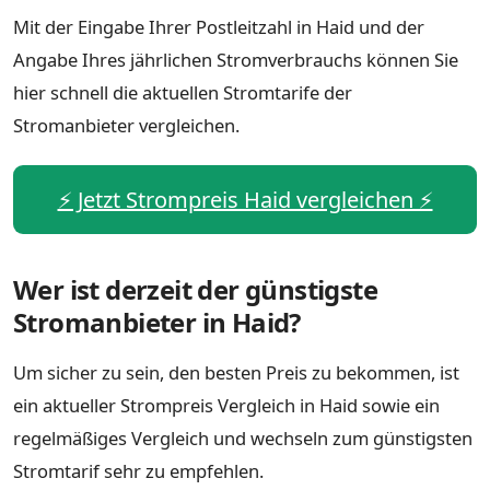
Mit der Eingabe Ihrer Postleitzahl in Haid und der
Angabe Ihres jährlichen Stromverbrauchs können Sie
hier schnell die aktuellen Stromtarife der
Stromanbieter vergleichen.
⚡️ Jetzt Strompreis Haid vergleichen ⚡️
Wer ist derzeit der günstigste
Stromanbieter in Haid?
Um sicher zu sein, den besten Preis zu bekommen, ist
ein aktueller Strompreis Vergleich in Haid sowie ein
regelmäßiges Vergleich und wechseln zum günstigsten
Stromtarif sehr zu empfehlen.