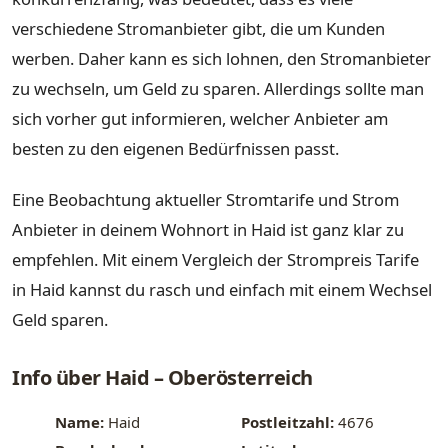
verschiedene Stromanbieter gibt, die um Kunden
werben. Daher kann es sich lohnen, den Stromanbieter
zu wechseln, um Geld zu sparen. Allerdings sollte man
sich vorher gut informieren, welcher Anbieter am
besten zu den eigenen Bedürfnissen passt.
Eine Beobachtung aktueller Stromtarife und Strom
Anbieter in deinem Wohnort in Haid ist ganz klar zu
empfehlen. Mit einem Vergleich der Strompreis Tarife
in Haid kannst du rasch und einfach mit einem Wechsel
Geld sparen.
Info über Haid – Oberösterreich
Name:
Haid
Postleitzahl:
4676