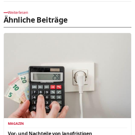
Weiterlesen
Ähnliche Beiträge
MAGAZIN
Vor- und Nachteile von langfristigen