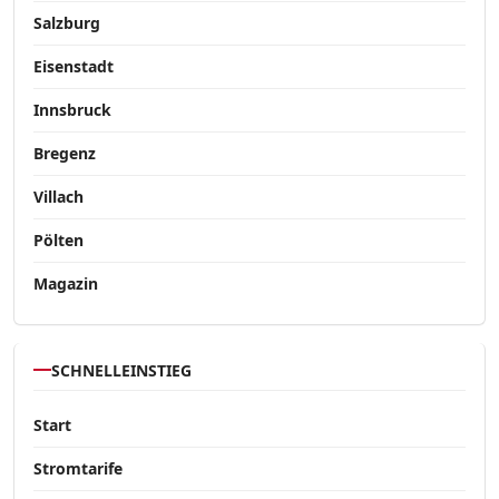
Salzburg
Eisenstadt
Innsbruck
Bregenz
Villach
Pölten
Magazin
SCHNELLEINSTIEG
Start
Stromtarife