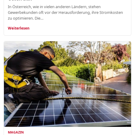
In Österreich, wie in vielen anderen Ländern, stehen
Gewerbekunden oft vor der Herausforderung, ihre Stromkosten
zu optimieren. Die…
Weiterlesen
MAGAZIN