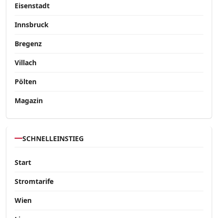
Eisenstadt
Innsbruck
Bregenz
Villach
Pölten
Magazin
SCHNELLEINSTIEG
Start
Stromtarife
Wien