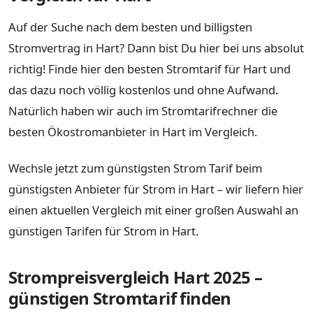
Auf der Suche nach dem besten und billigsten
Stromvertrag in Hart? Dann bist Du hier bei uns absolut
richtig! Finde hier den besten Stromtarif für Hart und
das dazu noch völlig kostenlos und ohne Aufwand.
Natürlich haben wir auch im Stromtarifrechner die
besten Ökostromanbieter in Hart im Vergleich.
Wechsle jetzt zum günstigsten Strom Tarif beim
günstigsten Anbieter für Strom in Hart – wir liefern hier
einen aktuellen Vergleich mit einer großen Auswahl an
günstigen Tarifen für Strom in Hart.
Strompreisvergleich Hart 2025 –
günstigen Stromtarif finden