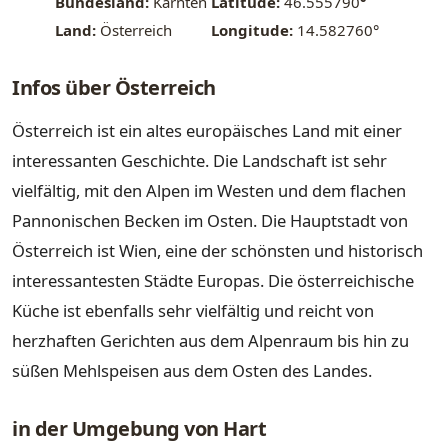
Bundesland:
Kärnten
Latitude:
46.555790
°
Land:
Österreich
Longitude:
14.582760°
Infos über Österreich
Österreich ist ein altes europäisches Land mit einer
interessanten Geschichte. Die Landschaft ist sehr
vielfältig, mit den Alpen im Westen und dem flachen
Pannonischen Becken im Osten. Die Hauptstadt von
Österreich ist Wien, eine der schönsten und historisch
interessantesten Städte Europas. Die österreichische
Küche ist ebenfalls sehr vielfältig und reicht von
herzhaften Gerichten aus dem Alpenraum bis hin zu
süßen Mehlspeisen aus dem Osten des Landes.
in der Umgebung von Hart