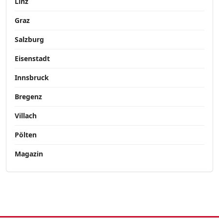
Linz
Graz
Salzburg
Eisenstadt
Innsbruck
Bregenz
Villach
Pölten
Magazin