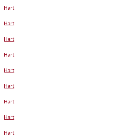
Hart
Hart
Hart
Hart
Hart
Hart
Hart
Hart
Hart