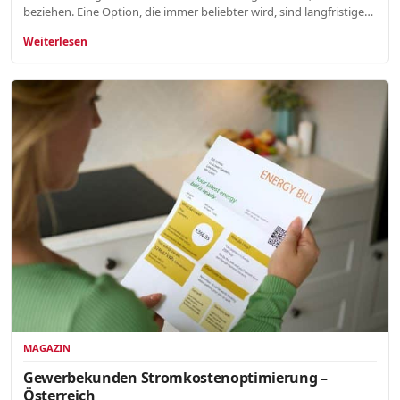
beziehen. Eine Option, die immer beliebter wird, sind langfristige…
Weiterlesen
MAGAZIN
Gewerbekunden Stromkostenoptimierung –
Österreich