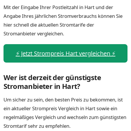
Mit der Eingabe Ihrer Postleitzahl in Hart und der
Angabe Ihres jährlichen Stromverbrauchs können Sie
hier schnell die aktuellen Stromtarife der
Stromanbieter vergleichen.
⚡️ Jetzt Strompreis Hart vergleichen ⚡️
Wer ist derzeit der günstigste
Stromanbieter in Hart?
Um sicher zu sein, den besten Preis zu bekommen, ist
ein aktueller Strompreis Vergleich in Hart sowie ein
regelmäßiges Vergleich und wechseln zum günstigsten
Stromtarif sehr zu empfehlen.