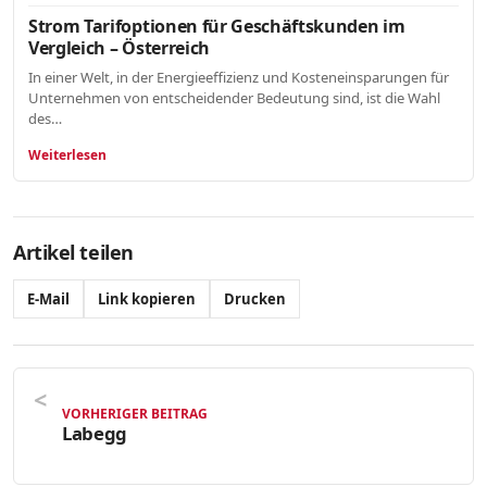
Strom Tarifoptionen für Geschäftskunden im
Vergleich – Österreich
In einer Welt, in der Energieeffizienz und Kosteneinsparungen für
Unternehmen von entscheidender Bedeutung sind, ist die Wahl
des…
Weiterlesen
Artikel teilen
E-Mail
Link kopieren
Drucken
VORHERIGER BEITRAG
Labegg