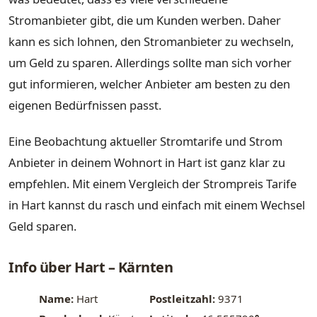
Stromanbieter gibt, die um Kunden werben. Daher
kann es sich lohnen, den Stromanbieter zu wechseln,
um Geld zu sparen. Allerdings sollte man sich vorher
gut informieren, welcher Anbieter am besten zu den
eigenen Bedürfnissen passt.
Eine Beobachtung aktueller Stromtarife und Strom
Anbieter in deinem Wohnort in Hart ist ganz klar zu
empfehlen. Mit einem Vergleich der Strompreis Tarife
in Hart kannst du rasch und einfach mit einem Wechsel
Geld sparen.
Info über Hart – Kärnten
Name:
Hart
Postleitzahl:
9371