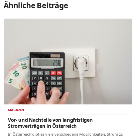
Ähnliche Beiträge
MAGAZIN
Vor- und Nachteile von langfristigen
Stromverträgen in Österreich
In Österreich gibt es viele verschiedene Möglichkeiten, Strom zu