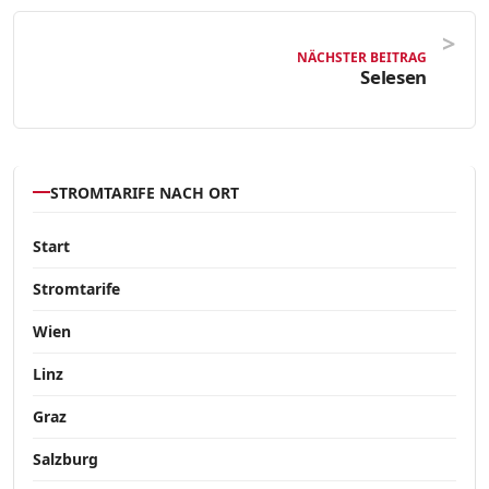
NÄCHSTER BEITRAG
Selesen
STROMTARIFE NACH ORT
Start
Stromtarife
Wien
Linz
Graz
Salzburg