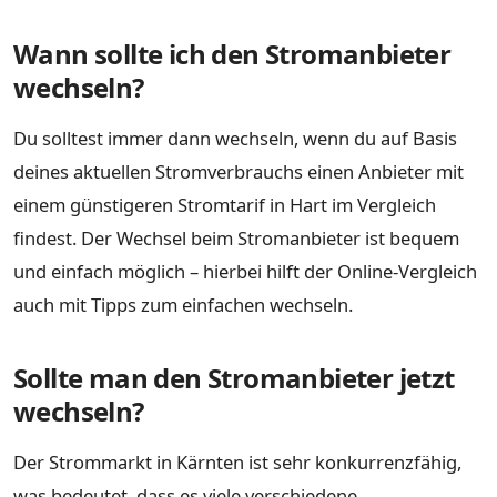
Wann sollte ich den Stromanbieter
wechseln?
Du solltest immer dann wechseln, wenn du auf Basis
deines aktuellen Stromverbrauchs einen Anbieter mit
einem günstigeren Stromtarif in Hart im Vergleich
findest. Der Wechsel beim Stromanbieter ist bequem
und einfach möglich – hierbei hilft der Online-Vergleich
auch mit Tipps zum einfachen wechseln.
Sollte man den Stromanbieter jetzt
wechseln?
Der Strommarkt in Kärnten ist sehr konkurrenzfähig,
was bedeutet, dass es viele verschiedene