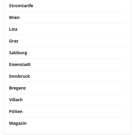
Stromtarife
Wien
Linz
Graz
Salzburg
Eisenstadt
Innsbruck
Bregenz
Villach
Pölten
Magazin