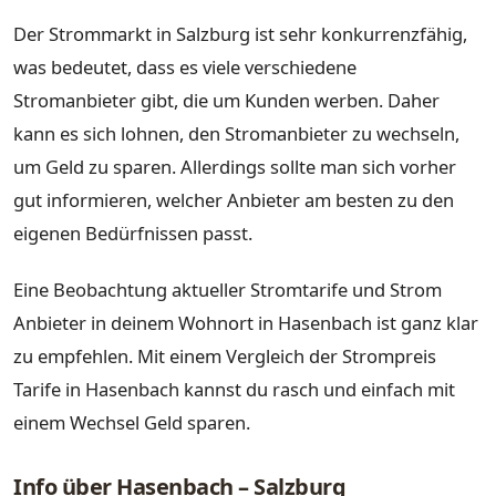
Der Strommarkt in Salzburg ist sehr konkurrenzfähig,
was bedeutet, dass es viele verschiedene
Stromanbieter gibt, die um Kunden werben. Daher
kann es sich lohnen, den Stromanbieter zu wechseln,
um Geld zu sparen. Allerdings sollte man sich vorher
gut informieren, welcher Anbieter am besten zu den
eigenen Bedürfnissen passt.
Eine Beobachtung aktueller Stromtarife und Strom
Anbieter in deinem Wohnort in Hasenbach ist ganz klar
zu empfehlen. Mit einem Vergleich der Strompreis
Tarife in Hasenbach kannst du rasch und einfach mit
einem Wechsel Geld sparen.
Info über Hasenbach – Salzburg