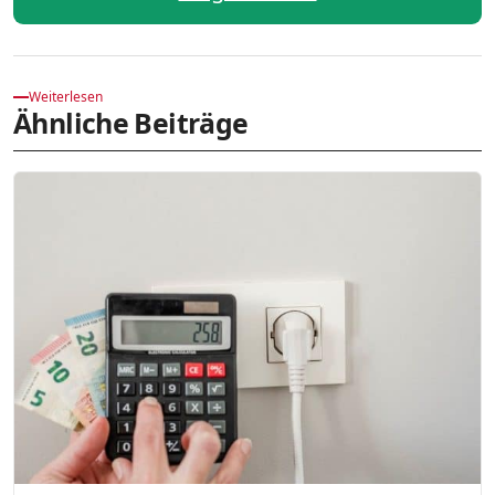
Weiterlesen
Ähnliche Beiträge