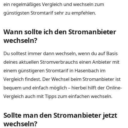
ein regelmäßiges Vergleich und wechseln zum
günstigsten Stromtarif sehr zu empfehlen.
Wann sollte ich den Stromanbieter
wechseln?
Du solltest immer dann wechseln, wenn du auf Basis
deines aktuellen Stromverbrauchs einen Anbieter mit
einem günstigeren Stromtarif in Hasenbach im
Vergleich findest. Der Wechsel beim Stromanbieter ist
bequem und einfach möglich – hierbei hilft der Online-
Vergleich auch mit Tipps zum einfachen wechseln.
Sollte man den Stromanbieter jetzt
wechseln?