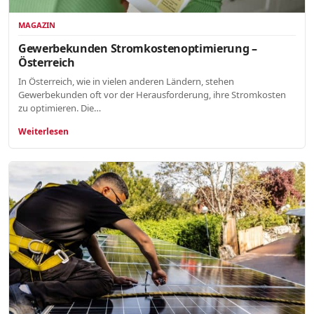
MAGAZIN
Gewerbekunden Stromkostenoptimierung –
Österreich
In Österreich, wie in vielen anderen Ländern, stehen
Gewerbekunden oft vor der Herausforderung, ihre Stromkosten
zu optimieren. Die…
Weiterlesen