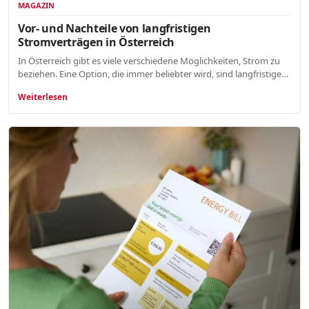
MAGAZIN
Vor- und Nachteile von langfristigen
Stromverträgen in Österreich
In Österreich gibt es viele verschiedene Möglichkeiten, Strom zu
beziehen. Eine Option, die immer beliebter wird, sind langfristige…
Weiterlesen