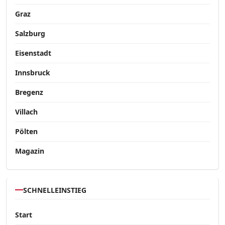
Graz
Salzburg
Eisenstadt
Innsbruck
Bregenz
Villach
Pölten
Magazin
SCHNELLEINSTIEG
Start