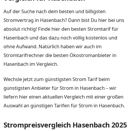
Auf der Suche nach dem besten und billigsten
Stromvertrag in Hasenbach? Dann bist Du hier bei uns
absolut richtig! Finde hier den besten Stromtarif für
Hasenbach und das dazu noch völlig kostenlos und
ohne Aufwand. Natürlich haben wir auch im
Stromtarifrechner die besten Ökostromanbieter in
Hasenbach im Vergleich.
Wechsle jetzt zum günstigsten Strom Tarif beim
günstigsten Anbieter für Strom in Hasenbach – wir
liefern hier einen aktuellen Vergleich mit einer großen
Auswahl an günstigen Tarifen für Strom in Hasenbach.
Strompreisvergleich Hasenbach 2025