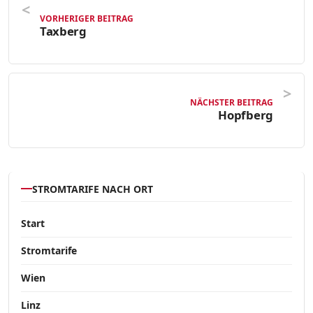
VORHERIGER BEITRAG
Taxberg
NÄCHSTER BEITRAG
Hopfberg
STROMTARIFE NACH ORT
Start
Stromtarife
Wien
Linz