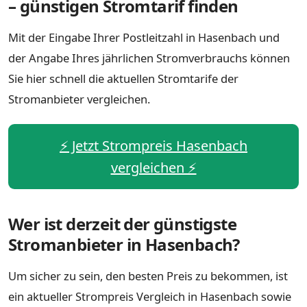
– günstigen Stromtarif finden
Mit der Eingabe Ihrer Postleitzahl in Hasenbach und
der Angabe Ihres jährlichen Stromverbrauchs können
Sie hier schnell die aktuellen Stromtarife der
Stromanbieter vergleichen.
⚡️ Jetzt Strompreis Hasenbach
vergleichen ⚡️
Wer ist derzeit der günstigste
Stromanbieter in Hasenbach?
Um sicher zu sein, den besten Preis zu bekommen, ist
ein aktueller Strompreis Vergleich in Hasenbach sowie