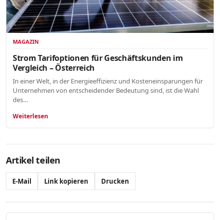
MAGAZIN
Strom Tarifoptionen für Geschäftskunden im
Vergleich – Österreich
In einer Welt, in der Energieeffizienz und Kosteneinsparungen für
Unternehmen von entscheidender Bedeutung sind, ist die Wahl
des…
Weiterlesen
Artikel teilen
E-Mail
Link kopieren
Drucken