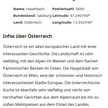
Name:
Hasenbach
Postleitzahl:
5660
Bundesland:
Salzburg
Latitude:
47.290760
°
Land:
Österreich
Longitude:
12.932540°
Infos über Österreich
Österreich ist ein altes europäisches Land mit einer
interessanten Geschichte. Die Landschaft ist sehr
vielfältig, mit den Alpen im Westen und dem flachen
Pannonischen Becken im Osten. Die Hauptstadt von
Österreich ist Wien, eine der schönsten und historisch
interessantesten Städte Europas. Die österreichische
Küche ist ebenfalls sehr vielfältig und reicht von
herzhaften Gerichten aus dem Alpenraum bis hin zu
süßen Mehlspeisen aus dem Osten des Landes.