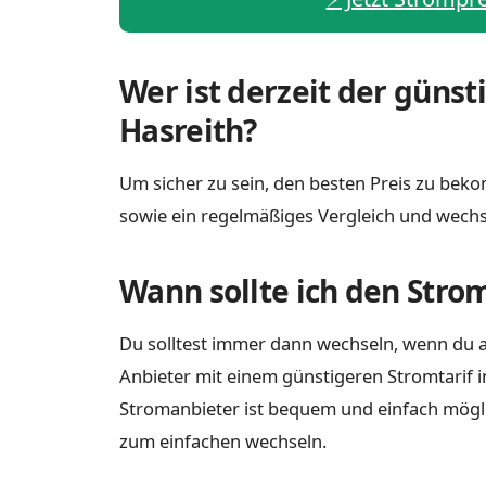
Wer ist derzeit der günst
Hasreith?
Um sicher zu sein, den besten Preis zu bekom
sowie ein regelmäßiges Vergleich und wechs
Wann sollte ich den Stro
Du solltest immer dann wechseln, wenn du a
Anbieter mit einem günstigeren Stromtarif i
Stromanbieter ist bequem und einfach möglich
zum einfachen wechseln.