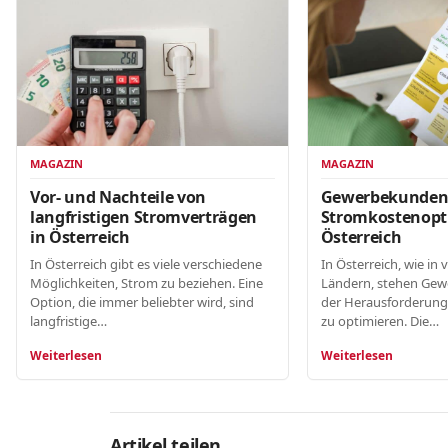
MAGAZIN
MAGAZIN
Gewerbekunde
Vor- und Nachteile von
Stromkostenopt
langfristigen Stromverträgen
Österreich
in Österreich
In Österreich, wie in 
In Österreich gibt es viele verschiedene
Ländern, stehen Gew
Möglichkeiten, Strom zu beziehen. Eine
der Herausforderung
Option, die immer beliebter wird, sind
zu optimieren. Die…
langfristige…
Weiterlesen
Weiterlesen
Artikel teilen