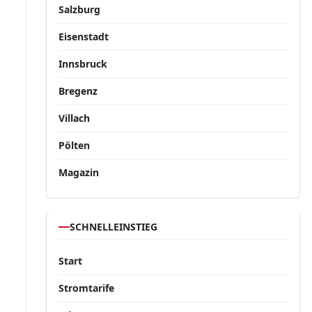
Salzburg
Eisenstadt
Innsbruck
Bregenz
Villach
Pölten
Magazin
SCHNELLEINSTIEG
Start
Stromtarife