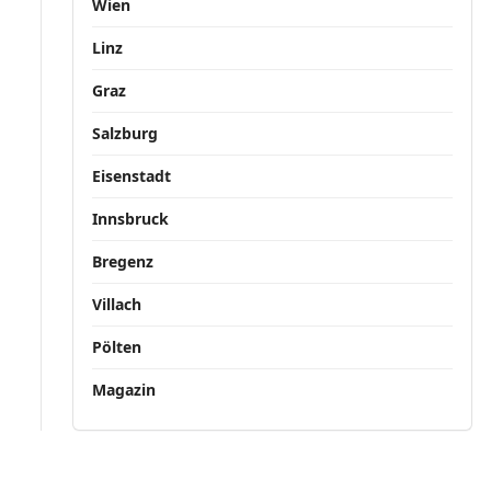
Wien
Linz
Graz
Salzburg
Eisenstadt
Innsbruck
Bregenz
Villach
Pölten
Magazin