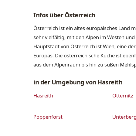
Infos über Österreich
Österreich ist ein altes europäisches Land m
sehr vielfältig, mit den Alpen im Westen u
Hauptstadt von Österreich ist Wien, eine de
Europas. Die österreichische Küche ist ebenfa
aus dem Alpenraum bis hin zu süßen Mehls
in der Umgebung von Hasreith
Hasreith
Otternitz
Poppenforst
Unterberg