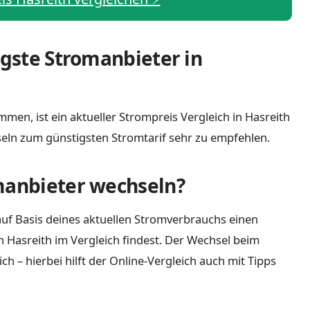
igste Stromanbieter in
men, ist ein aktueller Strompreis Vergleich in Hasreith
eln zum günstigsten Stromtarif sehr zu empfehlen.
manbieter wechseln?
uf Basis deines aktuellen Stromverbrauchs einen
n Hasreith im Vergleich findest. Der Wechsel beim
 – hierbei hilft der Online-Vergleich auch mit Tipps