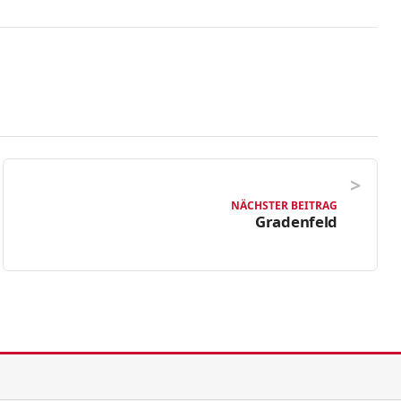
NÄCHSTER BEITRAG
Gradenfeld