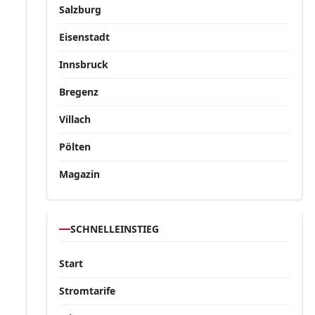
Salzburg
Eisenstadt
Innsbruck
Bregenz
Villach
Pölten
Magazin
SCHNELLEINSTIEG
Start
Stromtarife