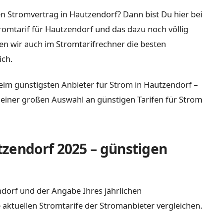
n Stromvertrag in Hautzendorf? Dann bist Du hier bei
tromtarif für Hautzendorf und das dazu noch völlig
n wir auch im Stromtarifrechner die besten
ich.
eim günstigsten Anbieter für Strom in Hautzendorf –
it einer großen Auswahl an günstigen Tarifen für Strom
zendorf 2025 – günstigen
endorf und der Angabe Ihres jährlichen
 aktuellen Stromtarife der Stromanbieter vergleichen.