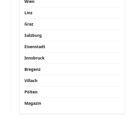
Wien
Linz
Graz
Salzburg
Eisenstadt
Innsbruck
Bregenz
Villach
Pölten
Magazin