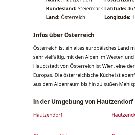
Bundesland:
Steiermark
Latitude:
46
Land:
Österreich
Longitude:
1
Infos über Österreich
Österreich ist ein altes europäisches Land m
sehr vielfältig, mit den Alpen im Westen u
Hauptstadt von Österreich ist Wien, eine de
Europas. Die österreichische Küche ist ebenfa
aus dem Alpenraum bis hin zu süßen Mehls
in der Umgebung von Hautzendorf
Hautzendorf
Hautzend