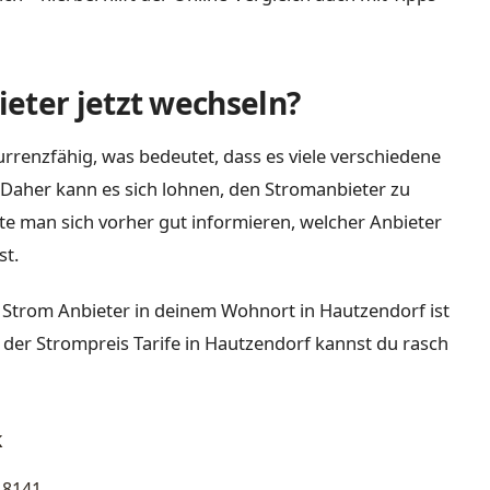
eter jetzt wechseln?
rrenzfähig, was bedeutet, dass es viele verschiedene
Daher kann es sich lohnen, den Stromanbieter zu
lte man sich vorher gut informieren, welcher Anbieter
st.
 Strom Anbieter in deinem Wohnort in Hautzendorf ist
 der Strompreis Tarife in Hautzendorf kannst du rasch
k
8141