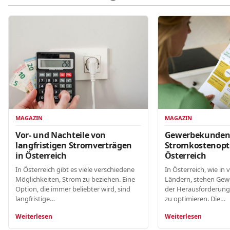
MAGAZIN
MAGAZIN
Gewerbekunde
Vor- und Nachteile von
Stromkostenopt
langfristigen Stromverträgen
Österreich
in Österreich
In Österreich, wie in 
In Österreich gibt es viele verschiedene
Ländern, stehen Gew
Möglichkeiten, Strom zu beziehen. Eine
der Herausforderung
Option, die immer beliebter wird, sind
zu optimieren. Die…
langfristige…
Weiterlesen
Weiterlesen