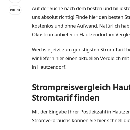
Auf der Suche nach dem besten und billigste
DRUCK
uns absolut richtig! Finde hier den besten S
kostenlos und ohne Aufwand. Natürlich habe
Ökostromanbieter in Hautzendorf im Vergle
Wechsle jetzt zum günstigsten Strom Tarif b
wir liefern hier einen aktuellen Vergleich m
in Hautzendorf.
Strompreisvergleich Haut
Stromtarif finden
Mit der Eingabe Ihrer Postleitzahl in Hautz
Stromverbrauchs können Sie hier schnell die