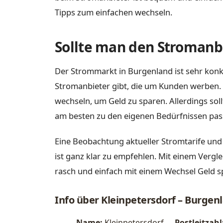
Tipps zum einfachen wechseln.
Sollte man den Stromanbi
Der Strommarkt in Burgenland ist sehr konk
Stromanbieter gibt, die um Kunden werben. 
wechseln, um Geld zu sparen. Allerdings sol
am besten zu den eigenen Bedürfnissen pas
Eine Beobachtung aktueller Stromtarife und
ist ganz klar zu empfehlen. Mit einem Vergle
rasch und einfach mit einem Wechsel Geld s
Info über Kleinpetersdorf – Burgen
Name:
Kleinpetersdorf
Postleitzahl