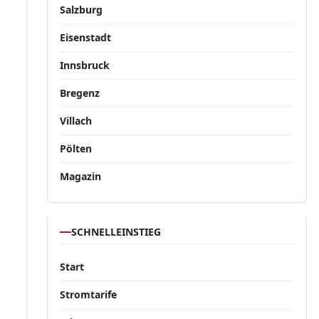
Salzburg
Eisenstadt
Innsbruck
Bregenz
Villach
Pölten
Magazin
SCHNELLEINSTIEG
Start
Stromtarife