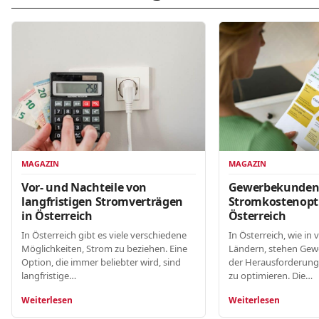
MAGAZIN
MAGAZIN
Gewerbekunde
Vor- und Nachteile von
Stromkostenopt
langfristigen Stromverträgen
Österreich
in Österreich
In Österreich, wie in 
In Österreich gibt es viele verschiedene
Ländern, stehen Gew
Möglichkeiten, Strom zu beziehen. Eine
der Herausforderung
Option, die immer beliebter wird, sind
zu optimieren. Die…
langfristige…
Weiterlesen
Weiterlesen