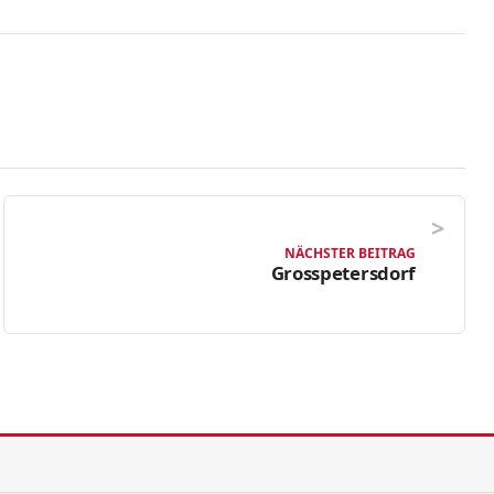
NÄCHSTER BEITRAG
Grosspetersdorf