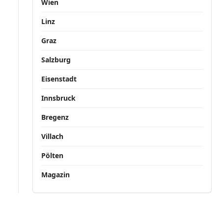
Wien
Linz
Graz
Salzburg
Eisenstadt
Innsbruck
Bregenz
Villach
Pölten
Magazin