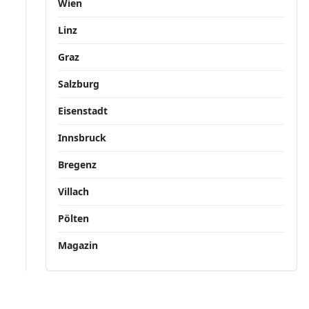
Wien
Linz
Graz
Salzburg
Eisenstadt
Innsbruck
Bregenz
Villach
Pölten
Magazin