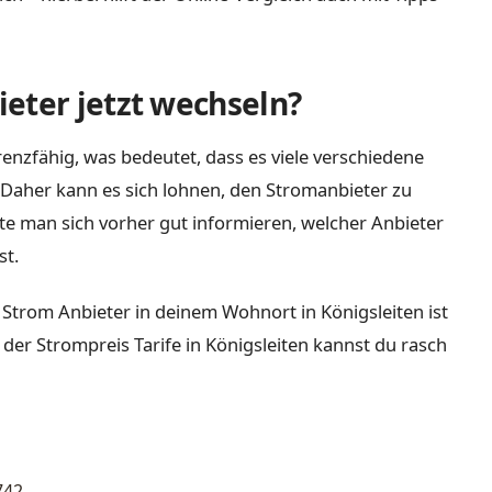
eter jetzt wechseln?
enzfähig, was bedeutet, dass es viele verschiedene
Daher kann es sich lohnen, den Stromanbieter zu
lte man sich vorher gut informieren, welcher Anbieter
st.
Strom Anbieter in deinem Wohnort in Königsleiten ist
der Strompreis Tarife in Königsleiten kannst du rasch
742