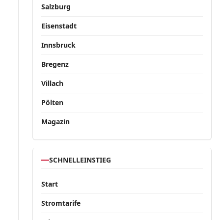
Salzburg
Eisenstadt
Innsbruck
Bregenz
Villach
Pölten
Magazin
SCHNELLEINSTIEG
Start
Stromtarife