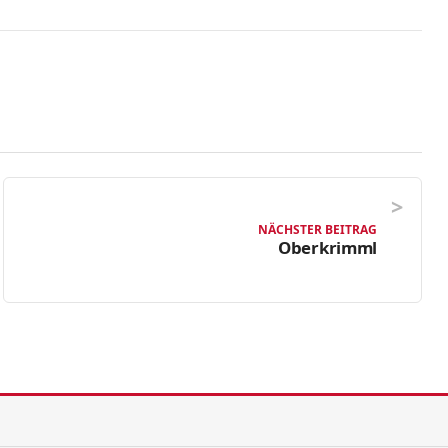
NÄCHSTER BEITRAG
Oberkrimml