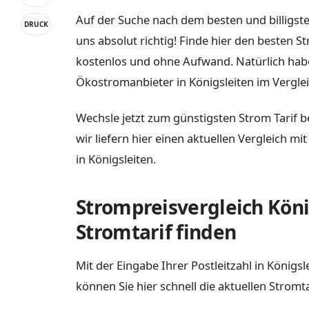
Auf der Suche nach dem besten und billigste
DRUCK
uns absolut richtig! Finde hier den besten S
kostenlos und ohne Aufwand. Natürlich habe
Ökostromanbieter in Königsleiten im Verglei
Wechsle jetzt zum günstigsten Strom Tarif b
wir liefern hier einen aktuellen Vergleich m
in Königsleiten.
Strompreisvergleich Köni
Stromtarif finden
Mit der Eingabe Ihrer Postleitzahl in König
können Sie hier schnell die aktuellen Stromt