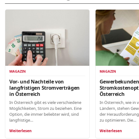
MAGAZIN
MAGAZIN
Gewerbekunde
Vor- und Nachteile von
Stromkostenopt
langfristigen Stromverträgen
Österreich
in Österreich
In Österreich, wie in 
In Österreich gibt es viele verschiedene
Ländern, stehen Gew
Möglichkeiten, Strom zu beziehen. Eine
der Herausforderung
Option, die immer beliebter wird, sind
zu optimieren. Die…
langfristige…
Weiterlesen
Weiterlesen