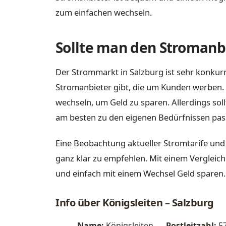
zum einfachen wechseln.
Sollte man den Stromanbi
Der Strommarkt in Salzburg ist sehr konkurr
Stromanbieter gibt, die um Kunden werben. 
wechseln, um Geld zu sparen. Allerdings sol
am besten zu den eigenen Bedürfnissen pas
Eine Beobachtung aktueller Stromtarife und 
ganz klar zu empfehlen. Mit einem Vergleich 
und einfach mit einem Wechsel Geld sparen.
Info über Königsleiten – Salzburg
Name:
Königsleiten
Postleitzahl:
5