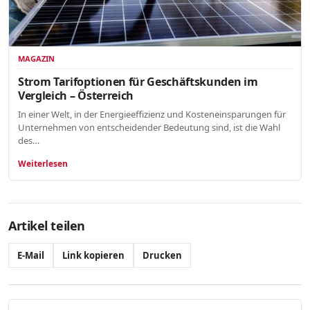
MAGAZIN
Strom Tarifoptionen für Geschäftskunden im
Vergleich – Österreich
In einer Welt, in der Energieeffizienz und Kosteneinsparungen für
Unternehmen von entscheidender Bedeutung sind, ist die Wahl
des…
Weiterlesen
Artikel teilen
E-Mail
Link kopieren
Drucken