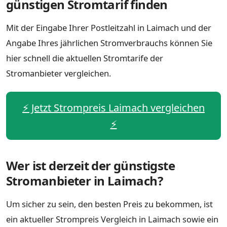
günstigen Stromtarif finden
Mit der Eingabe Ihrer Postleitzahl in Laimach und der
Angabe Ihres jährlichen Stromverbrauchs können Sie
hier schnell die aktuellen Stromtarife der
Stromanbieter vergleichen.
⚡️ Jetzt Strompreis Laimach vergleichen
⚡️
Wer ist derzeit der günstigste
Stromanbieter in Laimach?
Um sicher zu sein, den besten Preis zu bekommen, ist
ein aktueller Strompreis Vergleich in Laimach sowie ein