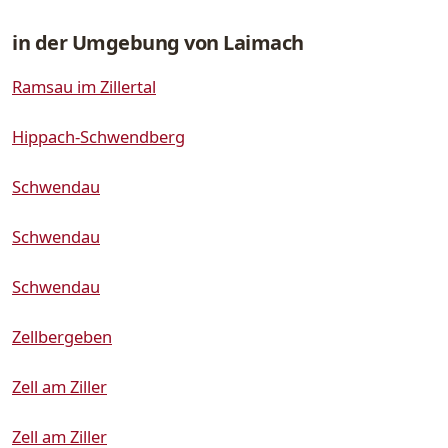
in der Umgebung von Laimach
Ramsau im Zillertal
Hippach-Schwendberg
Schwendau
Schwendau
Schwendau
Zellbergeben
Zell am Ziller
Zell am Ziller