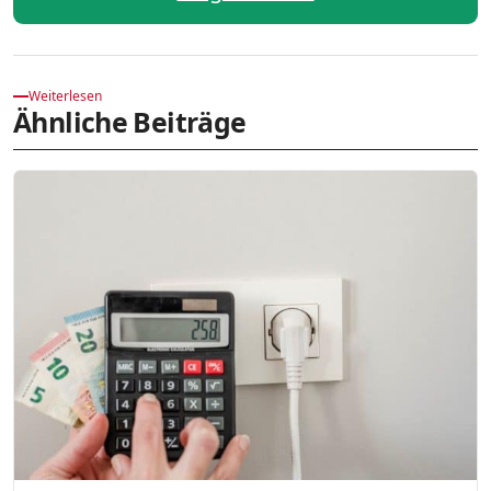
Weiterlesen
Ähnliche Beiträge