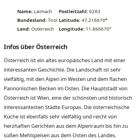
Name:
Laimach
Postleitzahl:
6283
Bundesland:
Tirol
Latitude:
47.216670
°
Land:
Österreich
Longitude:
11.866670°
Infos über Österreich
Österreich ist ein altes europäisches Land mit einer
interessanten Geschichte. Die Landschaft ist sehr
vielfältig, mit den Alpen im Westen und dem flachen
Pannonischen Becken im Osten. Die Hauptstadt von
Österreich ist Wien, eine der schönsten und historisch
interessantesten Städte Europas. Die österreichische
Küche ist ebenfalls sehr vielfältig und reicht von
herzhaften Gerichten aus dem Alpenraum bis hin zu
süßen Mehlspeisen aus dem Osten des Landes.