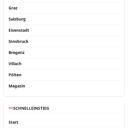
Graz
Salzburg
Eisenstadt
Innsbruck
Bregenz
Villach
Pölten
Magazin
SCHNELLEINSTIEG
Start