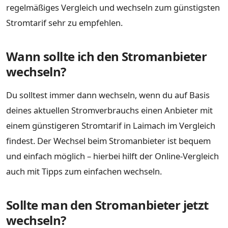
regelmäßiges Vergleich und wechseln zum günstigsten
Stromtarif sehr zu empfehlen.
Wann sollte ich den Stromanbieter
wechseln?
Du solltest immer dann wechseln, wenn du auf Basis
deines aktuellen Stromverbrauchs einen Anbieter mit
einem günstigeren Stromtarif in Laimach im Vergleich
findest. Der Wechsel beim Stromanbieter ist bequem
und einfach möglich – hierbei hilft der Online-Vergleich
auch mit Tipps zum einfachen wechseln.
Sollte man den Stromanbieter jetzt
wechseln?