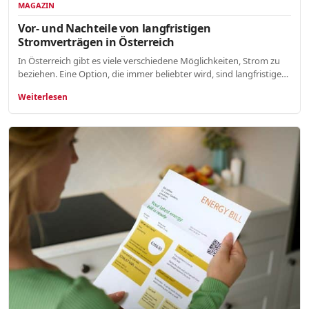
MAGAZIN
Vor- und Nachteile von langfristigen
Stromverträgen in Österreich
In Österreich gibt es viele verschiedene Möglichkeiten, Strom zu
beziehen. Eine Option, die immer beliebter wird, sind langfristige…
Weiterlesen