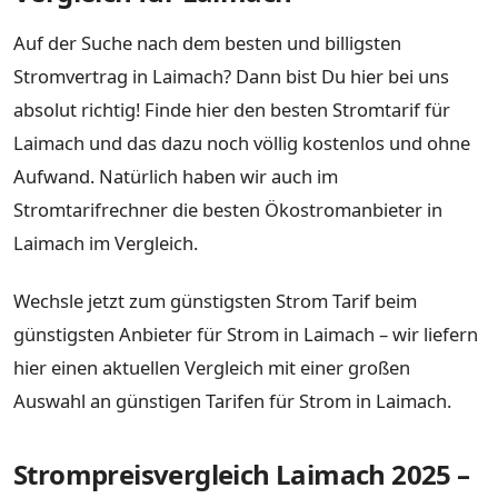
Auf der Suche nach dem besten und billigsten
Stromvertrag in Laimach? Dann bist Du hier bei uns
absolut richtig! Finde hier den besten Stromtarif für
Laimach und das dazu noch völlig kostenlos und ohne
Aufwand. Natürlich haben wir auch im
Stromtarifrechner die besten Ökostromanbieter in
Laimach im Vergleich.
Wechsle jetzt zum günstigsten Strom Tarif beim
günstigsten Anbieter für Strom in Laimach – wir liefern
hier einen aktuellen Vergleich mit einer großen
Auswahl an günstigen Tarifen für Strom in Laimach.
Strompreisvergleich Laimach 2025 –