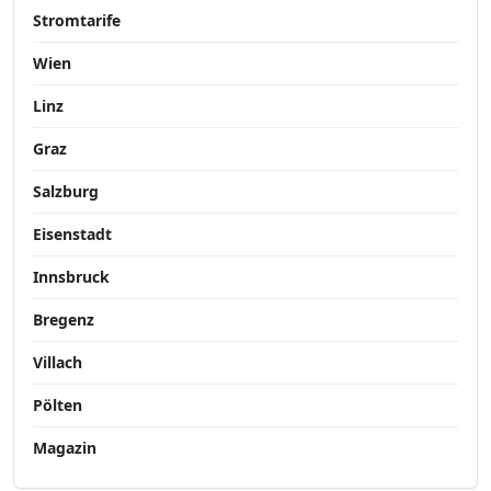
Stromtarife
Wien
Linz
Graz
Salzburg
Eisenstadt
Innsbruck
Bregenz
Villach
Pölten
Magazin