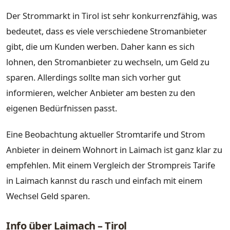
Der Strommarkt in Tirol ist sehr konkurrenzfähig, was
bedeutet, dass es viele verschiedene Stromanbieter
gibt, die um Kunden werben. Daher kann es sich
lohnen, den Stromanbieter zu wechseln, um Geld zu
sparen. Allerdings sollte man sich vorher gut
informieren, welcher Anbieter am besten zu den
eigenen Bedürfnissen passt.
Eine Beobachtung aktueller Stromtarife und Strom
Anbieter in deinem Wohnort in Laimach ist ganz klar zu
empfehlen. Mit einem Vergleich der Strompreis Tarife
in Laimach kannst du rasch und einfach mit einem
Wechsel Geld sparen.
Info über Laimach – Tirol