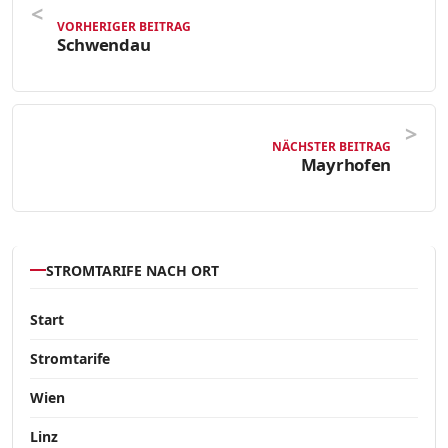
VORHERIGER BEITRAG
Schwendau
NÄCHSTER BEITRAG
Mayrhofen
STROMTARIFE NACH ORT
Start
Stromtarife
Wien
Linz