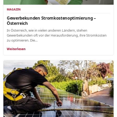
MAGAZIN
Gewerbekunden Stromkostenoptimierung –
Österreich
In Österreich, wie in vielen anderen Ländern, stehen
Gewerbekunden oft vor der Herausforderung, ihre Stromkosten
zu optimieren. Die…
Weiterlesen