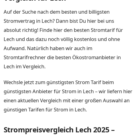
Auf der Suche nach dem besten und billigsten
Stromvertrag in Lech? Dann bist Du hier bei uns
absolut richtig! Finde hier den besten Stromtarif für
Lech und das dazu noch völlig kostenlos und ohne
Aufwand. Natürlich haben wir auch im
Stromtarifrechner die besten Ökostromanbieter in
Lech im Vergleich.
Wechsle jetzt zum günstigsten Strom Tarif beim
günstigsten Anbieter für Strom in Lech – wir liefern hier
einen aktuellen Vergleich mit einer großen Auswahl an
günstigen Tarifen für Strom in Lech.
Strompreisvergleich Lech 2025 –