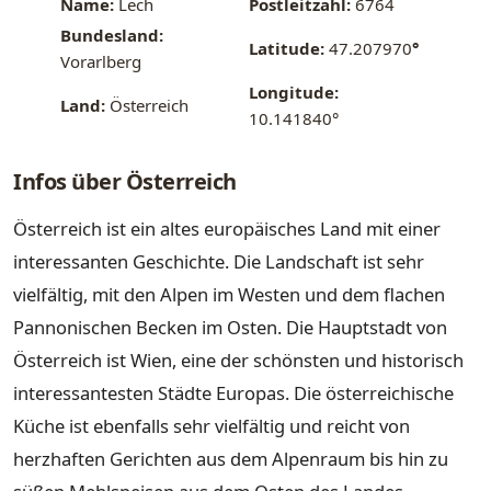
Name:
Lech
Postleitzahl:
6764
Bundesland:
Latitude:
47.207970
°
Vorarlberg
Longitude:
Land:
Österreich
10.141840°
Infos über Österreich
Österreich ist ein altes europäisches Land mit einer
interessanten Geschichte. Die Landschaft ist sehr
vielfältig, mit den Alpen im Westen und dem flachen
Pannonischen Becken im Osten. Die Hauptstadt von
Österreich ist Wien, eine der schönsten und historisch
interessantesten Städte Europas. Die österreichische
Küche ist ebenfalls sehr vielfältig und reicht von
herzhaften Gerichten aus dem Alpenraum bis hin zu