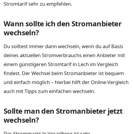
Stromtarif sehr zu empfehlen.
Wann sollte ich den Stromanbieter
wechseln?
Du solltest immer dann wechseln, wenn du auf Basis
deines aktuellen Stromverbrauchs einen Anbieter mit
einem günstigeren Stromtarif in Lech im Vergleich
findest. Der Wechsel beim Stromanbieter ist bequem
und einfach möglich – hierbei hilft der Online-Vergleich
auch mit Tipps zum einfachen wechseln.
Sollte man den Stromanbieter jetzt
wechseln?
Der Strommarkt in Vorarlberg ist sehr