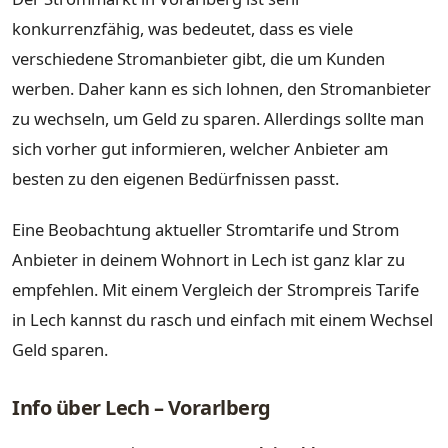
konkurrenzfähig, was bedeutet, dass es viele
verschiedene Stromanbieter gibt, die um Kunden
werben. Daher kann es sich lohnen, den Stromanbieter
zu wechseln, um Geld zu sparen. Allerdings sollte man
sich vorher gut informieren, welcher Anbieter am
besten zu den eigenen Bedürfnissen passt.
Eine Beobachtung aktueller Stromtarife und Strom
Anbieter in deinem Wohnort in Lech ist ganz klar zu
empfehlen. Mit einem Vergleich der Strompreis Tarife
in Lech kannst du rasch und einfach mit einem Wechsel
Geld sparen.
Info über Lech – Vorarlberg