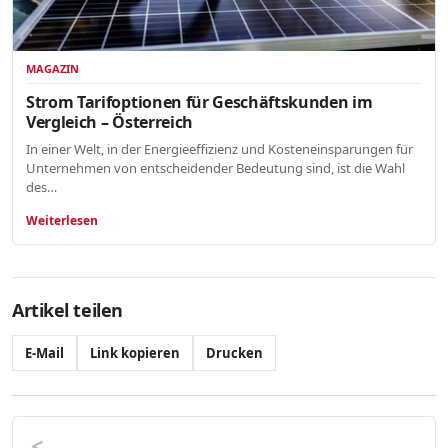
MAGAZIN
Strom Tarifoptionen für Geschäftskunden im
Vergleich – Österreich
In einer Welt, in der Energieeffizienz und Kosteneinsparungen für
Unternehmen von entscheidender Bedeutung sind, ist die Wahl
des…
Weiterlesen
Artikel teilen
E-Mail
Link kopieren
Drucken