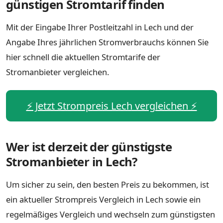
günstigen Stromtarif finden
Mit der Eingabe Ihrer Postleitzahl in Lech und der
Angabe Ihres jährlichen Stromverbrauchs können Sie
hier schnell die aktuellen Stromtarife der
Stromanbieter vergleichen.
⚡️ Jetzt Strompreis Lech vergleichen ⚡️
Wer ist derzeit der günstigste
Stromanbieter in Lech?
Um sicher zu sein, den besten Preis zu bekommen, ist
ein aktueller Strompreis Vergleich in Lech sowie ein
regelmäßiges Vergleich und wechseln zum günstigsten