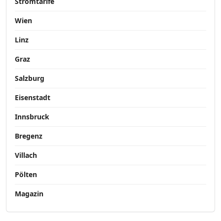
Stromtarife
Wien
Linz
Graz
Salzburg
Eisenstadt
Innsbruck
Bregenz
Villach
Pölten
Magazin