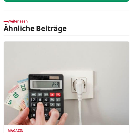
Weiterlesen
Ähnliche Beiträge
MAGAZIN