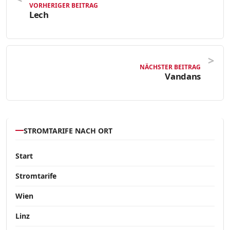
VORHERIGER BEITRAG
Lech
NÄCHSTER BEITRAG
Vandans
STROMTARIFE NACH ORT
Start
Stromtarife
Wien
Linz