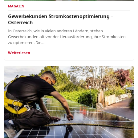
MAGAZIN
Gewerbekunden Stromkostenoptimierung –
Österreich
In Österreich, wie in vielen anderen Ländern, stehen
Gewerbekunden oft vor der Herausforderung, ihre Stromkosten
zu optimieren. Die…
Weiterlesen