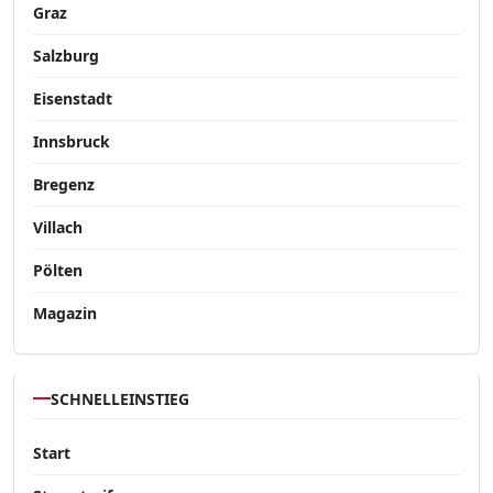
Graz
Salzburg
Eisenstadt
Innsbruck
Bregenz
Villach
Pölten
Magazin
SCHNELLEINSTIEG
Start