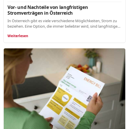
Vor- und Nachteile von langfristigen
Stromverträgen in Österreich
In Österreich gibt es viele verschiedene Möglichkeiten, Strom zu
beziehen. Eine Option, die immer beliebter wird, sind langfristige…
Weiterlesen