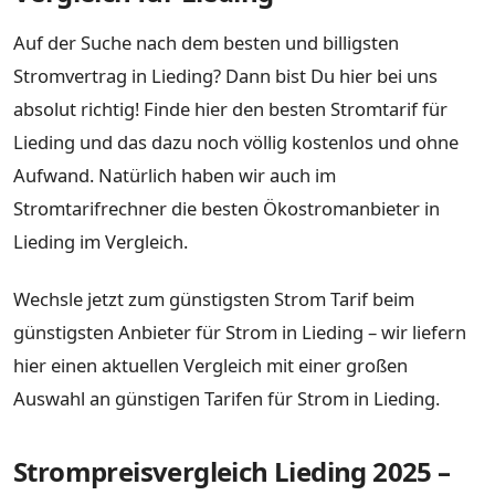
Auf der Suche nach dem besten und billigsten
Stromvertrag in Lieding? Dann bist Du hier bei uns
absolut richtig! Finde hier den besten Stromtarif für
Lieding und das dazu noch völlig kostenlos und ohne
Aufwand. Natürlich haben wir auch im
Stromtarifrechner die besten Ökostromanbieter in
Lieding im Vergleich.
Wechsle jetzt zum günstigsten Strom Tarif beim
günstigsten Anbieter für Strom in Lieding – wir liefern
hier einen aktuellen Vergleich mit einer großen
Auswahl an günstigen Tarifen für Strom in Lieding.
Strompreisvergleich Lieding 2025 –