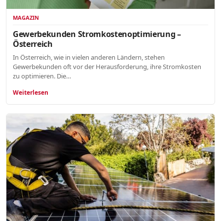
MAGAZIN
Gewerbekunden Stromkostenoptimierung –
Österreich
In Österreich, wie in vielen anderen Ländern, stehen
Gewerbekunden oft vor der Herausforderung, ihre Stromkosten
zu optimieren. Die…
Weiterlesen