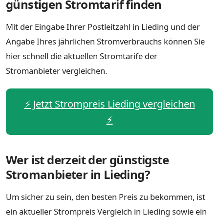
günstigen Stromtarif finden
Mit der Eingabe Ihrer Postleitzahl in Lieding und der
Angabe Ihres jährlichen Stromverbrauchs können Sie
hier schnell die aktuellen Stromtarife der
Stromanbieter vergleichen.
⚡️ Jetzt Strompreis Lieding vergleichen
⚡️
Wer ist derzeit der günstigste
Stromanbieter in Lieding?
Um sicher zu sein, den besten Preis zu bekommen, ist
ein aktueller Strompreis Vergleich in Lieding sowie ein