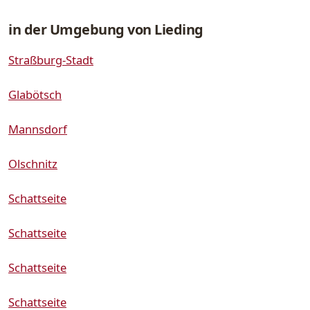
in der Umgebung von Lieding
Straßburg-Stadt
Glabötsch
Mannsdorf
Olschnitz
Schattseite
Schattseite
Schattseite
Schattseite