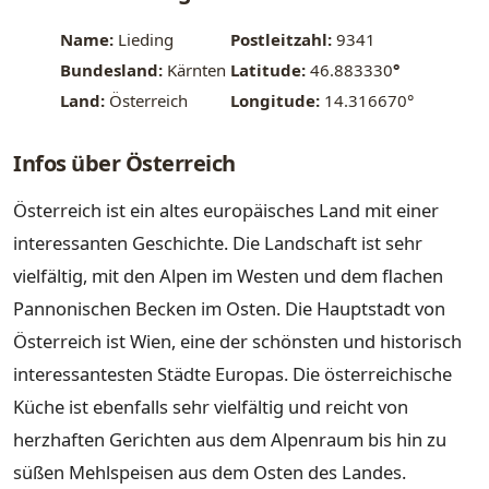
Name:
Lieding
Postleitzahl:
9341
Bundesland:
Kärnten
Latitude:
46.883330
°
Land:
Österreich
Longitude:
14.316670°
Infos über Österreich
Österreich ist ein altes europäisches Land mit einer
interessanten Geschichte. Die Landschaft ist sehr
vielfältig, mit den Alpen im Westen und dem flachen
Pannonischen Becken im Osten. Die Hauptstadt von
Österreich ist Wien, eine der schönsten und historisch
interessantesten Städte Europas. Die österreichische
Küche ist ebenfalls sehr vielfältig und reicht von
herzhaften Gerichten aus dem Alpenraum bis hin zu
süßen Mehlspeisen aus dem Osten des Landes.