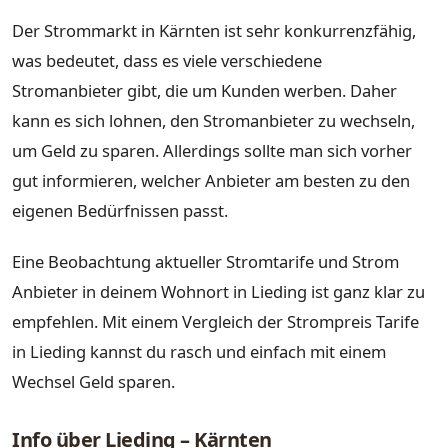
Der Strommarkt in Kärnten ist sehr konkurrenzfähig,
was bedeutet, dass es viele verschiedene
Stromanbieter gibt, die um Kunden werben. Daher
kann es sich lohnen, den Stromanbieter zu wechseln,
um Geld zu sparen. Allerdings sollte man sich vorher
gut informieren, welcher Anbieter am besten zu den
eigenen Bedürfnissen passt.
Eine Beobachtung aktueller Stromtarife und Strom
Anbieter in deinem Wohnort in Lieding ist ganz klar zu
empfehlen. Mit einem Vergleich der Strompreis Tarife
in Lieding kannst du rasch und einfach mit einem
Wechsel Geld sparen.
Info über Lieding – Kärnten