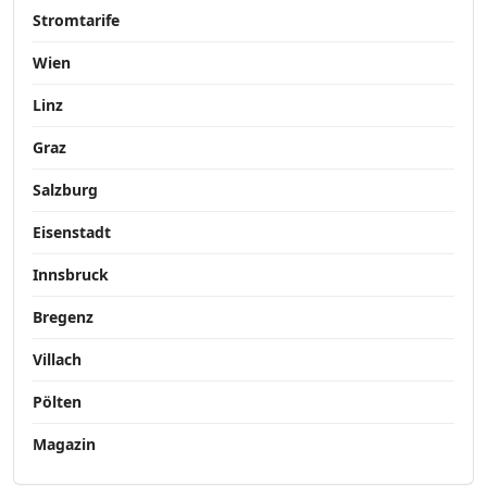
Stromtarife
Wien
Linz
Graz
Salzburg
Eisenstadt
Innsbruck
Bregenz
Villach
Pölten
Magazin