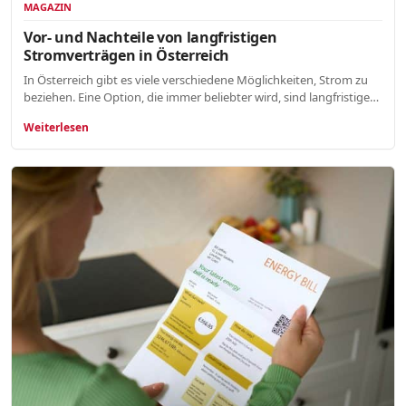
MAGAZIN
Vor- und Nachteile von langfristigen
Stromverträgen in Österreich
In Österreich gibt es viele verschiedene Möglichkeiten, Strom zu
beziehen. Eine Option, die immer beliebter wird, sind langfristige…
Weiterlesen