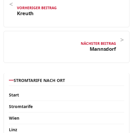
VORHERIGER BEITRAG
Kreuth
NÄCHSTER BEITRAG
Mannsdorf
STROMTARIFE NACH ORT
Start
Stromtarife
Wien
Linz