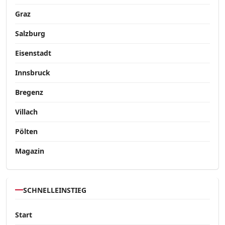
Graz
Salzburg
Eisenstadt
Innsbruck
Bregenz
Villach
Pölten
Magazin
SCHNELLEINSTIEG
Start