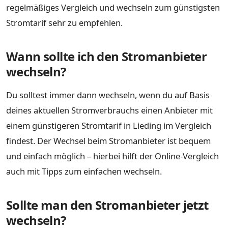
regelmäßiges Vergleich und wechseln zum günstigsten
Stromtarif sehr zu empfehlen.
Wann sollte ich den Stromanbieter
wechseln?
Du solltest immer dann wechseln, wenn du auf Basis
deines aktuellen Stromverbrauchs einen Anbieter mit
einem günstigeren Stromtarif in Lieding im Vergleich
findest. Der Wechsel beim Stromanbieter ist bequem
und einfach möglich – hierbei hilft der Online-Vergleich
auch mit Tipps zum einfachen wechseln.
Sollte man den Stromanbieter jetzt
wechseln?