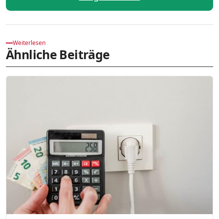
Weiterlesen
Ähnliche Beiträge