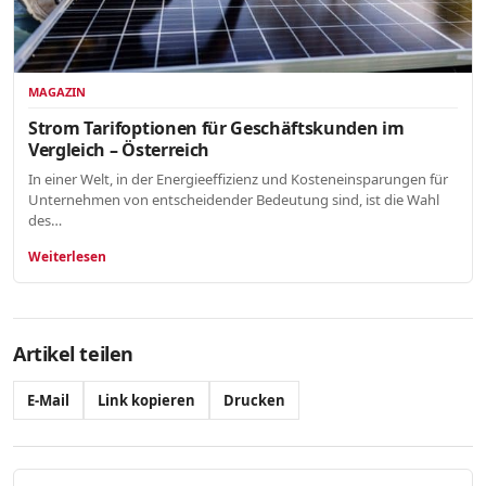
MAGAZIN
Strom Tarifoptionen für Geschäftskunden im
Vergleich – Österreich
In einer Welt, in der Energieeffizienz und Kosteneinsparungen für
Unternehmen von entscheidender Bedeutung sind, ist die Wahl
des…
Weiterlesen
Artikel teilen
E-Mail
Link kopieren
Drucken