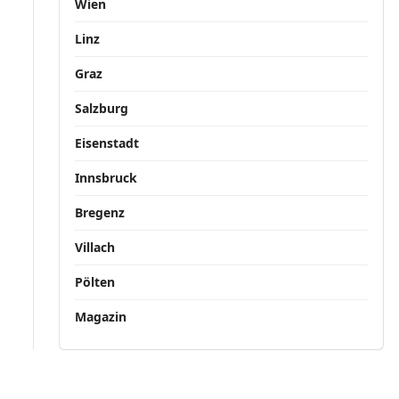
Wien
Linz
Graz
Salzburg
Eisenstadt
Innsbruck
Bregenz
Villach
Pölten
Magazin