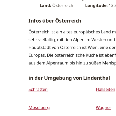
Land:
Österreich
Longitude:
13.
Infos über Österreich
Österreich ist ein altes europäisches Land m
sehr vielfältig, mit den Alpen im Westen u
Hauptstadt von Österreich ist Wien, eine de
Europas. Die österreichische Küche ist ebenfa
aus dem Alpenraum bis hin zu süßen Mehls
in der Umgebung von Lindenthal
Schratten
Hallseiten
Möselberg
Wagner