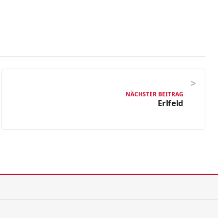
NÄCHSTER BEITRAG
Erlfeld