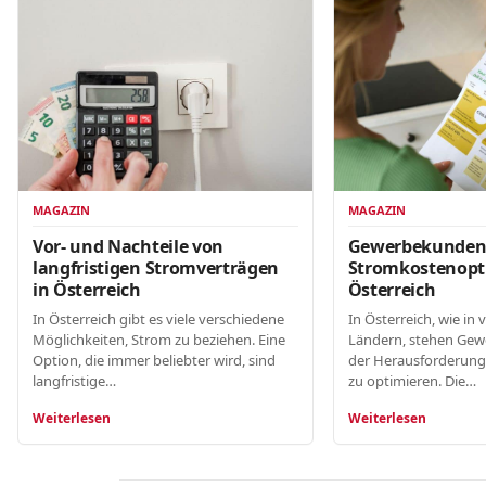
MAGAZIN
MAGAZIN
Gewerbekunde
Vor- und Nachteile von
Stromkostenopt
langfristigen Stromverträgen
Österreich
in Österreich
In Österreich, wie in 
In Österreich gibt es viele verschiedene
Ländern, stehen Gew
Möglichkeiten, Strom zu beziehen. Eine
der Herausforderung
Option, die immer beliebter wird, sind
zu optimieren. Die…
langfristige…
Weiterlesen
Weiterlesen