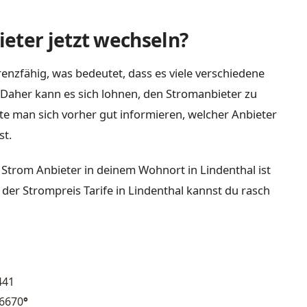
eter jetzt wechseln?
enzfähig, was bedeutet, dass es viele verschiedene
Daher kann es sich lohnen, den Stromanbieter zu
lte man sich vorher gut informieren, welcher Anbieter
st.
 Strom Anbieter in deinem Wohnort in Lindenthal ist
 der Strompreis Tarife in Lindenthal kannst du rasch
441
66670
°