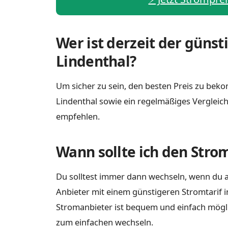
Wer ist derzeit der günst
Lindenthal?
Um sicher zu sein, den besten Preis zu bekom
Lindenthal sowie ein regelmäßiges Vergleic
empfehlen.
Wann sollte ich den Stro
Du solltest immer dann wechseln, wenn du a
Anbieter mit einem günstigeren Stromtarif i
Stromanbieter ist bequem und einfach möglich
zum einfachen wechseln.