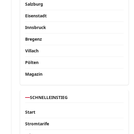
Salzburg
Eisenstadt
Innsbruck
Bregenz
Villach
Pölten
Magazin
SCHNELLEINSTIEG
Start
Stromtarife