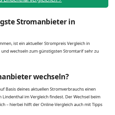
igste Stromanbieter in
men, ist ein aktueller Strompreis Vergleich in
h und wechseln zum günstigsten Stromtarif sehr zu
manbieter wechseln?
uf Basis deines aktuellen Stromverbrauchs einen
n Lindenthal im Vergleich findest. Der Wechsel beim
 – hierbei hilft der Online-Vergleich auch mit Tipps