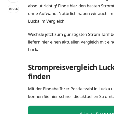
absolut richtig! Finde hier den besten Strom
DRUCK
ohne Aufwand. Natürlich haben wir auch im
Lucka im Vergleich.
Wechsle jetzt zum günstigsten Strom Tarif b
liefern hier einen aktuellen Vergleich mit e
Lucka.
Strompreisvergleich Luck
finden
Mit der Eingabe Ihrer Postleitzahl in Lucka
können Sie hier schnell die aktuellen Stromt
⚡️ Jetzt Stromp