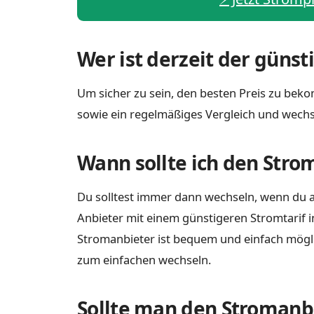
Wer ist derzeit der günst
Um sicher zu sein, den besten Preis zu bekom
sowie ein regelmäßiges Vergleich und wechs
Wann sollte ich den Stro
Du solltest immer dann wechseln, wenn du a
Anbieter mit einem günstigeren Stromtarif i
Stromanbieter ist bequem und einfach möglich
zum einfachen wechseln.
Sollte man den Stromanbi