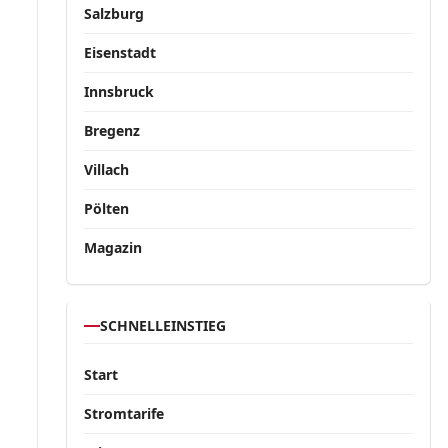
Salzburg
Eisenstadt
Innsbruck
Bregenz
Villach
Pölten
Magazin
SCHNELLEINSTIEG
Start
Stromtarife