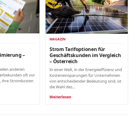
MAGAZIN
n
Strom Tarifoptionen für
imierung –
Geschäftskunden im Vergleich
– Österreich
vielen anderen
In einer Welt, in der Energieeffizienz und
erbekunden oft vor
Kosteneinsparungen für Unternehmen
, ihre Stromkosten
von entscheidender Bedeutung sind, ist
die Wahl des…
Weiterlesen