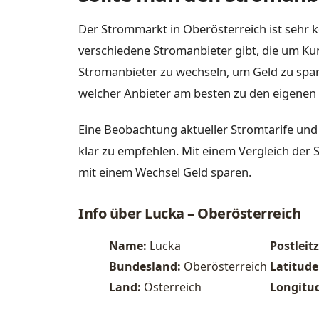
Der Strommarkt in Oberösterreich ist sehr k
verschiedene Stromanbieter gibt, die um Ku
Stromanbieter zu wechseln, um Geld zu spare
welcher Anbieter am besten zu den eigenen 
Eine Beobachtung aktueller Stromtarife und
klar zu empfehlen. Mit einem Vergleich der 
mit einem Wechsel Geld sparen.
Info über Lucka – Oberösterreich
Name:
Lucka
Postleit
Bundesland:
Oberösterreich
Latitude
Land:
Österreich
Longitu