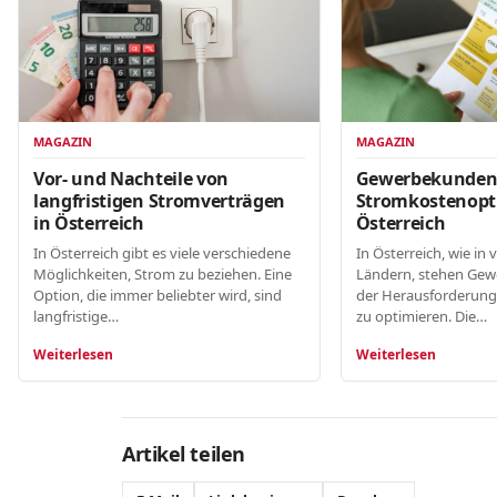
MAGAZIN
MAGAZIN
Gewerbekunde
Vor- und Nachteile von
Stromkostenopt
langfristigen Stromverträgen
Österreich
in Österreich
In Österreich, wie in 
In Österreich gibt es viele verschiedene
Ländern, stehen Gew
Möglichkeiten, Strom zu beziehen. Eine
der Herausforderung
Option, die immer beliebter wird, sind
zu optimieren. Die…
langfristige…
Weiterlesen
Weiterlesen
Artikel teilen