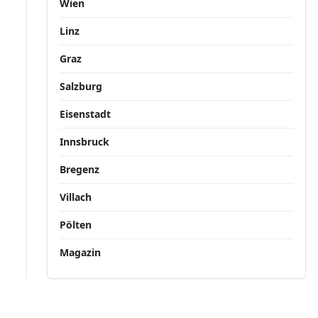
Wien
Linz
Graz
Salzburg
Eisenstadt
Innsbruck
Bregenz
Villach
Pölten
Magazin