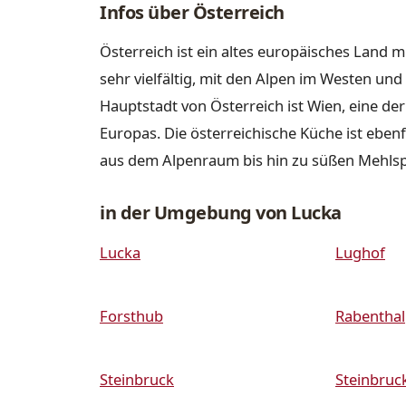
Infos über Österreich
Österreich ist ein altes europäisches Land m
sehr vielfältig, mit den Alpen im Westen u
Hauptstadt von Österreich ist Wien, eine de
Europas. Die österreichische Küche ist ebenfa
aus dem Alpenraum bis hin zu süßen Mehls
in der Umgebung von Lucka
Lucka
Lughof
Forsthub
Rabenthal
Steinbruck
Steinbruc