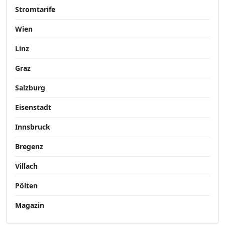
Stromtarife
Wien
Linz
Graz
Salzburg
Eisenstadt
Innsbruck
Bregenz
Villach
Pölten
Magazin