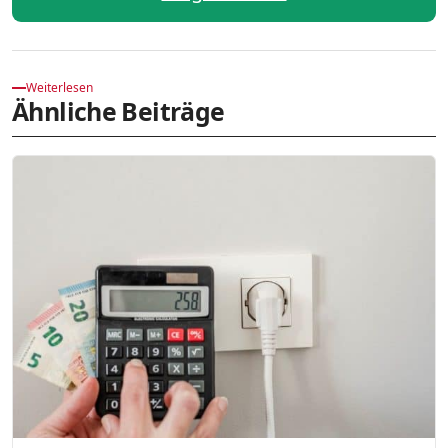
Weiterlesen
Ähnliche Beiträge