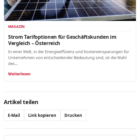
MAGAZIN
Strom Tarifoptionen für Geschäftskunden im
Vergleich – Österreich
In einer Welt, in der Energieeffizienz und Kosteneinsparungen für
Unternehmen von entscheidender Bedeutung sind, ist die Wahl
des…
Weiterlesen
Artikel teilen
E-Mail
Link kopieren
Drucken