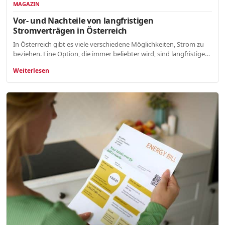
MAGAZIN
Vor- und Nachteile von langfristigen
Stromverträgen in Österreich
In Österreich gibt es viele verschiedene Möglichkeiten, Strom zu
beziehen. Eine Option, die immer beliebter wird, sind langfristige…
Weiterlesen