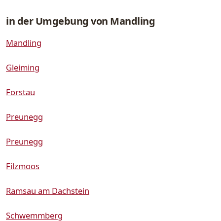
in der Umgebung von Mandling
Mandling
Gleiming
Forstau
Preunegg
Preunegg
Filzmoos
Ramsau am Dachstein
Schwemmberg