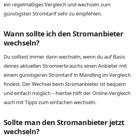
ein regelmäßiges Vergleich und wechseln zum
günstigsten Stromtarif sehr zu empfehlen.
Wann sollte ich den Stromanbieter
wechseln?
Du solltest immer dann wechseln, wenn du auf Basis
deines aktuellen Stromverbrauchs einen Anbieter mit
einem günstigeren Stromtarif in Mandling im Vergleich
findest. Der Wechsel beim Stromanbieter ist bequem
und einfach möglich – hierbei hilft der Online-Vergleich
auch mit Tipps zum einfachen wechseln.
Sollte man den Stromanbieter jetzt
wechseln?