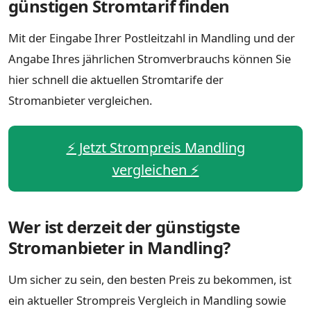
günstigen Stromtarif finden
Mit der Eingabe Ihrer Postleitzahl in Mandling und der
Angabe Ihres jährlichen Stromverbrauchs können Sie
hier schnell die aktuellen Stromtarife der
Stromanbieter vergleichen.
⚡️ Jetzt Strompreis Mandling
vergleichen ⚡️
Wer ist derzeit der günstigste
Stromanbieter in Mandling?
Um sicher zu sein, den besten Preis zu bekommen, ist
ein aktueller Strompreis Vergleich in Mandling sowie