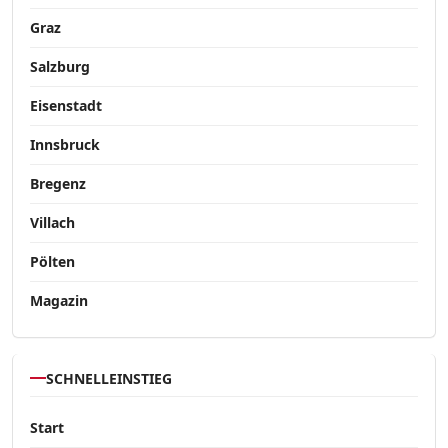
Graz
Salzburg
Eisenstadt
Innsbruck
Bregenz
Villach
Pölten
Magazin
SCHNELLEINSTIEG
Start