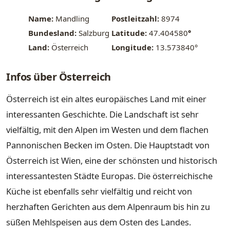
Name:
Mandling
Postleitzahl:
8974
Bundesland:
Salzburg
Latitude:
47.404580
°
Land:
Österreich
Longitude:
13.573840°
Infos über Österreich
Österreich ist ein altes europäisches Land mit einer
interessanten Geschichte. Die Landschaft ist sehr
vielfältig, mit den Alpen im Westen und dem flachen
Pannonischen Becken im Osten. Die Hauptstadt von
Österreich ist Wien, eine der schönsten und historisch
interessantesten Städte Europas. Die österreichische
Küche ist ebenfalls sehr vielfältig und reicht von
herzhaften Gerichten aus dem Alpenraum bis hin zu
süßen Mehlspeisen aus dem Osten des Landes.