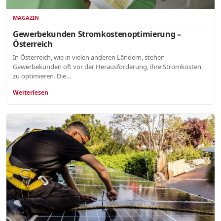
MAGAZIN
Gewerbekunden Stromkostenoptimierung –
Österreich
In Österreich, wie in vielen anderen Ländern, stehen
Gewerbekunden oft vor der Herausforderung, ihre Stromkosten
zu optimieren. Die…
Weiterlesen