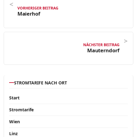
VORHERIGER BEITRAG
Maierhof
NÄCHSTER BEITRAG
Mauterndorf
STROMTARIFE NACH ORT
Start
Stromtarife
Wien
Linz