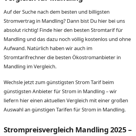
Auf der Suche nach dem besten und billigsten
Stromvertrag in Mandling? Dann bist Du hier bei uns
absolut richtig! Finde hier den besten Stromtarif für
Mandling und das dazu noch völlig kostenlos und ohne
Aufwand. Natürlich haben wir auch im
Stromtarifrechner die besten Ökostromanbieter in
Mandling im Vergleich.
Wechsle jetzt zum günstigsten Strom Tarif beim
günstigsten Anbieter für Strom in Mandling – wir
liefern hier einen aktuellen Vergleich mit einer großen
Auswahl an günstigen Tarifen für Strom in Mandling.
Strompreisvergleich Mandling 2025 –