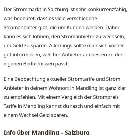
Der Strommarkt in Salzburg ist sehr konkurrenzfähig,
was bedeutet, dass es viele verschiedene
Stromanbieter gibt, die um Kunden werben. Daher
kann es sich lohnen, den Stromanbieter zu wechseln,
um Geld zu sparen. Allerdings sollte man sich vorher
gut informieren, welcher Anbieter am besten zu den
eigenen Bedürfnissen passt.
Eine Beobachtung aktueller Stromtarife und Strom
Anbieter in deinem Wohnort in Mandling ist ganz klar
zu empfehlen. Mit einem Vergleich der Strompreis
Tarife in Mandling kannst du rasch und einfach mit
einem Wechsel Geld sparen.
Info über Mandling – Salzburg