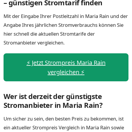
– günstigen Stromtarif finden
Mit der Eingabe Ihrer Postleitzahl in Maria Rain und der
Angabe Ihres jährlichen Stromverbrauchs können Sie
hier schnell die aktuellen Stromtarife der
Stromanbieter vergleichen.
⚡️ Jetzt Strompreis Maria Rain
vergleichen ⚡️
Wer ist derzeit der günstigste
Stromanbieter in Maria Rain?
Um sicher zu sein, den besten Preis zu bekommen, ist
ein aktueller Strompreis Vergleich in Maria Rain sowie