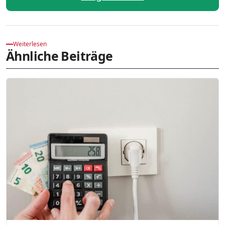
Weiterlesen
Ähnliche Beiträge