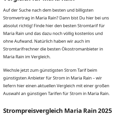
Auf der Suche nach dem besten und billigsten
Stromvertrag in Maria Rain? Dann bist Du hier bei uns
absolut richtig! Finde hier den besten Stromtarif für
Maria Rain und das dazu noch völlig kostenlos und
ohne Aufwand. Natürlich haben wir auch im
Stromtarifrechner die besten Ökostromanbieter in
Maria Rain im Vergleich.
Wechsle jetzt zum günstigsten Strom Tarif beim
günstigsten Anbieter für Strom in Maria Rain – wir
liefern hier einen aktuellen Vergleich mit einer großen
Auswahl an günstigen Tarifen für Strom in Maria Rain.
Strompreisvergleich Maria Rain 2025