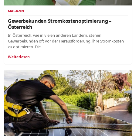
MAGAZIN
Gewerbekunden Stromkostenoptimierung –
Österreich
In Österreich, wie in vielen anderen Ländern, stehen
Gewerbekunden oft vor der Herausforderung, ihre Stromkosten
zu optimieren. Die…
Weiterlesen