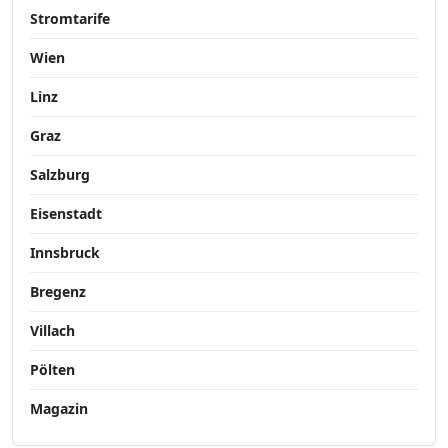
Stromtarife
Wien
Linz
Graz
Salzburg
Eisenstadt
Innsbruck
Bregenz
Villach
Pölten
Magazin