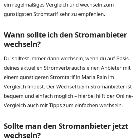
ein regelmäßiges Vergleich und wechseln zum
günstigsten Stromtarif sehr zu empfehlen.
Wann sollte ich den Stromanbieter
wechseln?
Du solltest immer dann wechseln, wenn du auf Basis
deines aktuellen Stromverbrauchs einen Anbieter mit
einem günstigeren Stromtarif in Maria Rain im
Vergleich findest. Der Wechsel beim Stromanbieter ist
bequem und einfach möglich – hierbei hilft der Online-
Vergleich auch mit Tipps zum einfachen wechseln.
Sollte man den Stromanbieter jetzt
wechseln?