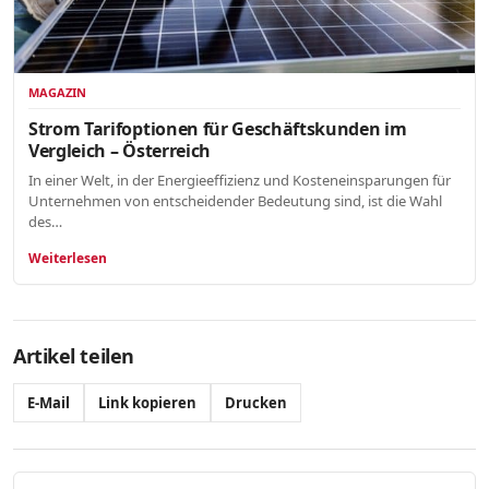
MAGAZIN
Strom Tarifoptionen für Geschäftskunden im
Vergleich – Österreich
In einer Welt, in der Energieeffizienz und Kosteneinsparungen für
Unternehmen von entscheidender Bedeutung sind, ist die Wahl
des…
Weiterlesen
Artikel teilen
E-Mail
Link kopieren
Drucken