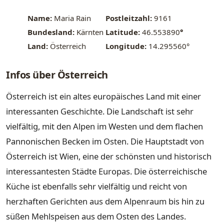
Name:
Maria Rain
Postleitzahl:
9161
Bundesland:
Kärnten
Latitude:
46.553890
°
Land:
Österreich
Longitude:
14.295560°
Infos über Österreich
Österreich ist ein altes europäisches Land mit einer
interessanten Geschichte. Die Landschaft ist sehr
vielfältig, mit den Alpen im Westen und dem flachen
Pannonischen Becken im Osten. Die Hauptstadt von
Österreich ist Wien, eine der schönsten und historisch
interessantesten Städte Europas. Die österreichische
Küche ist ebenfalls sehr vielfältig und reicht von
herzhaften Gerichten aus dem Alpenraum bis hin zu
süßen Mehlspeisen aus dem Osten des Landes.