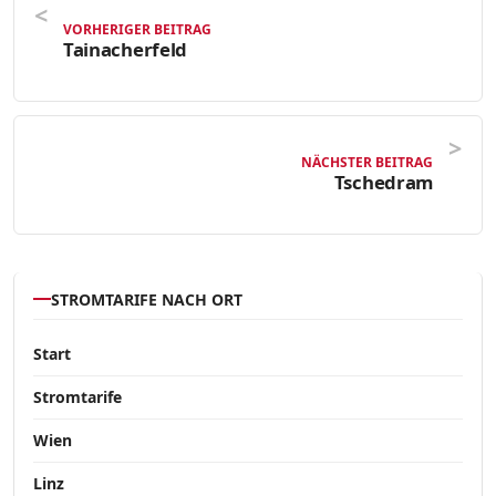
VORHERIGER BEITRAG
Tainacherfeld
NÄCHSTER BEITRAG
Tschedram
STROMTARIFE NACH ORT
Start
Stromtarife
Wien
Linz