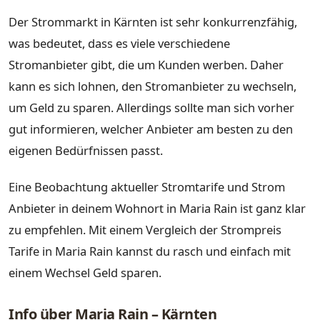
Der Strommarkt in Kärnten ist sehr konkurrenzfähig,
was bedeutet, dass es viele verschiedene
Stromanbieter gibt, die um Kunden werben. Daher
kann es sich lohnen, den Stromanbieter zu wechseln,
um Geld zu sparen. Allerdings sollte man sich vorher
gut informieren, welcher Anbieter am besten zu den
eigenen Bedürfnissen passt.
Eine Beobachtung aktueller Stromtarife und Strom
Anbieter in deinem Wohnort in Maria Rain ist ganz klar
zu empfehlen. Mit einem Vergleich der Strompreis
Tarife in Maria Rain kannst du rasch und einfach mit
einem Wechsel Geld sparen.
Info über Maria Rain – Kärnten