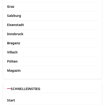
Graz
Salzburg
Eisenstadt
Innsbruck
Bregenz
Villach
Pölten
Magazin
SCHNELLEINSTIEG
Start