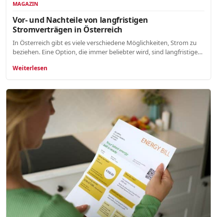
MAGAZIN
Vor- und Nachteile von langfristigen
Stromverträgen in Österreich
In Österreich gibt es viele verschiedene Möglichkeiten, Strom zu
beziehen. Eine Option, die immer beliebter wird, sind langfristige…
Weiterlesen