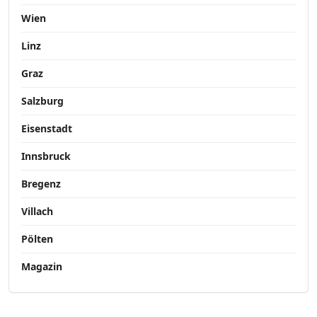
Wien
Linz
Graz
Salzburg
Eisenstadt
Innsbruck
Bregenz
Villach
Pölten
Magazin