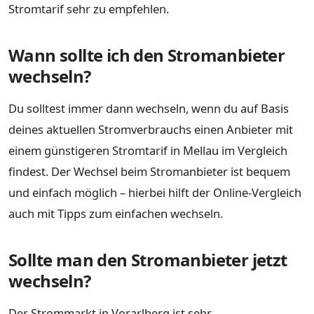
Stromtarif sehr zu empfehlen.
Wann sollte ich den Stromanbieter
wechseln?
Du solltest immer dann wechseln, wenn du auf Basis
deines aktuellen Stromverbrauchs einen Anbieter mit
einem günstigeren Stromtarif in Mellau im Vergleich
findest. Der Wechsel beim Stromanbieter ist bequem
und einfach möglich – hierbei hilft der Online-Vergleich
auch mit Tipps zum einfachen wechseln.
Sollte man den Stromanbieter jetzt
wechseln?
Der Strommarkt in Vorarlberg ist sehr