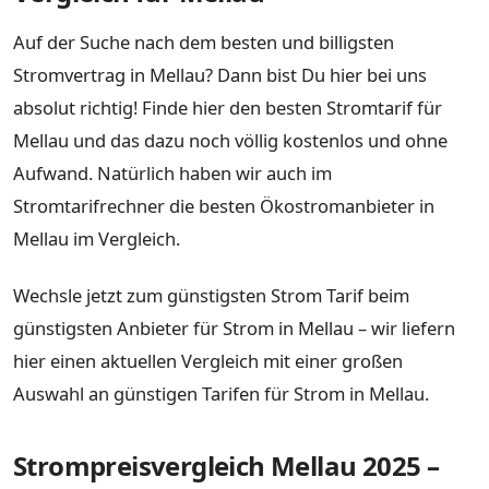
Auf der Suche nach dem besten und billigsten
Stromvertrag in Mellau? Dann bist Du hier bei uns
absolut richtig! Finde hier den besten Stromtarif für
Mellau und das dazu noch völlig kostenlos und ohne
Aufwand. Natürlich haben wir auch im
Stromtarifrechner die besten Ökostromanbieter in
Mellau im Vergleich.
Wechsle jetzt zum günstigsten Strom Tarif beim
günstigsten Anbieter für Strom in Mellau – wir liefern
hier einen aktuellen Vergleich mit einer großen
Auswahl an günstigen Tarifen für Strom in Mellau.
Strompreisvergleich Mellau 2025 –