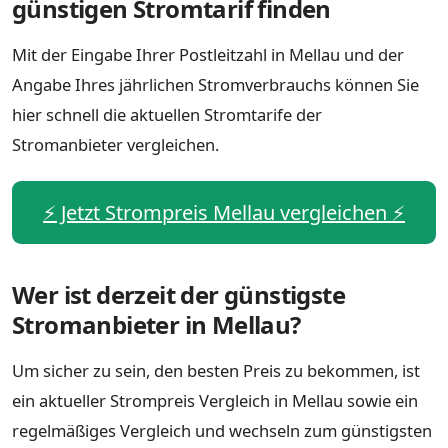
günstigen Stromtarif finden
Mit der Eingabe Ihrer Postleitzahl in Mellau und der
Angabe Ihres jährlichen Stromverbrauchs können Sie
hier schnell die aktuellen Stromtarife der
Stromanbieter vergleichen.
⚡️ Jetzt Strompreis Mellau vergleichen ⚡️
Wer ist derzeit der günstigste
Stromanbieter in Mellau?
Um sicher zu sein, den besten Preis zu bekommen, ist
ein aktueller Strompreis Vergleich in Mellau sowie ein
regelmäßiges Vergleich und wechseln zum günstigsten