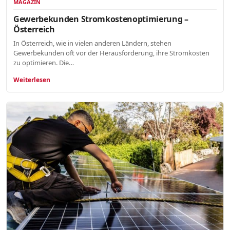
MAGAZIN
Gewerbekunden Stromkostenoptimierung –
Österreich
In Österreich, wie in vielen anderen Ländern, stehen
Gewerbekunden oft vor der Herausforderung, ihre Stromkosten
zu optimieren. Die…
Weiterlesen