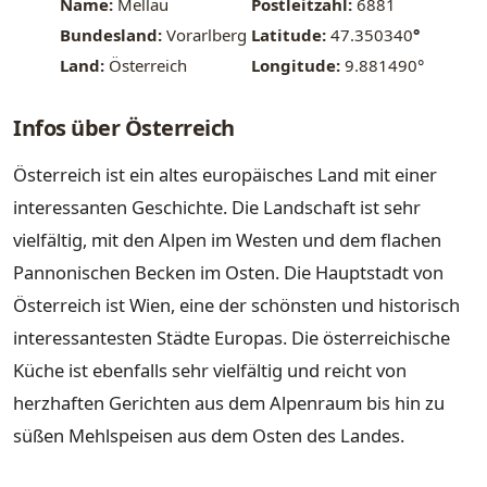
Name:
Mellau
Postleitzahl:
6881
Bundesland:
Vorarlberg
Latitude:
47.350340
°
Land:
Österreich
Longitude:
9.881490°
Infos über Österreich
Österreich ist ein altes europäisches Land mit einer
interessanten Geschichte. Die Landschaft ist sehr
vielfältig, mit den Alpen im Westen und dem flachen
Pannonischen Becken im Osten. Die Hauptstadt von
Österreich ist Wien, eine der schönsten und historisch
interessantesten Städte Europas. Die österreichische
Küche ist ebenfalls sehr vielfältig und reicht von
herzhaften Gerichten aus dem Alpenraum bis hin zu
süßen Mehlspeisen aus dem Osten des Landes.