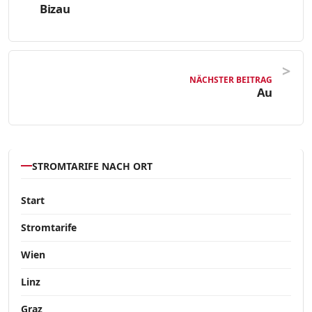
Bizau
NÄCHSTER BEITRAG
Au
STROMTARIFE NACH ORT
Start
Stromtarife
Wien
Linz
Graz