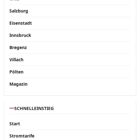
Salzburg
Eisenstadt
Innsbruck
Bregenz
Villach
Pölten
Magazin
SCHNELLEINSTIEG
Start
Stromtarife