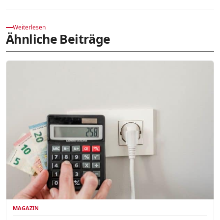
Weiterlesen
Ähnliche Beiträge
MAGAZIN