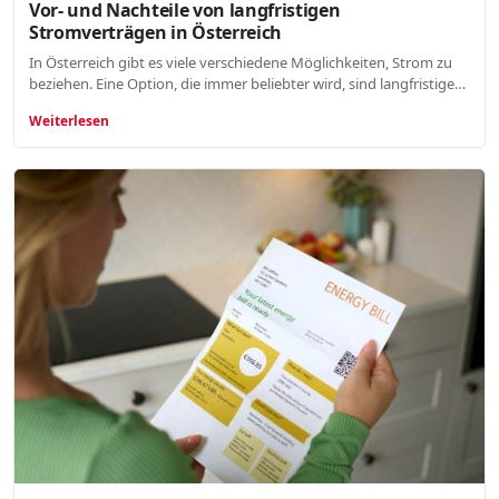
Vor- und Nachteile von langfristigen
Stromverträgen in Österreich
In Österreich gibt es viele verschiedene Möglichkeiten, Strom zu
beziehen. Eine Option, die immer beliebter wird, sind langfristige…
Weiterlesen