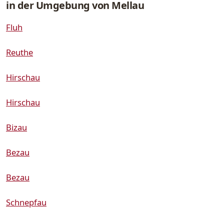
in der Umgebung von Mellau
Fluh
Reuthe
Hirschau
Hirschau
Bizau
Bezau
Bezau
Schnepfau