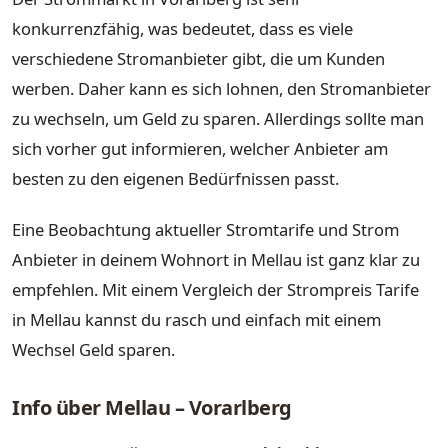
konkurrenzfähig, was bedeutet, dass es viele
verschiedene Stromanbieter gibt, die um Kunden
werben. Daher kann es sich lohnen, den Stromanbieter
zu wechseln, um Geld zu sparen. Allerdings sollte man
sich vorher gut informieren, welcher Anbieter am
besten zu den eigenen Bedürfnissen passt.
Eine Beobachtung aktueller Stromtarife und Strom
Anbieter in deinem Wohnort in Mellau ist ganz klar zu
empfehlen. Mit einem Vergleich der Strompreis Tarife
in Mellau kannst du rasch und einfach mit einem
Wechsel Geld sparen.
Info über Mellau – Vorarlberg