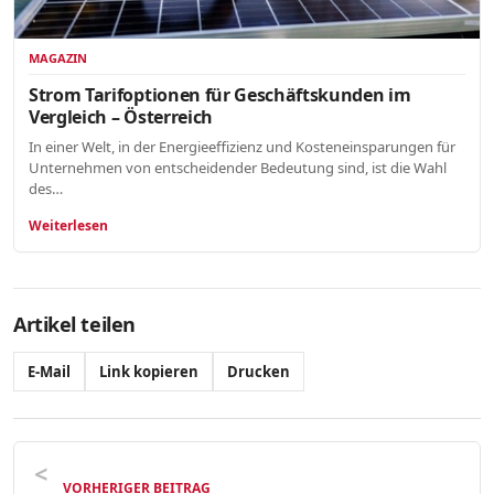
MAGAZIN
Strom Tarifoptionen für Geschäftskunden im
Vergleich – Österreich
In einer Welt, in der Energieeffizienz und Kosteneinsparungen für
Unternehmen von entscheidender Bedeutung sind, ist die Wahl
des…
Weiterlesen
Artikel teilen
E-Mail
Link kopieren
Drucken
VORHERIGER BEITRAG