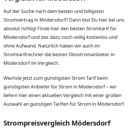
Auf der Suche nach dem besten und billigsten
Stromvertrag in Mödersdorf? Dann bist Du hier bei uns
absolut richtig! Finde hier den besten Stromtarif für
Mödersdorf und das dazu noch völlig kostenlos und
ohne Aufwand. Natürlich haben wir auch im
Stromtarifrechner die besten Ökostromanbieter in
Mödersdorf im Vergleich.
Wechsle jetzt zum günstigsten Strom Tarif beim
günstigsten Anbieter für Strom in Mödersdorf – wir
liefern hier einen aktuellen Vergleich mit einer großen
Auswahl an günstigen Tarifen für Strom in Mödersdorf.
Strompreisvergleich Mödersdorf