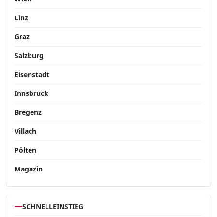
Linz
Graz
Salzburg
Eisenstadt
Innsbruck
Bregenz
Villach
Pölten
Magazin
SCHNELLEINSTIEG