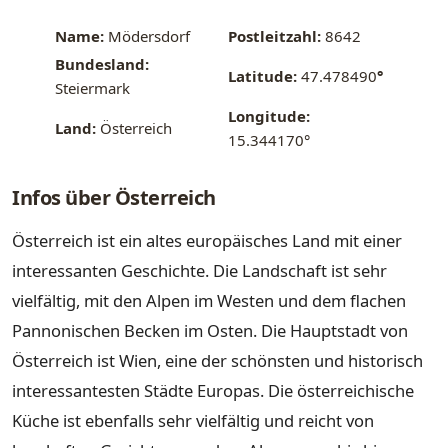
Name:
Mödersdorf
Postleitzahl:
8642
Bundesland:
Latitude:
47.478490
°
Steiermark
Longitude:
Land:
Österreich
15.344170°
Infos über Österreich
Österreich ist ein altes europäisches Land mit einer
interessanten Geschichte. Die Landschaft ist sehr
vielfältig, mit den Alpen im Westen und dem flachen
Pannonischen Becken im Osten. Die Hauptstadt von
Österreich ist Wien, eine der schönsten und historisch
interessantesten Städte Europas. Die österreichische
Küche ist ebenfalls sehr vielfältig und reicht von