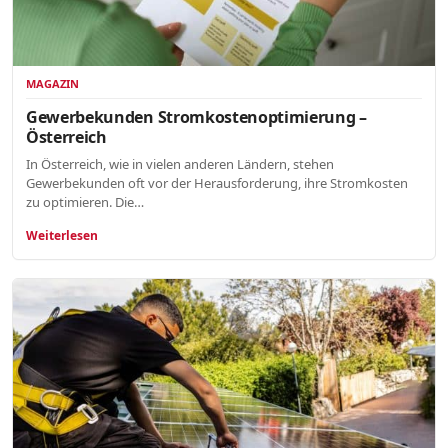
MAGAZIN
Gewerbekunden Stromkostenoptimierung –
Österreich
In Österreich, wie in vielen anderen Ländern, stehen
Gewerbekunden oft vor der Herausforderung, ihre Stromkosten
zu optimieren. Die…
Weiterlesen