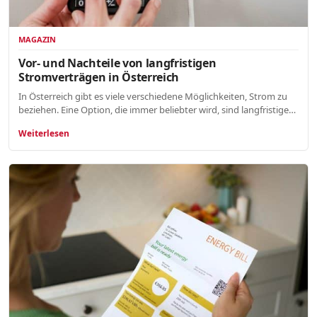
MAGAZIN
Vor- und Nachteile von langfristigen
Stromverträgen in Österreich
In Österreich gibt es viele verschiedene Möglichkeiten, Strom zu
beziehen. Eine Option, die immer beliebter wird, sind langfristige…
Weiterlesen