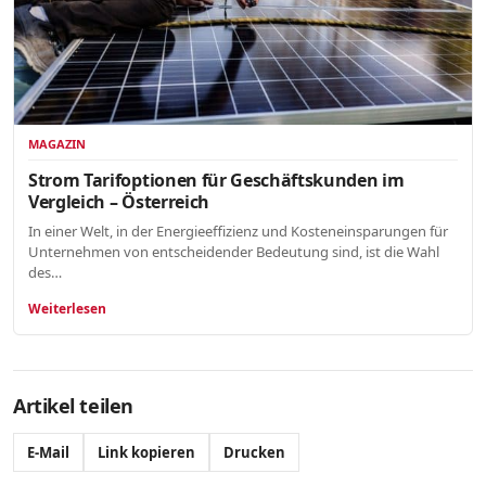
MAGAZIN
Strom Tarifoptionen für Geschäftskunden im
Vergleich – Österreich
In einer Welt, in der Energieeffizienz und Kosteneinsparungen für
Unternehmen von entscheidender Bedeutung sind, ist die Wahl
des…
Weiterlesen
Artikel teilen
E-Mail
Link kopieren
Drucken