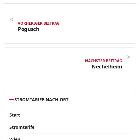
VORHERIGER BEITRAG
Pogusch
NÄCHSTER BEITRAG
Nechelheim
STROMTARIFE NACH ORT
Start
Stromtarife
Wien