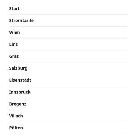
Start
Stromtarife
Wien
Linz
Graz
Salzburg
Eisenstadt
Innsbruck
Bregenz
Villach
Pölten