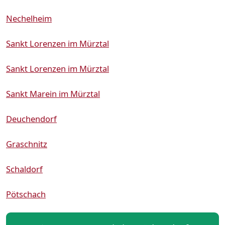
Nechelheim
Sankt Lorenzen im Mürztal
Sankt Lorenzen im Mürztal
Sankt Marein im Mürztal
Deuchendorf
Graschnitz
Schaldorf
Pötschach