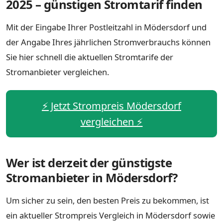
2025 – günstigen Stromtarif finden
Mit der Eingabe Ihrer Postleitzahl in Mödersdorf und
der Angabe Ihres jährlichen Stromverbrauchs können
Sie hier schnell die aktuellen Stromtarife der
Stromanbieter vergleichen.
⚡️ Jetzt Strompreis Mödersdorf
vergleichen ⚡️
Wer ist derzeit der günstigste
Stromanbieter in Mödersdorf?
Um sicher zu sein, den besten Preis zu bekommen, ist
ein aktueller Strompreis Vergleich in Mödersdorf sowie