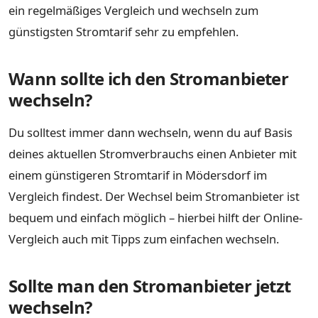
ein regelmäßiges Vergleich und wechseln zum
günstigsten Stromtarif sehr zu empfehlen.
Wann sollte ich den Stromanbieter
wechseln?
Du solltest immer dann wechseln, wenn du auf Basis
deines aktuellen Stromverbrauchs einen Anbieter mit
einem günstigeren Stromtarif in Mödersdorf im
Vergleich findest. Der Wechsel beim Stromanbieter ist
bequem und einfach möglich – hierbei hilft der Online-
Vergleich auch mit Tipps zum einfachen wechseln.
Sollte man den Stromanbieter jetzt
wechseln?