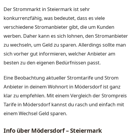
Der Strommarkt in Steiermark ist sehr
konkurrenzfähig, was bedeutet, dass es viele
verschiedene Stromanbieter gibt, die um Kunden
werben. Daher kann es sich lohnen, den Stromanbieter
zu wechseln, um Geld zu sparen. Allerdings sollte man
sich vorher gut informieren, welcher Anbieter am
besten zu den eigenen Bedürfnissen passt.
Eine Beobachtung aktueller Stromtarife und Strom
Anbieter in deinem Wohnort in Mödersdorf ist ganz
klar zu empfehlen. Mit einem Vergleich der Strompreis
Tarife in Mödersdorf kannst du rasch und einfach mit
einem Wechsel Geld sparen.
Info über Mödersdorf – Steiermark