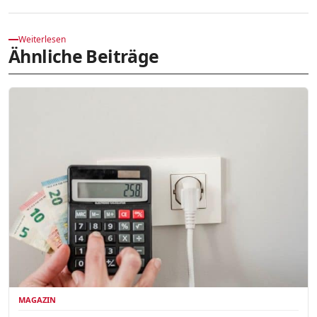
Weiterlesen
Ähnliche Beiträge
MAGAZIN