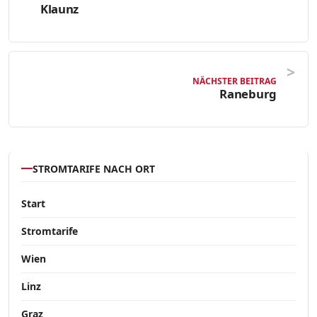
Klaunz
NÄCHSTER BEITRAG
Raneburg
STROMTARIFE NACH ORT
Start
Stromtarife
Wien
Linz
Graz