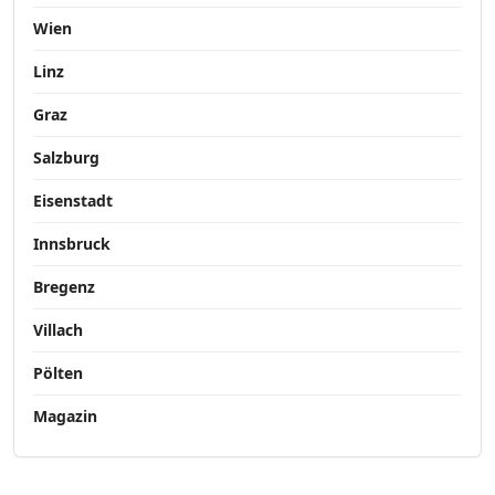
Wien
Linz
Graz
Salzburg
Eisenstadt
Innsbruck
Bregenz
Villach
Pölten
Magazin