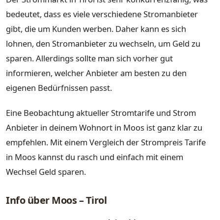
bedeutet, dass es viele verschiedene Stromanbieter
gibt, die um Kunden werben. Daher kann es sich
lohnen, den Stromanbieter zu wechseln, um Geld zu
sparen. Allerdings sollte man sich vorher gut
informieren, welcher Anbieter am besten zu den
eigenen Bedürfnissen passt.
Eine Beobachtung aktueller Stromtarife und Strom
Anbieter in deinem Wohnort in Moos ist ganz klar zu
empfehlen. Mit einem Vergleich der Strompreis Tarife
in Moos kannst du rasch und einfach mit einem
Wechsel Geld sparen.
Info über Moos – Tirol