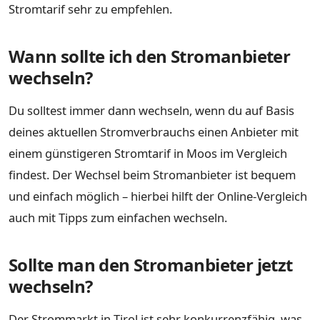
Stromtarif sehr zu empfehlen.
Wann sollte ich den Stromanbieter
wechseln?
Du solltest immer dann wechseln, wenn du auf Basis
deines aktuellen Stromverbrauchs einen Anbieter mit
einem günstigeren Stromtarif in Moos im Vergleich
findest. Der Wechsel beim Stromanbieter ist bequem
und einfach möglich – hierbei hilft der Online-Vergleich
auch mit Tipps zum einfachen wechseln.
Sollte man den Stromanbieter jetzt
wechseln?
Der Strommarkt in Tirol ist sehr konkurrenzfähig, was