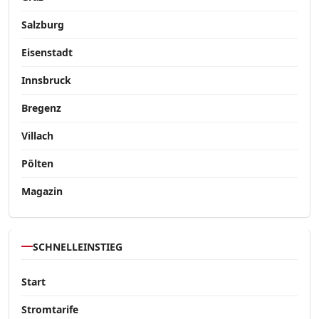
Salzburg
Eisenstadt
Innsbruck
Bregenz
Villach
Pölten
Magazin
SCHNELLEINSTIEG
Start
Stromtarife