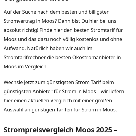
Auf der Suche nach dem besten und billigsten
Stromvertrag in Moos? Dann bist Du hier bei uns
absolut richtig! Finde hier den besten Stromtarif für
Moos und das dazu noch völlig kostenlos und ohne
Aufwand. Natürlich haben wir auch im
Stromtarifrechner die besten Ökostromanbieter in
Moos im Vergleich.
Wechsle jetzt zum günstigsten Strom Tarif beim
günstigsten Anbieter für Strom in Moos – wir liefern
hier einen aktuellen Vergleich mit einer großen
Auswahl an günstigen Tarifen für Strom in Moos.
Strompreisvergleich Moos 2025 –