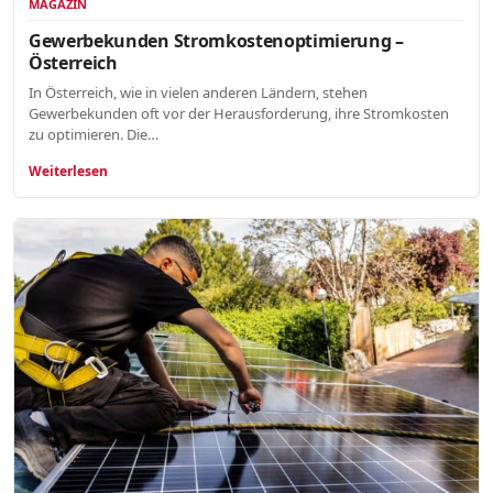
MAGAZIN
Gewerbekunden Stromkostenoptimierung –
Österreich
In Österreich, wie in vielen anderen Ländern, stehen
Gewerbekunden oft vor der Herausforderung, ihre Stromkosten
zu optimieren. Die…
Weiterlesen