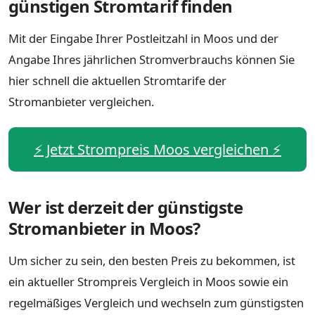
günstigen Stromtarif finden
Mit der Eingabe Ihrer Postleitzahl in Moos und der
Angabe Ihres jährlichen Stromverbrauchs können Sie
hier schnell die aktuellen Stromtarife der
Stromanbieter vergleichen.
⚡️ Jetzt Strompreis Moos vergleichen ⚡️
Wer ist derzeit der günstigste
Stromanbieter in Moos?
Um sicher zu sein, den besten Preis zu bekommen, ist
ein aktueller Strompreis Vergleich in Moos sowie ein
regelmäßiges Vergleich und wechseln zum günstigsten