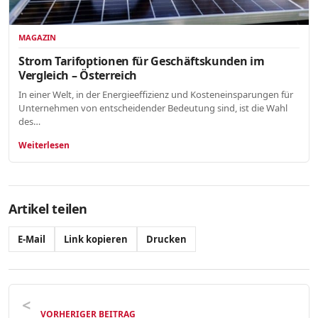
MAGAZIN
Strom Tarifoptionen für Geschäftskunden im
Vergleich – Österreich
In einer Welt, in der Energieeffizienz und Kosteneinsparungen für
Unternehmen von entscheidender Bedeutung sind, ist die Wahl
des…
Weiterlesen
Artikel teilen
E-Mail
Link kopieren
Drucken
VORHERIGER BEITRAG