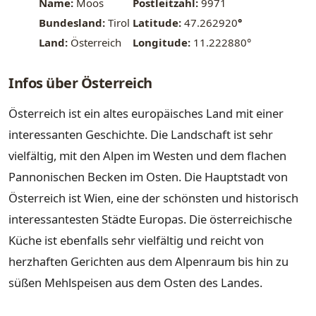
Name:
Moos
Postleitzahl:
9971
Bundesland:
Tirol
Latitude:
47.262920
°
Land:
Österreich
Longitude:
11.222880°
Infos über Österreich
Österreich ist ein altes europäisches Land mit einer
interessanten Geschichte. Die Landschaft ist sehr
vielfältig, mit den Alpen im Westen und dem flachen
Pannonischen Becken im Osten. Die Hauptstadt von
Österreich ist Wien, eine der schönsten und historisch
interessantesten Städte Europas. Die österreichische
Küche ist ebenfalls sehr vielfältig und reicht von
herzhaften Gerichten aus dem Alpenraum bis hin zu
süßen Mehlspeisen aus dem Osten des Landes.