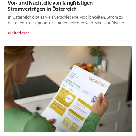
Vor- und Nachteile von langfristigen
Stromverträgen in Österreich
In Österreich gibt es viele verschiedene Möglichkeiten, Strom zu
beziehen. Eine Option, die immer beliebter wird, sind langfristige…
Weiterlesen