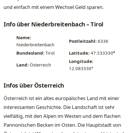
und einfach mit einem Wechsel Geld sparen.
Info über Niederbreitenbach – Tirol
Name:
Postleitzahl:
6336
Niederbreitenbach
Bundesland:
Tirol
Latitude:
47.533330
°
Longitude:
Land:
Österreich
12.083330°
Infos über Österreich
Österreich ist ein altes europäisches Land mit einer
interessanten Geschichte. Die Landschaft ist sehr
vielfältig, mit den Alpen im Westen und dem flachen
Pannonischen Becken im Osten. Die Hauptstadt von