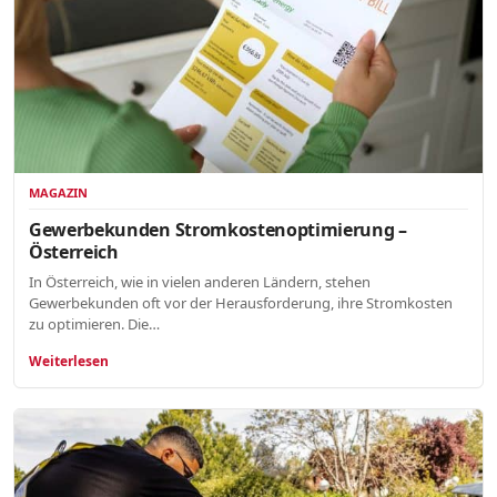
MAGAZIN
Gewerbekunden Stromkostenoptimierung –
Österreich
In Österreich, wie in vielen anderen Ländern, stehen
Gewerbekunden oft vor der Herausforderung, ihre Stromkosten
zu optimieren. Die…
Weiterlesen