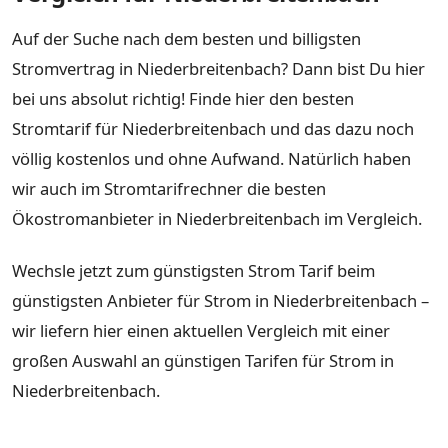
Auf der Suche nach dem besten und billigsten
Stromvertrag in Niederbreitenbach? Dann bist Du hier
bei uns absolut richtig! Finde hier den besten
Stromtarif für Niederbreitenbach und das dazu noch
völlig kostenlos und ohne Aufwand. Natürlich haben
wir auch im Stromtarifrechner die besten
Ökostromanbieter in Niederbreitenbach im Vergleich.
Wechsle jetzt zum günstigsten Strom Tarif beim
günstigsten Anbieter für Strom in Niederbreitenbach –
wir liefern hier einen aktuellen Vergleich mit einer
großen Auswahl an günstigen Tarifen für Strom in
Niederbreitenbach.