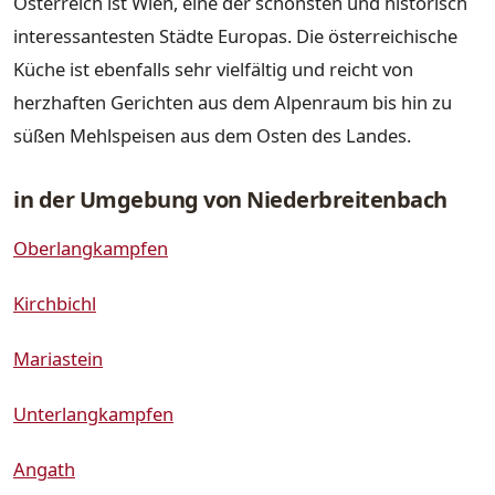
Österreich ist Wien, eine der schönsten und historisch
interessantesten Städte Europas. Die österreichische
Küche ist ebenfalls sehr vielfältig und reicht von
herzhaften Gerichten aus dem Alpenraum bis hin zu
süßen Mehlspeisen aus dem Osten des Landes.
in der Umgebung von Niederbreitenbach
Oberlangkampfen
Kirchbichl
Mariastein
Unterlangkampfen
Angath