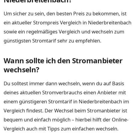
Um sicher zu sein, den besten Preis zu bekommen, ist
ein aktueller Strompreis Vergleich in Niederbreitenbach
sowie ein regelmäßiges Vergleich und wechseln zum
günstigsten Stromtarif sehr zu empfehlen.
Wann sollte ich den Stromanbieter
wechseln?
Du solltest immer dann wechseln, wenn du auf Basis
deines aktuellen Stromverbrauchs einen Anbieter mit
einem günstigeren Stromtarif in Niederbreitenbach im
Vergleich findest. Der Wechsel beim Stromanbieter ist
bequem und einfach möglich – hierbei hilft der Online-
Vergleich auch mit Tipps zum einfachen wechseln.