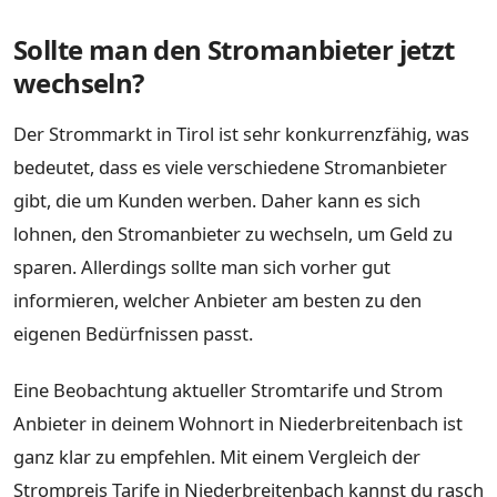
Sollte man den Stromanbieter jetzt
wechseln?
Der Strommarkt in Tirol ist sehr konkurrenzfähig, was
bedeutet, dass es viele verschiedene Stromanbieter
gibt, die um Kunden werben. Daher kann es sich
lohnen, den Stromanbieter zu wechseln, um Geld zu
sparen. Allerdings sollte man sich vorher gut
informieren, welcher Anbieter am besten zu den
eigenen Bedürfnissen passt.
Eine Beobachtung aktueller Stromtarife und Strom
Anbieter in deinem Wohnort in Niederbreitenbach ist
ganz klar zu empfehlen. Mit einem Vergleich der
Strompreis Tarife in Niederbreitenbach kannst du rasch