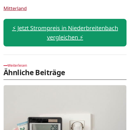
Mitterland
⚡️ Jetzt Strompreis in Niederbreitenbach
vergleichen ⚡️
Weiterlesen
Ähnliche Beiträge