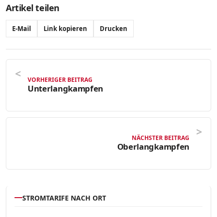
Artikel teilen
E-Mail
Link kopieren
Drucken
VORHERIGER BEITRAG
Unterlangkampfen
NÄCHSTER BEITRAG
Oberlangkampfen
STROMTARIFE NACH ORT