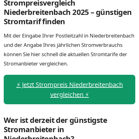
Strompreisvergleich
Niederbreitenbach 2025 – günstigen
Stromtarif finden
Mit der Eingabe Ihrer Postleitzahl in Niederbreitenbach
und der Angabe Ihres jährlichen Stromverbrauchs
können Sie hier schnell die aktuellen Stromtarife der
Stromanbieter vergleichen.
⚡️ Jetzt Strompreis Niederbreitenbach
vergleichen ⚡️
Wer ist derzeit der günstigste
Stromanbieter in
Niederbreitenbach?