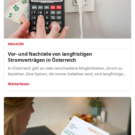
MAGAZIN
Vor- und Nachteile von langfristigen
Stromverträgen in Österreich
In Österreich gibt es viele verschiedene Möglichkeiten, Strom zu
beziehen. Eine Option, die immer beliebter wird, sind langfristige…
Weiterlesen