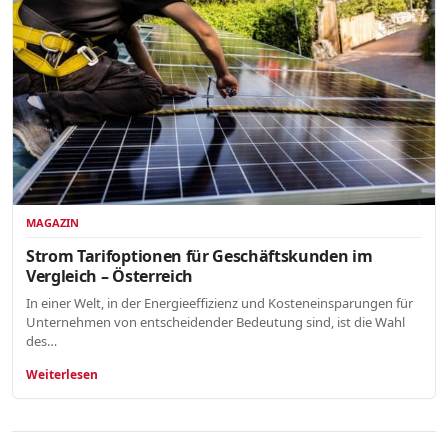
MAGAZIN
Strom Tarifoptionen für Geschäftskunden im
Vergleich – Österreich
In einer Welt, in der Energieeffizienz und Kosteneinsparungen für
Unternehmen von entscheidender Bedeutung sind, ist die Wahl
des…
Weiterlesen