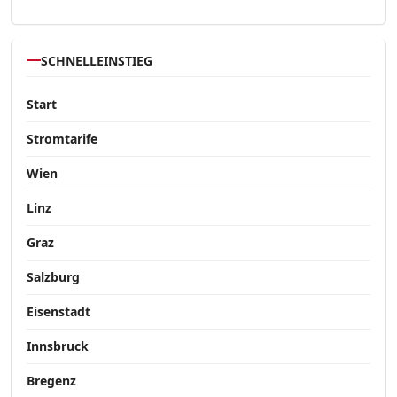
SCHNELLEINSTIEG
Start
Stromtarife
Wien
Linz
Graz
Salzburg
Eisenstadt
Innsbruck
Bregenz