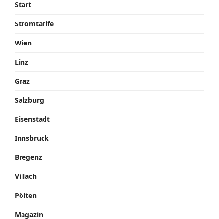
Start
Stromtarife
Wien
Linz
Graz
Salzburg
Eisenstadt
Innsbruck
Bregenz
Villach
Pölten
Magazin