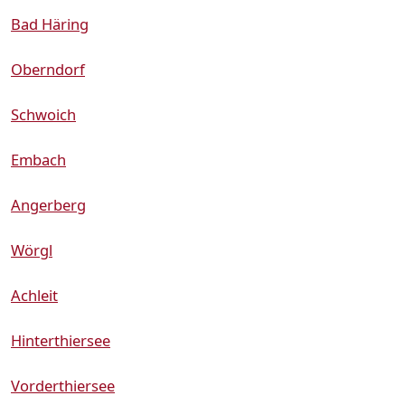
Bad Häring
Oberndorf
Schwoich
Embach
Angerberg
Wörgl
Achleit
Hinterthiersee
Vorderthiersee