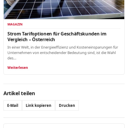
MAGAZIN
Strom Tarifoptionen für Geschäftskunden im
Vergleich – Österreich
In einer Welt, in der Energieeffizienz und Kosteneinsparungen für
Unternehmen von entscheidender Bedeutung sind, ist die Wahl
des…
Weiterlesen
Artikel teilen
E-Mail
Link kopieren
Drucken