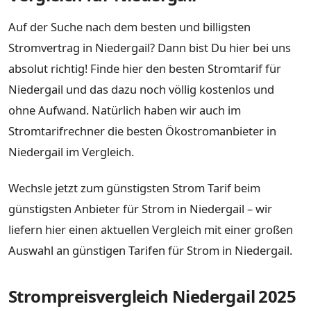
Auf der Suche nach dem besten und billigsten
Stromvertrag in Niedergail? Dann bist Du hier bei uns
absolut richtig! Finde hier den besten Stromtarif für
Niedergail und das dazu noch völlig kostenlos und
ohne Aufwand. Natürlich haben wir auch im
Stromtarifrechner die besten Ökostromanbieter in
Niedergail im Vergleich.
Wechsle jetzt zum günstigsten Strom Tarif beim
günstigsten Anbieter für Strom in Niedergail – wir
liefern hier einen aktuellen Vergleich mit einer großen
Auswahl an günstigen Tarifen für Strom in Niedergail.
Strompreisvergleich Niedergail 2025