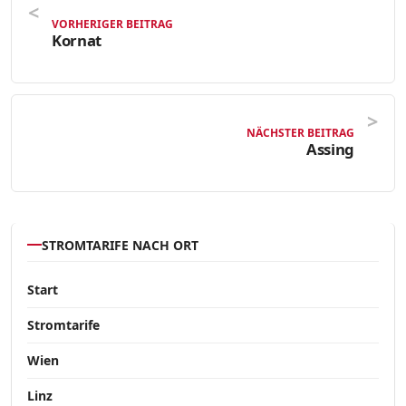
VORHERIGER BEITRAG
Kornat
NÄCHSTER BEITRAG
Assing
STROMTARIFE NACH ORT
Start
Stromtarife
Wien
Linz