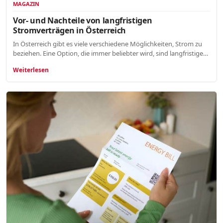
MAGAZIN
Vor- und Nachteile von langfristigen
Stromverträgen in Österreich
In Österreich gibt es viele verschiedene Möglichkeiten, Strom zu
beziehen. Eine Option, die immer beliebter wird, sind langfristige…
Weiterlesen