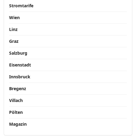
Stromtarife
Wien
Linz
Graz
Salzburg
Eisenstadt
Innsbruck
Bregenz
Villach
Pölten
Magazin