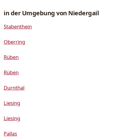
in der Umgebung von Niedergail
Stabenthein
Oberring
Rüben
Rüben
Durnthal
Liesing
Liesing
Pallas