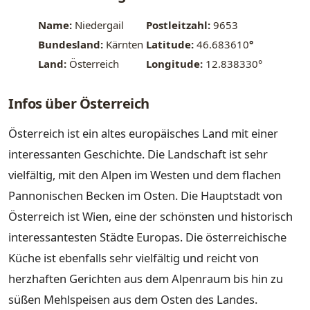
Name:
Niedergail
Postleitzahl:
9653
Bundesland:
Kärnten
Latitude:
46.683610
°
Land:
Österreich
Longitude:
12.838330°
Infos über Österreich
Österreich ist ein altes europäisches Land mit einer
interessanten Geschichte. Die Landschaft ist sehr
vielfältig, mit den Alpen im Westen und dem flachen
Pannonischen Becken im Osten. Die Hauptstadt von
Österreich ist Wien, eine der schönsten und historisch
interessantesten Städte Europas. Die österreichische
Küche ist ebenfalls sehr vielfältig und reicht von
herzhaften Gerichten aus dem Alpenraum bis hin zu
süßen Mehlspeisen aus dem Osten des Landes.