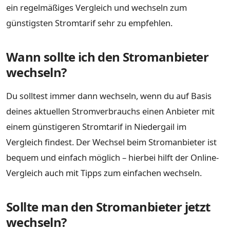
ein regelmäßiges Vergleich und wechseln zum
günstigsten Stromtarif sehr zu empfehlen.
Wann sollte ich den Stromanbieter
wechseln?
Du solltest immer dann wechseln, wenn du auf Basis
deines aktuellen Stromverbrauchs einen Anbieter mit
einem günstigeren Stromtarif in Niedergail im
Vergleich findest. Der Wechsel beim Stromanbieter ist
bequem und einfach möglich – hierbei hilft der Online-
Vergleich auch mit Tipps zum einfachen wechseln.
Sollte man den Stromanbieter jetzt
wechseln?