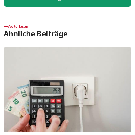
Weiterlesen
Ähnliche Beiträge