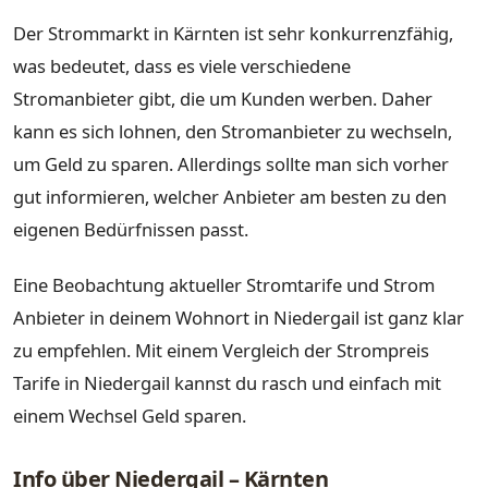
Der Strommarkt in Kärnten ist sehr konkurrenzfähig,
was bedeutet, dass es viele verschiedene
Stromanbieter gibt, die um Kunden werben. Daher
kann es sich lohnen, den Stromanbieter zu wechseln,
um Geld zu sparen. Allerdings sollte man sich vorher
gut informieren, welcher Anbieter am besten zu den
eigenen Bedürfnissen passt.
Eine Beobachtung aktueller Stromtarife und Strom
Anbieter in deinem Wohnort in Niedergail ist ganz klar
zu empfehlen. Mit einem Vergleich der Strompreis
Tarife in Niedergail kannst du rasch und einfach mit
einem Wechsel Geld sparen.
Info über Niedergail – Kärnten