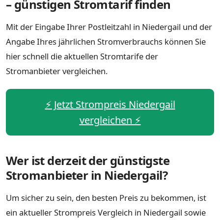
– günstigen Stromtarif finden
Mit der Eingabe Ihrer Postleitzahl in Niedergail und der
Angabe Ihres jährlichen Stromverbrauchs können Sie
hier schnell die aktuellen Stromtarife der
Stromanbieter vergleichen.
⚡️ Jetzt Strompreis Niedergail
vergleichen ⚡️
Wer ist derzeit der günstigste
Stromanbieter in Niedergail?
Um sicher zu sein, den besten Preis zu bekommen, ist
ein aktueller Strompreis Vergleich in Niedergail sowie