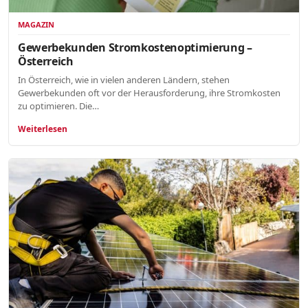
MAGAZIN
Gewerbekunden Stromkostenoptimierung –
Österreich
In Österreich, wie in vielen anderen Ländern, stehen
Gewerbekunden oft vor der Herausforderung, ihre Stromkosten
zu optimieren. Die…
Weiterlesen