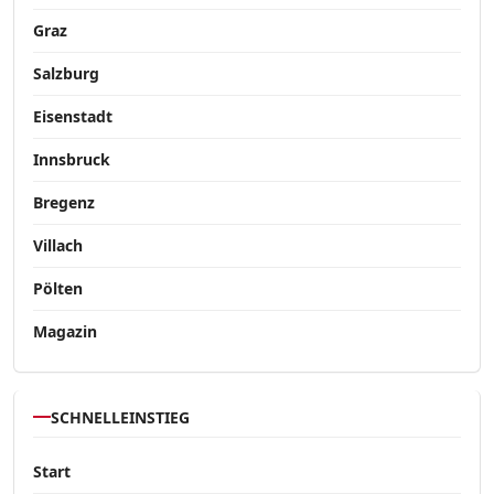
Graz
Salzburg
Eisenstadt
Innsbruck
Bregenz
Villach
Pölten
Magazin
SCHNELLEINSTIEG
Start