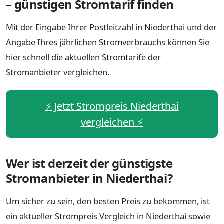
– günstigen Stromtarif finden
Mit der Eingabe Ihrer Postleitzahl in Niederthai und der
Angabe Ihres jährlichen Stromverbrauchs können Sie
hier schnell die aktuellen Stromtarife der
Stromanbieter vergleichen.
⚡️ Jetzt Strompreis Niederthai
vergleichen ⚡️
Wer ist derzeit der günstigste
Stromanbieter in Niederthai?
Um sicher zu sein, den besten Preis zu bekommen, ist
ein aktueller Strompreis Vergleich in Niederthai sowie