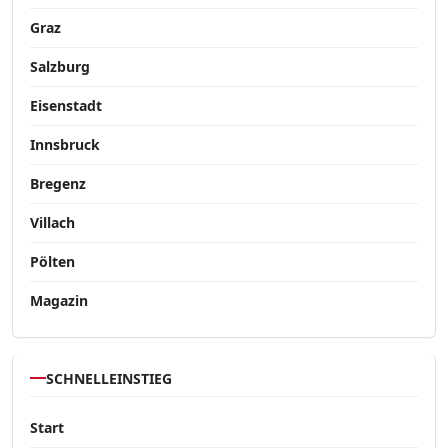
Graz
Salzburg
Eisenstadt
Innsbruck
Bregenz
Villach
Pölten
Magazin
SCHNELLEINSTIEG
Start