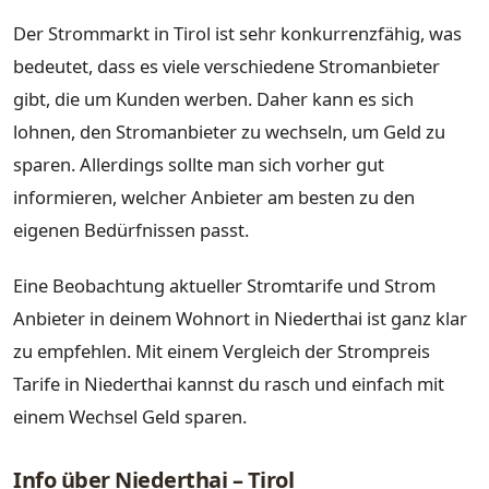
Der Strommarkt in Tirol ist sehr konkurrenzfähig, was
bedeutet, dass es viele verschiedene Stromanbieter
gibt, die um Kunden werben. Daher kann es sich
lohnen, den Stromanbieter zu wechseln, um Geld zu
sparen. Allerdings sollte man sich vorher gut
informieren, welcher Anbieter am besten zu den
eigenen Bedürfnissen passt.
Eine Beobachtung aktueller Stromtarife und Strom
Anbieter in deinem Wohnort in Niederthai ist ganz klar
zu empfehlen. Mit einem Vergleich der Strompreis
Tarife in Niederthai kannst du rasch und einfach mit
einem Wechsel Geld sparen.
Info über Niederthai – Tirol