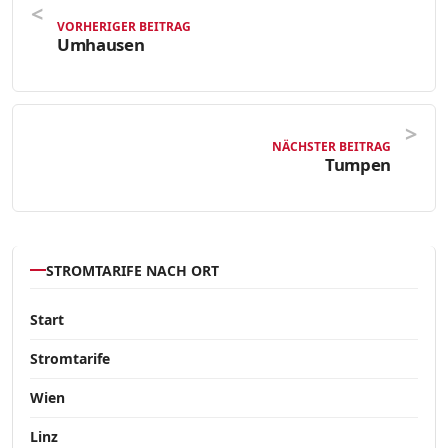
VORHERIGER BEITRAG
Umhausen
NÄCHSTER BEITRAG
Tumpen
STROMTARIFE NACH ORT
Start
Stromtarife
Wien
Linz