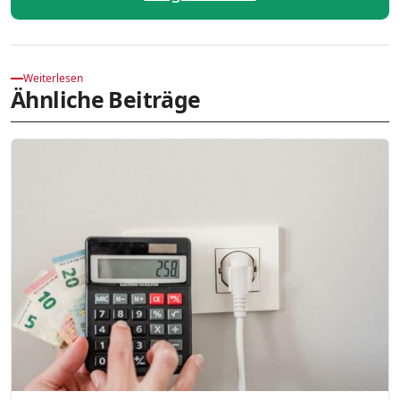
Weiterlesen
Ähnliche Beiträge