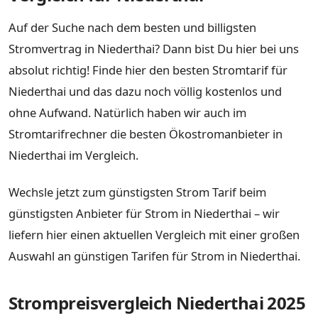
Auf der Suche nach dem besten und billigsten
Stromvertrag in Niederthai? Dann bist Du hier bei uns
absolut richtig! Finde hier den besten Stromtarif für
Niederthai und das dazu noch völlig kostenlos und
ohne Aufwand. Natürlich haben wir auch im
Stromtarifrechner die besten Ökostromanbieter in
Niederthai im Vergleich.
Wechsle jetzt zum günstigsten Strom Tarif beim
günstigsten Anbieter für Strom in Niederthai – wir
liefern hier einen aktuellen Vergleich mit einer großen
Auswahl an günstigen Tarifen für Strom in Niederthai.
Strompreisvergleich Niederthai 2025