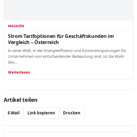
MAGAZIN
Strom Tarifoptionen für Geschäftskunden im
Vergleich – Österreich
In einer Welt, in der Energieeffizienz und Kosteneinsparungen für
Unternehmen von entscheidender Bedeutung sind, ist die Wahl
des…
Weiterlesen
Artikel teilen
E-Mail
Link kopieren
Drucken