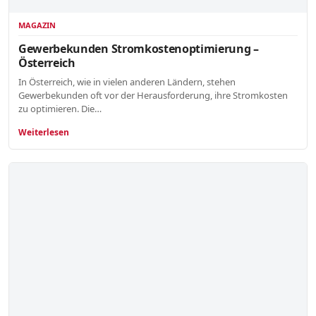
MAGAZIN
Gewerbekunden Stromkostenoptimierung –
Österreich
In Österreich, wie in vielen anderen Ländern, stehen
Gewerbekunden oft vor der Herausforderung, ihre Stromkosten
zu optimieren. Die…
Weiterlesen