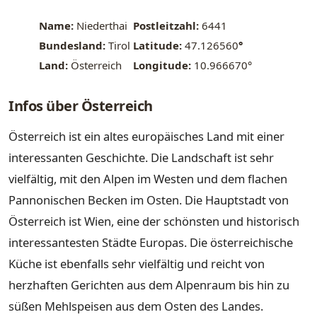
Name:
Niederthai
Postleitzahl:
6441
Bundesland:
Tirol
Latitude:
47.126560
°
Land:
Österreich
Longitude:
10.966670°
Infos über Österreich
Österreich ist ein altes europäisches Land mit einer
interessanten Geschichte. Die Landschaft ist sehr
vielfältig, mit den Alpen im Westen und dem flachen
Pannonischen Becken im Osten. Die Hauptstadt von
Österreich ist Wien, eine der schönsten und historisch
interessantesten Städte Europas. Die österreichische
Küche ist ebenfalls sehr vielfältig und reicht von
herzhaften Gerichten aus dem Alpenraum bis hin zu
süßen Mehlspeisen aus dem Osten des Landes.