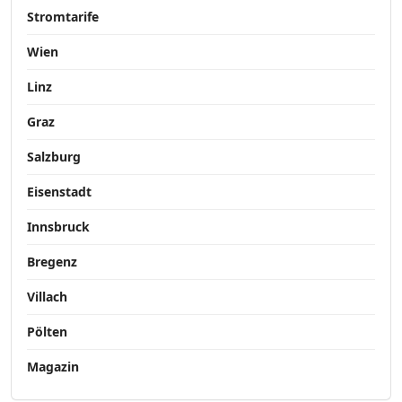
Stromtarife
Wien
Linz
Graz
Salzburg
Eisenstadt
Innsbruck
Bregenz
Villach
Pölten
Magazin