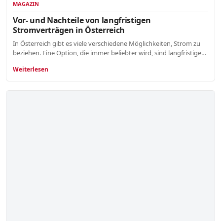
MAGAZIN
Vor- und Nachteile von langfristigen
Stromverträgen in Österreich
In Österreich gibt es viele verschiedene Möglichkeiten, Strom zu
beziehen. Eine Option, die immer beliebter wird, sind langfristige…
Weiterlesen