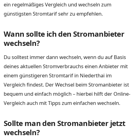
ein regelmäßiges Vergleich und wechseln zum
günstigsten Stromtarif sehr zu empfehlen.
Wann sollte ich den Stromanbieter
wechseln?
Du solltest immer dann wechseln, wenn du auf Basis
deines aktuellen Stromverbrauchs einen Anbieter mit
einem günstigeren Stromtarif in Niederthai im
Vergleich findest. Der Wechsel beim Stromanbieter ist
bequem und einfach möglich – hierbei hilft der Online-
Vergleich auch mit Tipps zum einfachen wechseln.
Sollte man den Stromanbieter jetzt
wechseln?