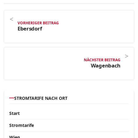
VORHERIGER BEITRAG
Ebersdorf
NÄCHSTER BEITRAG
Wagenbach
STROMTARIFE NACH ORT
Start
Stromtarife
Wien