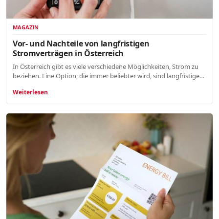
MAGAZIN
Vor- und Nachteile von langfristigen
Stromverträgen in Österreich
In Österreich gibt es viele verschiedene Möglichkeiten, Strom zu
beziehen. Eine Option, die immer beliebter wird, sind langfristige…
Weiterlesen