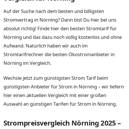
Auf der Suche nach dem besten und billigsten
Stromvertrag in Nörning? Dann bist Du hier bei uns
absolut richtig! Finde hier den besten Stromtarif für
Nörning und das dazu noch völlig kostenlos und ohne
Aufwand. Natürlich haben wir auch im
Stromtarifrechner die besten Ökostromanbieter in
Nörning im Vergleich.
Wechsle jetzt zum günstigsten Strom Tarif beim
günstigsten Anbieter für Strom in Nörning – wir liefern
hier einen aktuellen Vergleich mit einer großen
Auswahl an günstigen Tarifen für Strom in Nörning.
Strompreisvergleich Nörning 2025 –