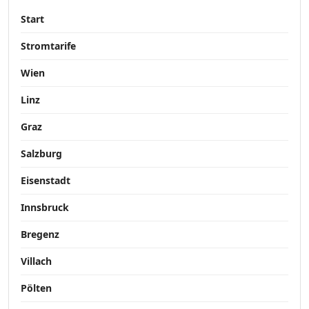
Start
Stromtarife
Wien
Linz
Graz
Salzburg
Eisenstadt
Innsbruck
Bregenz
Villach
Pölten