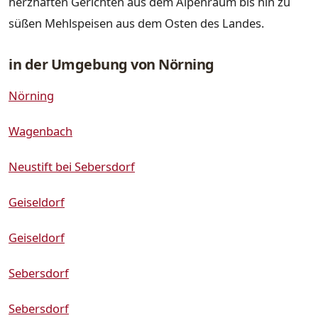
herzhaften Gerichten aus dem Alpenraum bis hin zu
süßen Mehlspeisen aus dem Osten des Landes.
in der Umgebung von Nörning
Nörning
Wagenbach
Neustift bei Sebersdorf
Geiseldorf
Geiseldorf
Sebersdorf
Sebersdorf