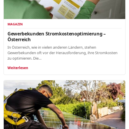
MAGAZIN
Gewerbekunden Stromkostenoptimierung –
Österreich
In Österreich, wie in vielen anderen Ländern, stehen
Gewerbekunden oft vor der Herausforderung, ihre Stromkosten
zu optimieren. Die…
Weiterlesen