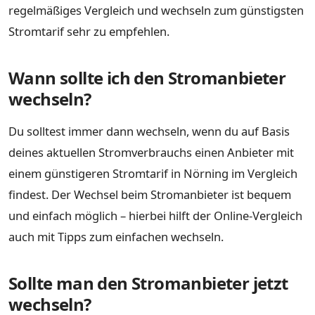
regelmäßiges Vergleich und wechseln zum günstigsten
Stromtarif sehr zu empfehlen.
Wann sollte ich den Stromanbieter
wechseln?
Du solltest immer dann wechseln, wenn du auf Basis
deines aktuellen Stromverbrauchs einen Anbieter mit
einem günstigeren Stromtarif in Nörning im Vergleich
findest. Der Wechsel beim Stromanbieter ist bequem
und einfach möglich – hierbei hilft der Online-Vergleich
auch mit Tipps zum einfachen wechseln.
Sollte man den Stromanbieter jetzt
wechseln?