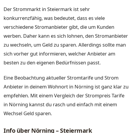
Der Strommarkt in Steiermark ist sehr
konkurrenzfähig, was bedeutet, dass es viele
verschiedene Stromanbieter gibt, die um Kunden
werben. Daher kann es sich lohnen, den Stromanbieter
zu wechseln, um Geld zu sparen. Allerdings sollte man
sich vorher gut informieren, welcher Anbieter am
besten zu den eigenen Bedürfnissen passt.
Eine Beobachtung aktueller Stromtarife und Strom
Anbieter in deinem Wohnort in Nörning ist ganz klar zu
empfehlen. Mit einem Vergleich der Strompreis Tarife
in Nörning kannst du rasch und einfach mit einem
Wechsel Geld sparen.
Info über Nörning – Steiermark