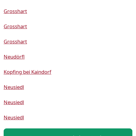
Grosshart
Grosshart
Grosshart
Neudörfl
Kopfing bei Kaindorf
Neusiedl
Neusiedl
Neusiedl