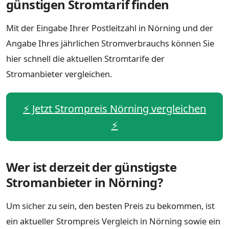
günstigen Stromtarif finden
Mit der Eingabe Ihrer Postleitzahl in Nörning und der
Angabe Ihres jährlichen Stromverbrauchs können Sie
hier schnell die aktuellen Stromtarife der
Stromanbieter vergleichen.
⚡️ Jetzt Strompreis Nörning vergleichen
⚡️
Wer ist derzeit der günstigste
Stromanbieter in Nörning?
Um sicher zu sein, den besten Preis zu bekommen, ist
ein aktueller Strompreis Vergleich in Nörning sowie ein