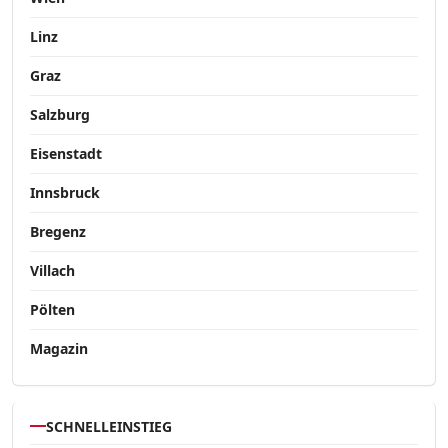
Linz
Graz
Salzburg
Eisenstadt
Innsbruck
Bregenz
Villach
Pölten
Magazin
SCHNELLEINSTIEG