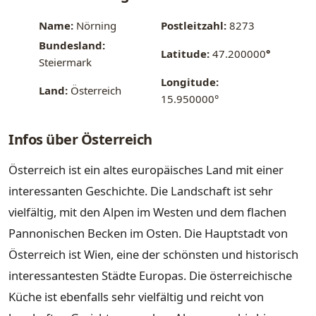
Name:
Nörning
Postleitzahl:
8273
Bundesland:
Latitude:
47.200000
°
Steiermark
Longitude:
Land:
Österreich
15.950000°
Infos über Österreich
Österreich ist ein altes europäisches Land mit einer
interessanten Geschichte. Die Landschaft ist sehr
vielfältig, mit den Alpen im Westen und dem flachen
Pannonischen Becken im Osten. Die Hauptstadt von
Österreich ist Wien, eine der schönsten und historisch
interessantesten Städte Europas. Die österreichische
Küche ist ebenfalls sehr vielfältig und reicht von