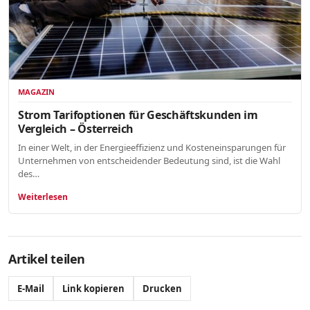
MAGAZIN
Strom Tarifoptionen für Geschäftskunden im
Vergleich – Österreich
In einer Welt, in der Energieeffizienz und Kosteneinsparungen für
Unternehmen von entscheidender Bedeutung sind, ist die Wahl
des…
Weiterlesen
Artikel teilen
E-Mail
Link kopieren
Drucken