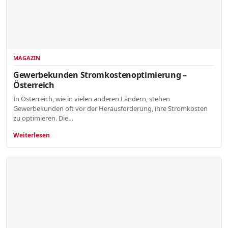
MAGAZIN
Gewerbekunden Stromkostenoptimierung –
Österreich
In Österreich, wie in vielen anderen Ländern, stehen
Gewerbekunden oft vor der Herausforderung, ihre Stromkosten
zu optimieren. Die…
Weiterlesen