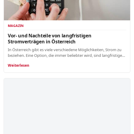
MAGAZIN
Vor- und Nachteile von langfristigen
Stromverträgen in Österreich
In Österreich gibt es viele verschiedene Möglichkeiten, Strom zu
beziehen. Eine Option, die immer beliebter wird, sind langfristige…
Weiterlesen