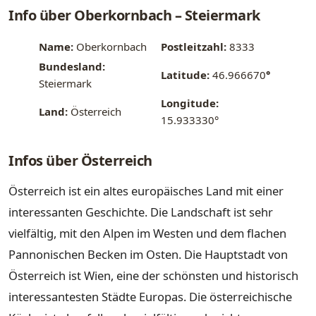
Info über Oberkornbach – Steiermark
Name:
Oberkornbach
Postleitzahl:
8333
Bundesland:
Latitude:
46.966670
°
Steiermark
Longitude:
Land:
Österreich
15.933330°
Infos über Österreich
Österreich ist ein altes europäisches Land mit einer
interessanten Geschichte. Die Landschaft ist sehr
vielfältig, mit den Alpen im Westen und dem flachen
Pannonischen Becken im Osten. Die Hauptstadt von
Österreich ist Wien, eine der schönsten und historisch
interessantesten Städte Europas. Die österreichische