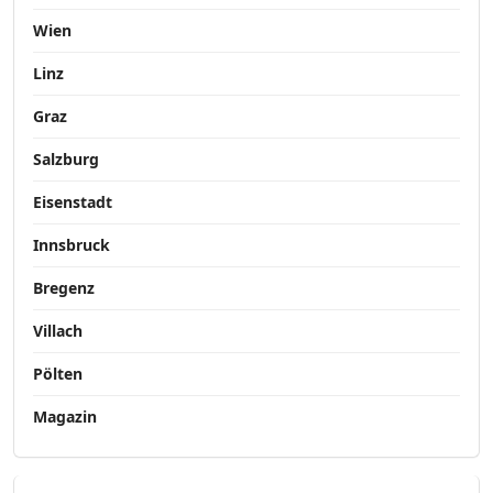
Wien
Linz
Graz
Salzburg
Eisenstadt
Innsbruck
Bregenz
Villach
Pölten
Magazin