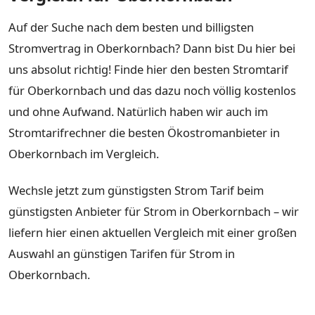
Auf der Suche nach dem besten und billigsten
Stromvertrag in Oberkornbach? Dann bist Du hier bei
uns absolut richtig! Finde hier den besten Stromtarif
für Oberkornbach und das dazu noch völlig kostenlos
und ohne Aufwand. Natürlich haben wir auch im
Stromtarifrechner die besten Ökostromanbieter in
Oberkornbach im Vergleich.
Wechsle jetzt zum günstigsten Strom Tarif beim
günstigsten Anbieter für Strom in Oberkornbach – wir
liefern hier einen aktuellen Vergleich mit einer großen
Auswahl an günstigen Tarifen für Strom in
Oberkornbach.