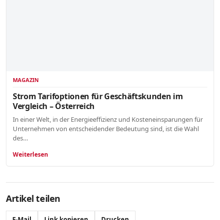
MAGAZIN
Strom Tarifoptionen für Geschäftskunden im
Vergleich – Österreich
In einer Welt, in der Energieeffizienz und Kosteneinsparungen für
Unternehmen von entscheidender Bedeutung sind, ist die Wahl
des…
Weiterlesen
Artikel teilen
E-Mail
Link kopieren
Drucken