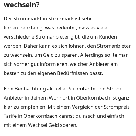
wechseln?
Der Strommarkt in Steiermark ist sehr
konkurrenzfähig, was bedeutet, dass es viele
verschiedene Stromanbieter gibt, die um Kunden
werben. Daher kann es sich lohnen, den Stromanbieter
zu wechseln, um Geld zu sparen. Allerdings sollte man
sich vorher gut informieren, welcher Anbieter am
besten zu den eigenen Bedürfnissen passt.
Eine Beobachtung aktueller Stromtarife und Strom
Anbieter in deinem Wohnort in Oberkornbach ist ganz
klar zu empfehlen. Mit einem Vergleich der Strompreis
Tarife in Oberkornbach kannst du rasch und einfach
mit einem Wechsel Geld sparen.