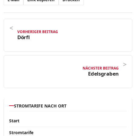
VORHERIGER BEITRAG
Dörfl
NÄCHSTER BEITRAG
Edelsgraben
STROMTARIFE NACH ORT
Start
Stromtarife