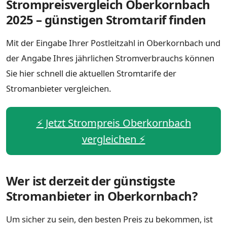
Strompreisvergleich Oberkornbach
2025 – günstigen Stromtarif finden
Mit der Eingabe Ihrer Postleitzahl in Oberkornbach und
der Angabe Ihres jährlichen Stromverbrauchs können
Sie hier schnell die aktuellen Stromtarife der
Stromanbieter vergleichen.
⚡️ Jetzt Strompreis Oberkornbach
vergleichen ⚡️
Wer ist derzeit der günstigste
Stromanbieter in Oberkornbach?
Um sicher zu sein, den besten Preis zu bekommen, ist