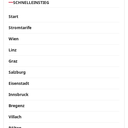
SCHNELLEINSTIEG
Start
Stromtarife
Wien
Linz
Graz
Salzburg
Eisenstadt
Innsbruck
Bregenz
Villach
Pölten