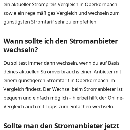
ein aktueller Strompreis Vergleich in Oberkornbach
sowie ein regelmäßiges Vergleich und wechseln zum
günstigsten Stromtarif sehr zu empfehlen.
Wann sollte ich den Stromanbieter
wechseln?
Du solltest immer dann wechseln, wenn du auf Basis
deines aktuellen Stromverbrauchs einen Anbieter mit
einem günstigeren Stromtarif in Oberkornbach im
Vergleich findest. Der Wechsel beim Stromanbieter ist
bequem und einfach möglich – hierbei hilft der Online-
Vergleich auch mit Tipps zum einfachen wechseln.
Sollte man den Stromanbieter jetzt