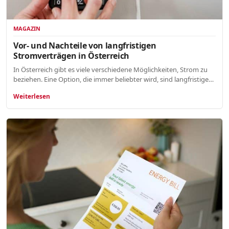
MAGAZIN
Vor- und Nachteile von langfristigen
Stromverträgen in Österreich
In Österreich gibt es viele verschiedene Möglichkeiten, Strom zu
beziehen. Eine Option, die immer beliebter wird, sind langfristige…
Weiterlesen