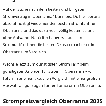
Auf der Suche nach dem besten und billigsten
Stromvertrag in Oberranna? Dann bist Du hier bei uns
absolut richtig! Finde hier den besten Stromtarif für
Oberranna und das dazu noch völlig kostenlos und
ohne Aufwand. Natürlich haben wir auch im
Stromtarifrechner die besten Ökostromanbieter in
Oberranna im Vergleich.
Wechsle jetzt zum günstigsten Strom Tarif beim
günstigsten Anbieter für Strom in Oberranna – wir
liefern hier einen aktuellen Vergleich mit einer großen
Auswahl an günstigen Tarifen für Strom in Oberranna.
Strompreisvergleich Oberranna 2025