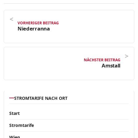
VORHERIGER BEITRAG
Niederranna
NÄCHSTER BEITRAG
Amstall
STROMTARIFE NACH ORT
Start
Stromtarife
Wien