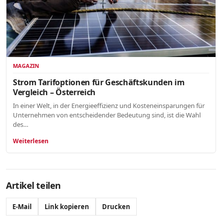
MAGAZIN
Strom Tarifoptionen für Geschäftskunden im
Vergleich – Österreich
In einer Welt, in der Energieeffizienz und Kosteneinsparungen für
Unternehmen von entscheidender Bedeutung sind, ist die Wahl
des…
Weiterlesen
Artikel teilen
E-Mail
Link kopieren
Drucken