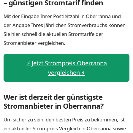
– günstigen Stromtarif finden
Mit der Eingabe Ihrer Postleitzahl in Oberranna und
der Angabe Ihres jährlichen Stromverbrauchs können
Sie hier schnell die aktuellen Stromtarife der
Stromanbieter vergleichen.
⚡️ Jetzt Strompreis Oberranna
vergleichen ⚡️
Wer ist derzeit der günstigste
Stromanbieter in Oberranna?
Um sicher zu sein, den besten Preis zu bekommen, ist
ein aktueller Strompreis Vergleich in Oberranna sowie