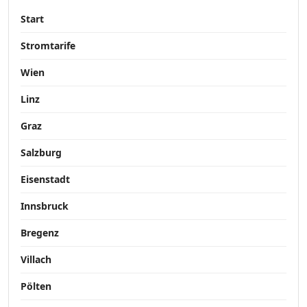
Start
Stromtarife
Wien
Linz
Graz
Salzburg
Eisenstadt
Innsbruck
Bregenz
Villach
Pölten