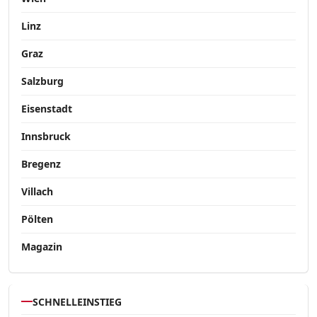
Linz
Graz
Salzburg
Eisenstadt
Innsbruck
Bregenz
Villach
Pölten
Magazin
SCHNELLEINSTIEG