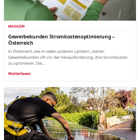
MAGAZIN
Gewerbekunden Stromkostenoptimierung –
Österreich
In Österreich, wie in vielen anderen Ländern, stehen
Gewerbekunden oft vor der Herausforderung, ihre Stromkosten
zu optimieren. Die…
Weiterlesen