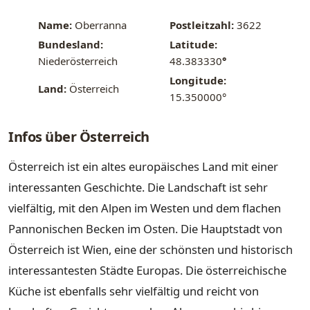
Name:
Oberranna
Postleitzahl:
3622
Bundesland:
Latitude:
Niederösterreich
48.383330
°
Longitude:
Land:
Österreich
15.350000°
Infos über Österreich
Österreich ist ein altes europäisches Land mit einer
interessanten Geschichte. Die Landschaft ist sehr
vielfältig, mit den Alpen im Westen und dem flachen
Pannonischen Becken im Osten. Die Hauptstadt von
Österreich ist Wien, eine der schönsten und historisch
interessantesten Städte Europas. Die österreichische
Küche ist ebenfalls sehr vielfältig und reicht von