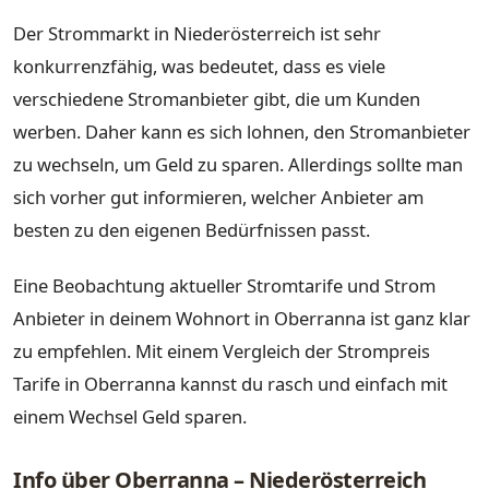
Der Strommarkt in Niederösterreich ist sehr
konkurrenzfähig, was bedeutet, dass es viele
verschiedene Stromanbieter gibt, die um Kunden
werben. Daher kann es sich lohnen, den Stromanbieter
zu wechseln, um Geld zu sparen. Allerdings sollte man
sich vorher gut informieren, welcher Anbieter am
besten zu den eigenen Bedürfnissen passt.
Eine Beobachtung aktueller Stromtarife und Strom
Anbieter in deinem Wohnort in Oberranna ist ganz klar
zu empfehlen. Mit einem Vergleich der Strompreis
Tarife in Oberranna kannst du rasch und einfach mit
einem Wechsel Geld sparen.
Info über Oberranna – Niederösterreich