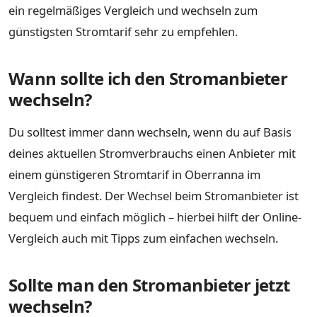
ein regelmäßiges Vergleich und wechseln zum
günstigsten Stromtarif sehr zu empfehlen.
Wann sollte ich den Stromanbieter
wechseln?
Du solltest immer dann wechseln, wenn du auf Basis
deines aktuellen Stromverbrauchs einen Anbieter mit
einem günstigeren Stromtarif in Oberranna im
Vergleich findest. Der Wechsel beim Stromanbieter ist
bequem und einfach möglich – hierbei hilft der Online-
Vergleich auch mit Tipps zum einfachen wechseln.
Sollte man den Stromanbieter jetzt
wechseln?