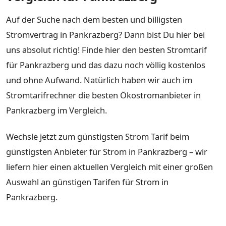
Auf der Suche nach dem besten und billigsten
Stromvertrag in Pankrazberg? Dann bist Du hier bei
uns absolut richtig! Finde hier den besten Stromtarif
für Pankrazberg und das dazu noch völlig kostenlos
und ohne Aufwand. Natürlich haben wir auch im
Stromtarifrechner die besten Ökostromanbieter in
Pankrazberg im Vergleich.
Wechsle jetzt zum günstigsten Strom Tarif beim
günstigsten Anbieter für Strom in Pankrazberg – wir
liefern hier einen aktuellen Vergleich mit einer großen
Auswahl an günstigen Tarifen für Strom in
Pankrazberg.