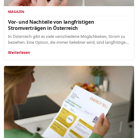
MAGAZIN
Vor- und Nachteile von langfristigen
Stromverträgen in Österreich
In Österreich gibt es viele verschiedene Möglichkeiten, Strom zu
beziehen. Eine Option, die immer beliebter wird, sind langfristige…
Weiterlesen