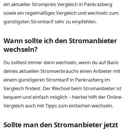
ein aktueller Strompreis Vergleich in Pankrazberg
sowie ein regelmäßiges Vergleich und wechseln zum
günstigsten Stromtarif sehr zu empfehlen.
Wann sollte ich den Stromanbieter
wechseln?
Du solltest immer dann wechseln, wenn du auf Basis
deines aktuellen Stromverbrauchs einen Anbieter mit
einem günstigeren Stromtarif in Pankrazberg im
Vergleich findest. Der Wechsel beim Stromanbieter ist
bequem und einfach möglich – hierbei hilft der Online-
Vergleich auch mit Tipps zum einfachen wechseln.
Sollte man den Stromanbieter jetzt