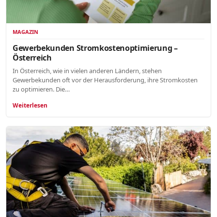
MAGAZIN
Gewerbekunden Stromkostenoptimierung –
Österreich
In Österreich, wie in vielen anderen Ländern, stehen
Gewerbekunden oft vor der Herausforderung, ihre Stromkosten
zu optimieren. Die…
Weiterlesen