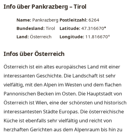
Info über Pankrazberg – Tirol
Name:
Pankrazberg
Postleitzahl:
6264
Bundesland:
Tirol
Latitude:
47.316670
°
Land:
Österreich
Longitude:
11.816670°
Infos über Österreich
Österreich ist ein altes europäisches Land mit einer
interessanten Geschichte. Die Landschaft ist sehr
vielfältig, mit den Alpen im Westen und dem flachen
Pannonischen Becken im Osten. Die Hauptstadt von
Österreich ist Wien, eine der schönsten und historisch
interessantesten Städte Europas. Die österreichische
Küche ist ebenfalls sehr vielfältig und reicht von
herzhaften Gerichten aus dem Alpenraum bis hin zu