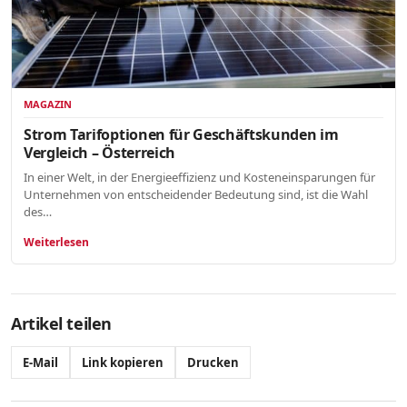
MAGAZIN
Strom Tarifoptionen für Geschäftskunden im
Vergleich – Österreich
In einer Welt, in der Energieeffizienz und Kosteneinsparungen für
Unternehmen von entscheidender Bedeutung sind, ist die Wahl
des…
Weiterlesen
Artikel teilen
E-Mail
Link kopieren
Drucken