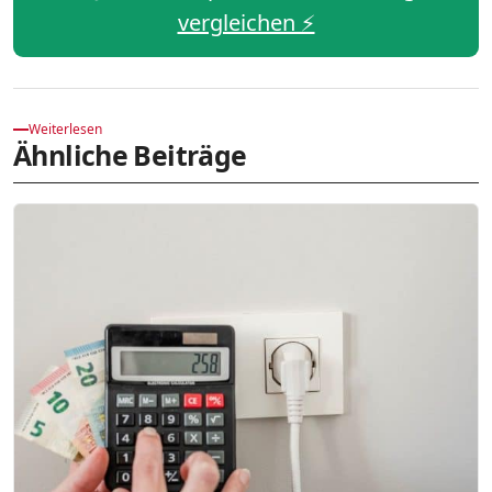
vergleichen ⚡️
Weiterlesen
Ähnliche Beiträge