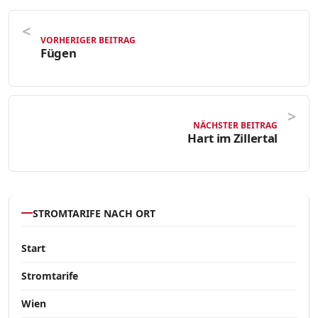
VORHERIGER BEITRAG
Fügen
NÄCHSTER BEITRAG
Hart im Zillertal
STROMTARIFE NACH ORT
Start
Stromtarife
Wien