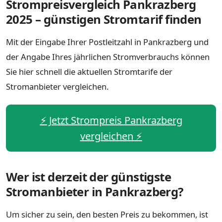
Strompreisvergleich Pankrazberg
2025 – günstigen Stromtarif finden
Mit der Eingabe Ihrer Postleitzahl in Pankrazberg und
der Angabe Ihres jährlichen Stromverbrauchs können
Sie hier schnell die aktuellen Stromtarife der
Stromanbieter vergleichen.
⚡️ Jetzt Strompreis Pankrazberg
vergleichen ⚡️
Wer ist derzeit der günstigste
Stromanbieter in Pankrazberg?
Um sicher zu sein, den besten Preis zu bekommen, ist