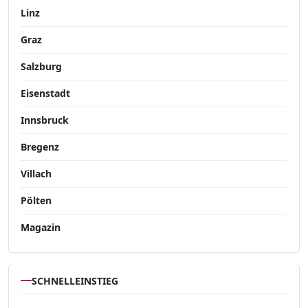
Linz
Graz
Salzburg
Eisenstadt
Innsbruck
Bregenz
Villach
Pölten
Magazin
SCHNELLEINSTIEG