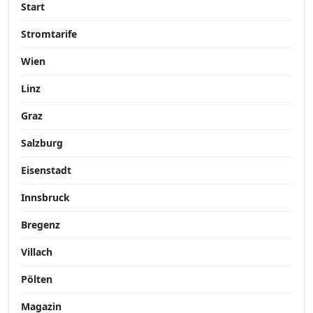
Start
Stromtarife
Wien
Linz
Graz
Salzburg
Eisenstadt
Innsbruck
Bregenz
Villach
Pölten
Magazin