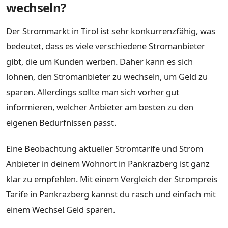
wechseln?
Der Strommarkt in Tirol ist sehr konkurrenzfähig, was
bedeutet, dass es viele verschiedene Stromanbieter
gibt, die um Kunden werben. Daher kann es sich
lohnen, den Stromanbieter zu wechseln, um Geld zu
sparen. Allerdings sollte man sich vorher gut
informieren, welcher Anbieter am besten zu den
eigenen Bedürfnissen passt.
Eine Beobachtung aktueller Stromtarife und Strom
Anbieter in deinem Wohnort in Pankrazberg ist ganz
klar zu empfehlen. Mit einem Vergleich der Strompreis
Tarife in Pankrazberg kannst du rasch und einfach mit
einem Wechsel Geld sparen.