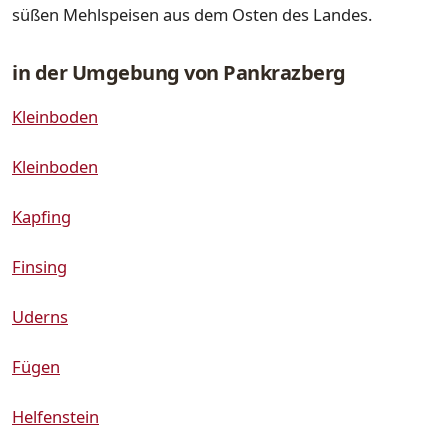
süßen Mehlspeisen aus dem Osten des Landes.
in der Umgebung von Pankrazberg
Kleinboden
Kleinboden
Kapfing
Finsing
Uderns
Fügen
Helfenstein