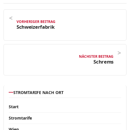
VORHERIGER BEITRAG
Schweizerfabrik
NÄCHSTER BEITRAG
Schrems
STROMTARIFE NACH ORT
Start
Stromtarife
Wien