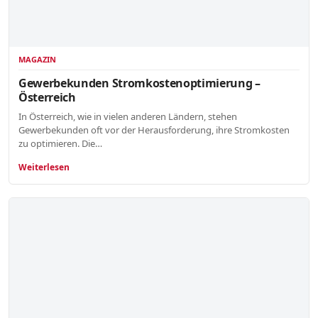
MAGAZIN
Gewerbekunden Stromkostenoptimierung –
Österreich
In Österreich, wie in vielen anderen Ländern, stehen
Gewerbekunden oft vor der Herausforderung, ihre Stromkosten
zu optimieren. Die…
Weiterlesen