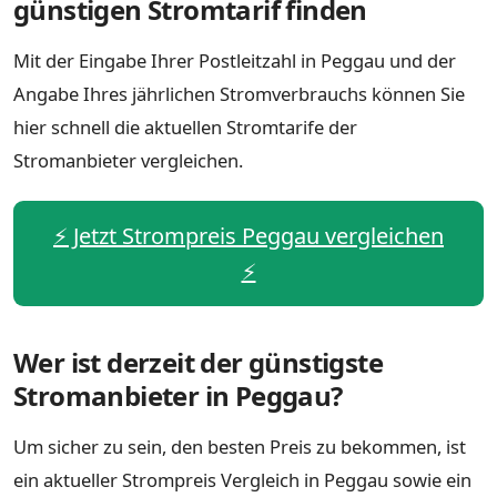
günstigen Stromtarif finden
Mit der Eingabe Ihrer Postleitzahl in Peggau und der
Angabe Ihres jährlichen Stromverbrauchs können Sie
hier schnell die aktuellen Stromtarife der
Stromanbieter vergleichen.
⚡️ Jetzt Strompreis Peggau vergleichen
⚡️
Wer ist derzeit der günstigste
Stromanbieter in Peggau?
Um sicher zu sein, den besten Preis zu bekommen, ist
ein aktueller Strompreis Vergleich in Peggau sowie ein