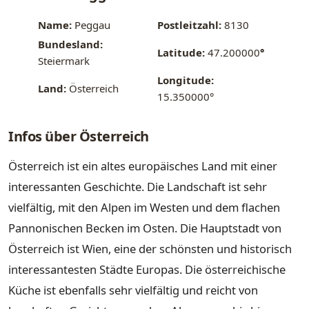
Name:
Peggau
Postleitzahl:
8130
Bundesland:
Latitude:
47.200000
°
Steiermark
Longitude:
Land:
Österreich
15.350000°
Infos über Österreich
Österreich ist ein altes europäisches Land mit einer
interessanten Geschichte. Die Landschaft ist sehr
vielfältig, mit den Alpen im Westen und dem flachen
Pannonischen Becken im Osten. Die Hauptstadt von
Österreich ist Wien, eine der schönsten und historisch
interessantesten Städte Europas. Die österreichische
Küche ist ebenfalls sehr vielfältig und reicht von