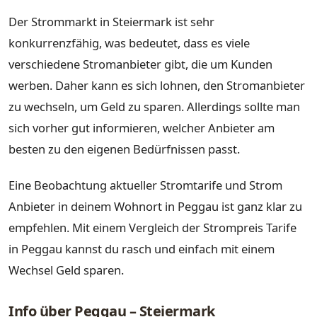
Der Strommarkt in Steiermark ist sehr
konkurrenzfähig, was bedeutet, dass es viele
verschiedene Stromanbieter gibt, die um Kunden
werben. Daher kann es sich lohnen, den Stromanbieter
zu wechseln, um Geld zu sparen. Allerdings sollte man
sich vorher gut informieren, welcher Anbieter am
besten zu den eigenen Bedürfnissen passt.
Eine Beobachtung aktueller Stromtarife und Strom
Anbieter in deinem Wohnort in Peggau ist ganz klar zu
empfehlen. Mit einem Vergleich der Strompreis Tarife
in Peggau kannst du rasch und einfach mit einem
Wechsel Geld sparen.
Info über Peggau – Steiermark