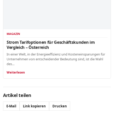
MAGAZIN
Strom Tarifoptionen für Geschäftskunden im
Vergleich – Österreich
In einer Welt, in der Energieeffizienz und Kosteneinsparungen für
Unternehmen von entscheidender Bedeutung sind, ist die Wahl
des…
Weiterlesen
Artikel teilen
E-Mail
Link kopieren
Drucken