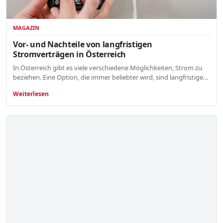
MAGAZIN
Vor- und Nachteile von langfristigen
Stromverträgen in Österreich
In Österreich gibt es viele verschiedene Möglichkeiten, Strom zu
beziehen. Eine Option, die immer beliebter wird, sind langfristige…
Weiterlesen