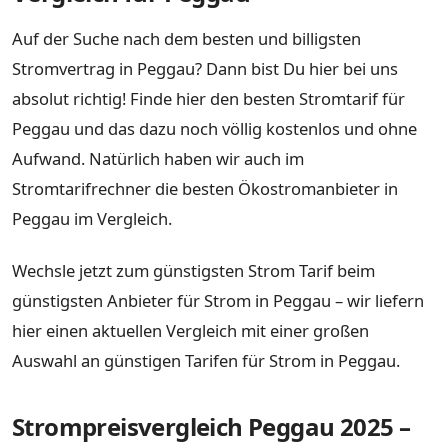
Auf der Suche nach dem besten und billigsten
Stromvertrag in Peggau? Dann bist Du hier bei uns
absolut richtig! Finde hier den besten Stromtarif für
Peggau und das dazu noch völlig kostenlos und ohne
Aufwand. Natürlich haben wir auch im
Stromtarifrechner die besten Ökostromanbieter in
Peggau im Vergleich.
Wechsle jetzt zum günstigsten Strom Tarif beim
günstigsten Anbieter für Strom in Peggau – wir liefern
hier einen aktuellen Vergleich mit einer großen
Auswahl an günstigen Tarifen für Strom in Peggau.
Strompreisvergleich Peggau 2025 –