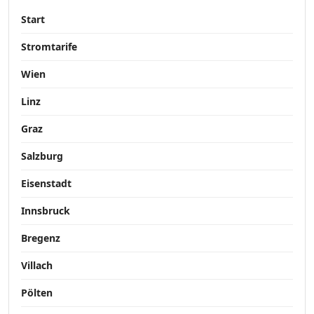
Start
Stromtarife
Wien
Linz
Graz
Salzburg
Eisenstadt
Innsbruck
Bregenz
Villach
Pölten