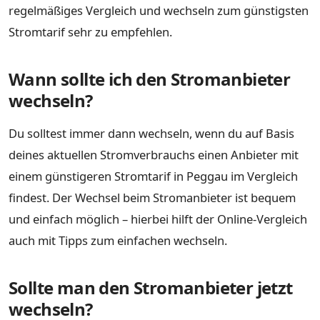
regelmäßiges Vergleich und wechseln zum günstigsten
Stromtarif sehr zu empfehlen.
Wann sollte ich den Stromanbieter
wechseln?
Du solltest immer dann wechseln, wenn du auf Basis
deines aktuellen Stromverbrauchs einen Anbieter mit
einem günstigeren Stromtarif in Peggau im Vergleich
findest. Der Wechsel beim Stromanbieter ist bequem
und einfach möglich – hierbei hilft der Online-Vergleich
auch mit Tipps zum einfachen wechseln.
Sollte man den Stromanbieter jetzt
wechseln?