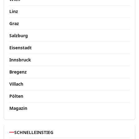
Linz
Graz
Salzburg
Eisenstadt
Innsbruck
Bregenz
Villach
Pölten
Magazin
SCHNELLEINSTIEG