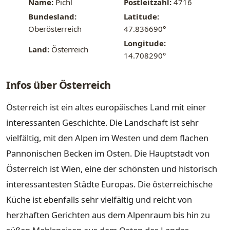
Name:
Pichl
Postleitzahl:
4716
Bundesland:
Latitude:
Oberösterreich
47.836690
°
Longitude:
Land:
Österreich
14.708290°
Infos über Österreich
Österreich ist ein altes europäisches Land mit einer
interessanten Geschichte. Die Landschaft ist sehr
vielfältig, mit den Alpen im Westen und dem flachen
Pannonischen Becken im Osten. Die Hauptstadt von
Österreich ist Wien, eine der schönsten und historisch
interessantesten Städte Europas. Die österreichische
Küche ist ebenfalls sehr vielfältig und reicht von
herzhaften Gerichten aus dem Alpenraum bis hin zu