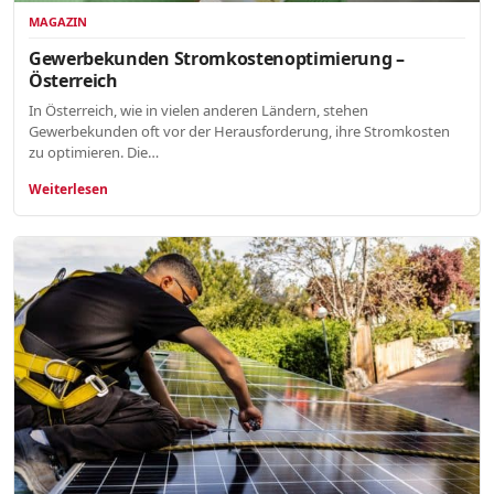
MAGAZIN
Gewerbekunden Stromkostenoptimierung –
Österreich
In Österreich, wie in vielen anderen Ländern, stehen
Gewerbekunden oft vor der Herausforderung, ihre Stromkosten
zu optimieren. Die…
Weiterlesen