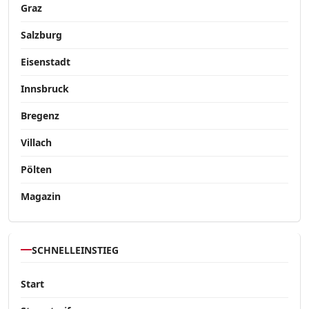
Graz
Salzburg
Eisenstadt
Innsbruck
Bregenz
Villach
Pölten
Magazin
SCHNELLEINSTIEG
Start