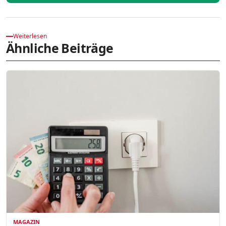
Weiterlesen
Ähnliche Beiträge
MAGAZIN