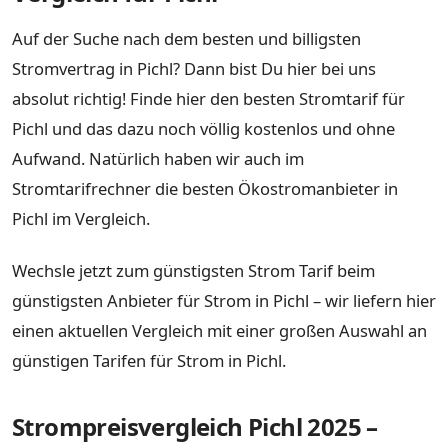
Auf der Suche nach dem besten und billigsten
Stromvertrag in Pichl? Dann bist Du hier bei uns
absolut richtig! Finde hier den besten Stromtarif für
Pichl und das dazu noch völlig kostenlos und ohne
Aufwand. Natürlich haben wir auch im
Stromtarifrechner die besten Ökostromanbieter in
Pichl im Vergleich.
Wechsle jetzt zum günstigsten Strom Tarif beim
günstigsten Anbieter für Strom in Pichl – wir liefern hier
einen aktuellen Vergleich mit einer großen Auswahl an
günstigen Tarifen für Strom in Pichl.
Strompreisvergleich Pichl 2025 –