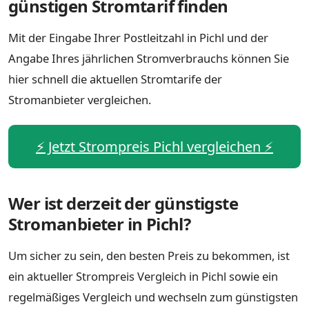
günstigen Stromtarif finden
Mit der Eingabe Ihrer Postleitzahl in Pichl und der
Angabe Ihres jährlichen Stromverbrauchs können Sie
hier schnell die aktuellen Stromtarife der
Stromanbieter vergleichen.
⚡️ Jetzt Strompreis Pichl vergleichen ⚡️
Wer ist derzeit der günstigste
Stromanbieter in Pichl?
Um sicher zu sein, den besten Preis zu bekommen, ist
ein aktueller Strompreis Vergleich in Pichl sowie ein
regelmäßiges Vergleich und wechseln zum günstigsten