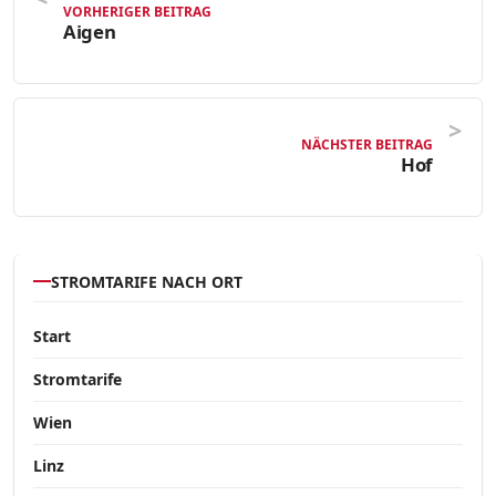
VORHERIGER BEITRAG
Aigen
NÄCHSTER BEITRAG
Hof
STROMTARIFE NACH ORT
Start
Stromtarife
Wien
Linz