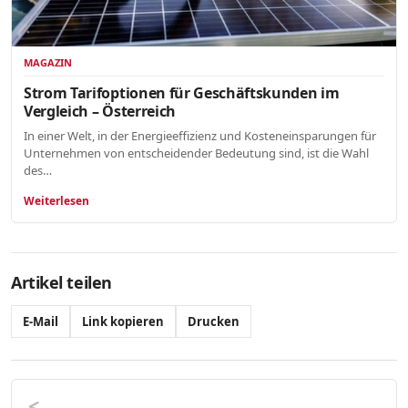
MAGAZIN
Strom Tarifoptionen für Geschäftskunden im
Vergleich – Österreich
In einer Welt, in der Energieeffizienz und Kosteneinsparungen für
Unternehmen von entscheidender Bedeutung sind, ist die Wahl
des…
Weiterlesen
Artikel teilen
E-Mail
Link kopieren
Drucken