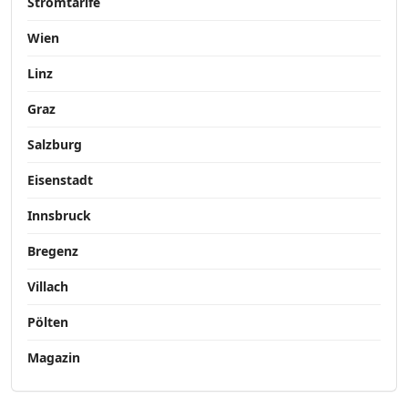
Stromtarife
Wien
Linz
Graz
Salzburg
Eisenstadt
Innsbruck
Bregenz
Villach
Pölten
Magazin