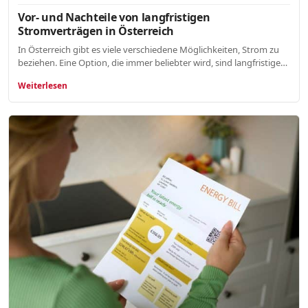
Vor- und Nachteile von langfristigen
Stromverträgen in Österreich
In Österreich gibt es viele verschiedene Möglichkeiten, Strom zu
beziehen. Eine Option, die immer beliebter wird, sind langfristige…
Weiterlesen