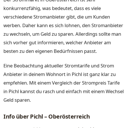
konkurrenzfähig, was bedeutet, dass es viele
verschiedene Stromanbieter gibt, die um Kunden
werben. Daher kann es sich lohnen, den Stromanbieter
zu wechseln, um Geld zu sparen. Allerdings sollte man
sich vorher gut informieren, welcher Anbieter am
besten zu den eigenen Bedürfnissen passt.
Eine Beobachtung aktueller Stromtarife und Strom
Anbieter in deinem Wohnort in Pichl ist ganz klar zu
empfehlen. Mit einem Vergleich der Strompreis Tarife
in Pichl kannst du rasch und einfach mit einem Wechsel
Geld sparen.
Info über Pichl – Oberösterreich