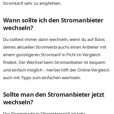
Stromtarif sehr zu empfehlen.
Wann sollte ich den Stromanbieter
wechseln?
Du solltest immer dann wechseln, wenn du auf Basis
deines aktuellen Stromverbrauchs einen Anbieter mit
einem günstigeren Stromtarif in Pichl im Vergleich
findest. Der Wechsel beim Stromanbieter ist bequem
und einfach möglich – hierbei hilft der Online-Vergleich
auch mit Tipps zum einfachen wechseln.
Sollte man den Stromanbieter jetzt
wechseln?
Der Strommarkt in Oberösterreich ist sehr