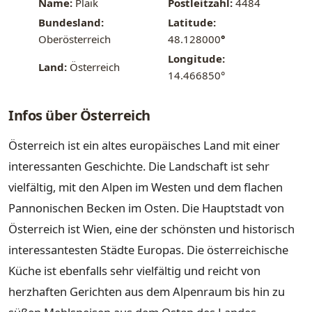
Name:
Plaik
Postleitzahl:
4484
Bundesland:
Latitude:
Oberösterreich
48.128000
°
Longitude:
Land:
Österreich
14.466850°
Infos über Österreich
Österreich ist ein altes europäisches Land mit einer
interessanten Geschichte. Die Landschaft ist sehr
vielfältig, mit den Alpen im Westen und dem flachen
Pannonischen Becken im Osten. Die Hauptstadt von
Österreich ist Wien, eine der schönsten und historisch
interessantesten Städte Europas. Die österreichische
Küche ist ebenfalls sehr vielfältig und reicht von
herzhaften Gerichten aus dem Alpenraum bis hin zu