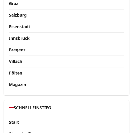
Graz
Salzburg
Eisenstadt
Innsbruck
Bregenz
Villach
Pölten
Magazin
SCHNELLEINSTIEG
Start