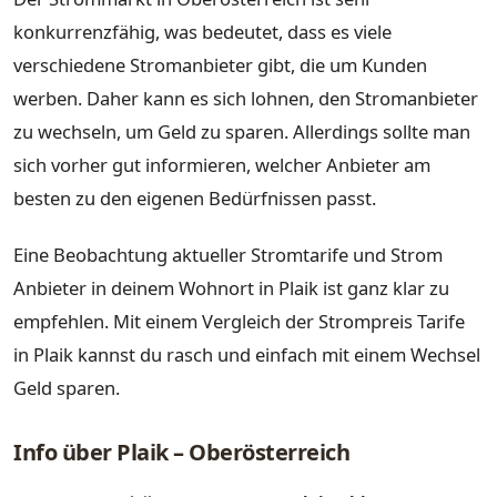
konkurrenzfähig, was bedeutet, dass es viele
verschiedene Stromanbieter gibt, die um Kunden
werben. Daher kann es sich lohnen, den Stromanbieter
zu wechseln, um Geld zu sparen. Allerdings sollte man
sich vorher gut informieren, welcher Anbieter am
besten zu den eigenen Bedürfnissen passt.
Eine Beobachtung aktueller Stromtarife und Strom
Anbieter in deinem Wohnort in Plaik ist ganz klar zu
empfehlen. Mit einem Vergleich der Strompreis Tarife
in Plaik kannst du rasch und einfach mit einem Wechsel
Geld sparen.
Info über Plaik – Oberösterreich