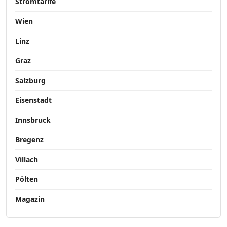
Stromtarife
Wien
Linz
Graz
Salzburg
Eisenstadt
Innsbruck
Bregenz
Villach
Pölten
Magazin