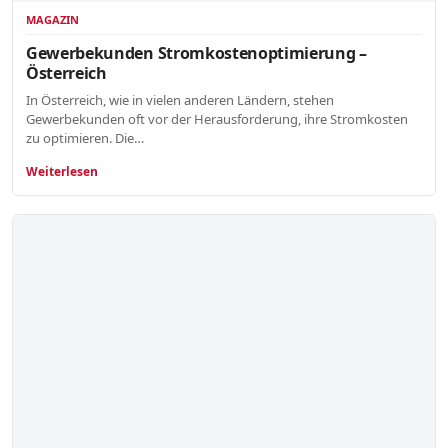
MAGAZIN
Gewerbekunden Stromkostenoptimierung –
Österreich
In Österreich, wie in vielen anderen Ländern, stehen
Gewerbekunden oft vor der Herausforderung, ihre Stromkosten
zu optimieren. Die…
Weiterlesen