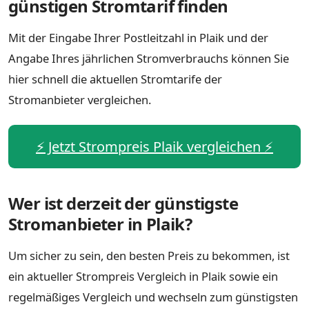
günstigen Stromtarif finden
Mit der Eingabe Ihrer Postleitzahl in Plaik und der
Angabe Ihres jährlichen Stromverbrauchs können Sie
hier schnell die aktuellen Stromtarife der
Stromanbieter vergleichen.
⚡️ Jetzt Strompreis Plaik vergleichen ⚡️
Wer ist derzeit der günstigste
Stromanbieter in Plaik?
Um sicher zu sein, den besten Preis zu bekommen, ist
ein aktueller Strompreis Vergleich in Plaik sowie ein
regelmäßiges Vergleich und wechseln zum günstigsten