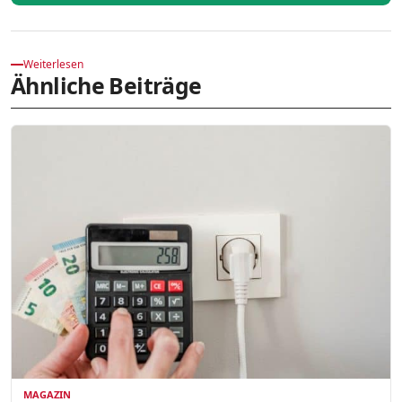
Weiterlesen
Ähnliche Beiträge
MAGAZIN