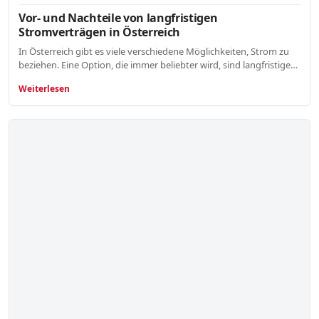
Vor- und Nachteile von langfristigen
Stromverträgen in Österreich
In Österreich gibt es viele verschiedene Möglichkeiten, Strom zu
beziehen. Eine Option, die immer beliebter wird, sind langfristige…
Weiterlesen