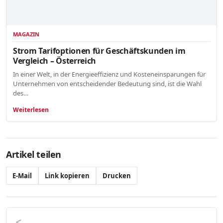
MAGAZIN
Strom Tarifoptionen für Geschäftskunden im
Vergleich – Österreich
In einer Welt, in der Energieeffizienz und Kosteneinsparungen für
Unternehmen von entscheidender Bedeutung sind, ist die Wahl
des…
Weiterlesen
Artikel teilen
E-Mail
Link kopieren
Drucken