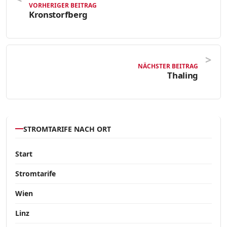
VORHERIGER BEITRAG
Kronstorfberg
NÄCHSTER BEITRAG
Thaling
STROMTARIFE NACH ORT
Start
Stromtarife
Wien
Linz