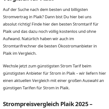
Auf der Suche nach dem besten und billigsten
Stromvertrag in Plaik? Dann bist Du hier bei uns
absolut richtig! Finde hier den besten Stromtarif für
Plaik und das dazu noch völlig kostenlos und ohne
Aufwand. Natürlich haben wir auch im
Stromtarifrechner die besten Ökostromanbieter in
Plaik im Vergleich.
Wechsle jetzt zum günstigsten Strom Tarif beim
günstigsten Anbieter für Strom in Plaik – wir liefern hier
einen aktuellen Vergleich mit einer großen Auswahl an
günstigen Tarifen für Strom in Plaik.
Strompreisvergleich Plaik 2025 –