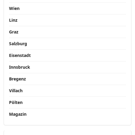
Wien
Linz
Graz
Salzburg
Eisenstadt
Innsbruck
Bregenz
Villach
Pölten
Magazin