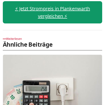
⚡️ Jetzt Strompreis in Plankenwarth
vergleichen ⚡️
Weiterlesen
Ähnliche Beiträge