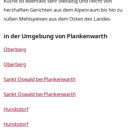
Küche ist ebenfalls sehr vielfältig und reicht von
herzhaften Gerichten aus dem Alpenraum bis hin zu
süßen Mehlspeisen aus dem Osten des Landes.
in der Umgebung von Plankenwarth
Oberberg
Oberberg
Sankt Oswald bei Plankenwarth
Sankt Oswald bei Plankenwarth
Hundsdorf
Hundsdorf