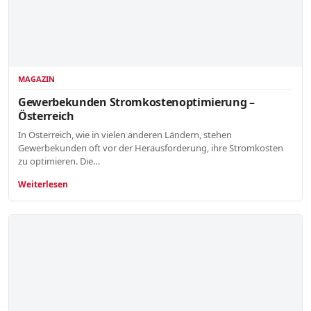
MAGAZIN
Gewerbekunden Stromkostenoptimierung –
Österreich
In Österreich, wie in vielen anderen Ländern, stehen
Gewerbekunden oft vor der Herausforderung, ihre Stromkosten
zu optimieren. Die…
Weiterlesen