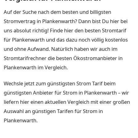
Auf der Suche nach dem besten und billigsten
Stromvertrag in Plankenwarth? Dann bist Du hier bei
uns absolut richtig! Finde hier den besten Stromtarif
für Plankenwarth und das dazu noch völlig kostenlos
und ohne Aufwand. Natürlich haben wir auch im
Stromtarifrechner die besten Ökostromanbieter in
Plankenwarth im Vergleich.
Wechsle jetzt zum günstigsten Strom Tarif beim
günstigsten Anbieter für Strom in Plankenwarth – wir
liefern hier einen aktuellen Vergleich mit einer großen
Auswahl an günstigen Tarifen für Strom in
Plankenwarth.