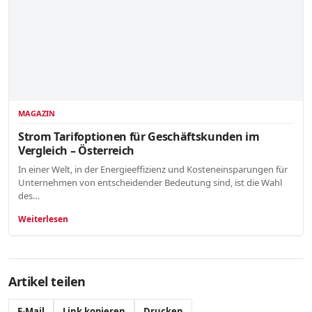
MAGAZIN
Strom Tarifoptionen für Geschäftskunden im
Vergleich – Österreich
In einer Welt, in der Energieeffizienz und Kosteneinsparungen für
Unternehmen von entscheidender Bedeutung sind, ist die Wahl
des…
Weiterlesen
Artikel teilen
E-Mail
Link kopieren
Drucken