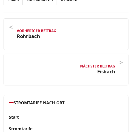
VORHERIGER BEITRAG
Rohrbach
NÄCHSTER BEITRAG
Eisbach
STROMTARIFE NACH ORT
Start
Stromtarife