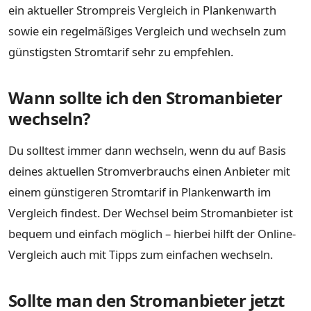
ein aktueller Strompreis Vergleich in Plankenwarth
sowie ein regelmäßiges Vergleich und wechseln zum
günstigsten Stromtarif sehr zu empfehlen.
Wann sollte ich den Stromanbieter
wechseln?
Du solltest immer dann wechseln, wenn du auf Basis
deines aktuellen Stromverbrauchs einen Anbieter mit
einem günstigeren Stromtarif in Plankenwarth im
Vergleich findest. Der Wechsel beim Stromanbieter ist
bequem und einfach möglich – hierbei hilft der Online-
Vergleich auch mit Tipps zum einfachen wechseln.
Sollte man den Stromanbieter jetzt