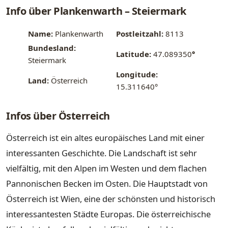
Info über Plankenwarth – Steiermark
Name:
Plankenwarth
Postleitzahl:
8113
Bundesland:
Latitude:
47.089350
°
Steiermark
Longitude:
Land:
Österreich
15.311640°
Infos über Österreich
Österreich ist ein altes europäisches Land mit einer
interessanten Geschichte. Die Landschaft ist sehr
vielfältig, mit den Alpen im Westen und dem flachen
Pannonischen Becken im Osten. Die Hauptstadt von
Österreich ist Wien, eine der schönsten und historisch
interessantesten Städte Europas. Die österreichische