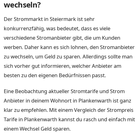
wechseln?
Der Strommarkt in Steiermark ist sehr
konkurrenzfähig, was bedeutet, dass es viele
verschiedene Stromanbieter gibt, die um Kunden
werben. Daher kann es sich lohnen, den Stromanbieter
zu wechseln, um Geld zu sparen. Allerdings sollte man
sich vorher gut informieren, welcher Anbieter am
besten zu den eigenen Bedürfnissen passt.
Eine Beobachtung aktueller Stromtarife und Strom
Anbieter in deinem Wohnort in Plankenwarth ist ganz
klar zu empfehlen. Mit einem Vergleich der Strompreis
Tarife in Plankenwarth kannst du rasch und einfach mit
einem Wechsel Geld sparen.