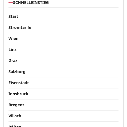
SCHNELLEINSTIEG
Start
Stromtarife
Wien
Linz
Graz
Salzburg
Eisenstadt
Innsbruck
Bregenz
Villach
Pölten