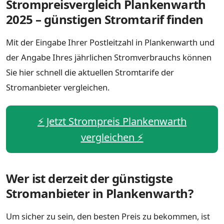
Strompreisvergleich Plankenwarth
2025 – günstigen Stromtarif finden
Mit der Eingabe Ihrer Postleitzahl in Plankenwarth und
der Angabe Ihres jährlichen Stromverbrauchs können
Sie hier schnell die aktuellen Stromtarife der
Stromanbieter vergleichen.
⚡️ Jetzt Strompreis Plankenwarth
vergleichen ⚡️
Wer ist derzeit der günstigste
Stromanbieter in Plankenwarth?
Um sicher zu sein, den besten Preis zu bekommen, ist