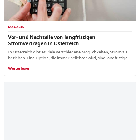
MAGAZIN
Vor- und Nachteile von langfristigen
Stromverträgen in Österreich
In Österreich gibt es viele verschiedene Möglichkeiten, Strom zu
beziehen. Eine Option, die immer beliebter wird, sind langfristige…
Weiterlesen